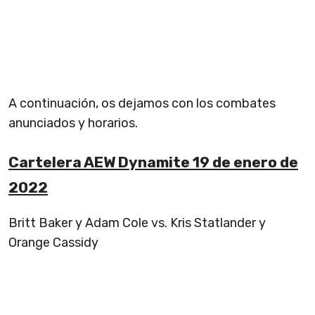
A continuación, os dejamos con los combates
anunciados y horarios.
Cartelera AEW Dynamite 19 de enero de
2022
Britt Baker y Adam Cole vs. Kris Statlander y
Orange Cassidy