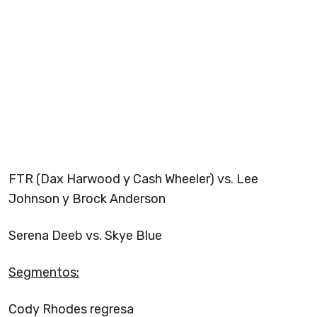
FTR (Dax Harwood y Cash Wheeler) vs. Lee
Johnson y Brock Anderson
Serena Deeb vs. Skye Blue
Segmentos:
Cody Rhodes regresa