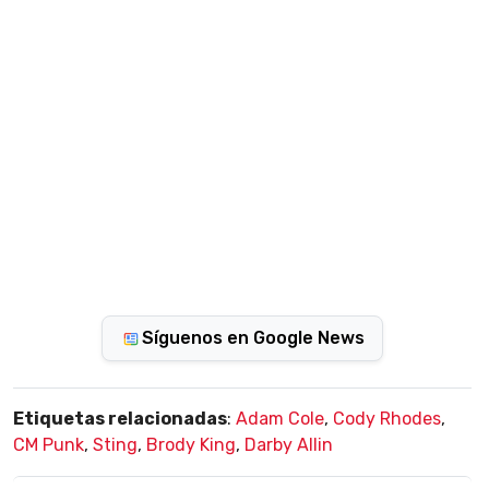
Síguenos en Google News
Etiquetas relacionadas
:
Adam Cole
,
Cody Rhodes
,
CM Punk
,
Sting
,
Brody King
,
Darby Allin