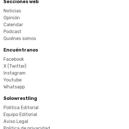
Secciones web
Noticias
Opinión
Calendar
Podcast
Quiénes somos
Encuéntranos
Facebook
X (Twitter)
Instagram
Youtube
Whatsapp
Solowrestling
Politica Editorial
Equipo Editorial
Aviso Legal
Politica de privacidad