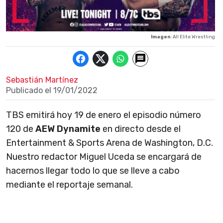
Imagen
: All Elite Wrestling
Sebastián Martínez
Publicado el
19/01/2022
TBS emitirá hoy 19 de enero el episodio número
120 de
AEW Dynamite
en directo desde el
Entertainment & Sports Arena de Washington, D.C.
Nuestro redactor Miguel Uceda se encargará de
hacernos llegar todo lo que se lleve a cabo
mediante el reportaje semanal.