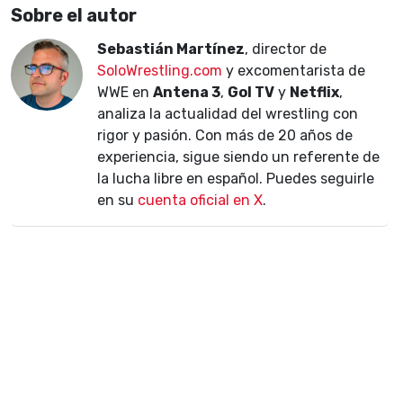
Sobre el autor
Sebastián Martínez
, director de
SoloWrestling.com
y excomentarista de
WWE en
Antena 3
,
Gol TV
y
Netflix
,
analiza la actualidad del wrestling con
rigor y pasión. Con más de 20 años de
experiencia, sigue siendo un referente de
la lucha libre en español. Puedes seguirle
en su
cuenta oficial en X
.