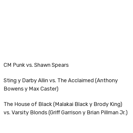
CM Punk vs. Shawn Spears
Sting y Darby Allin vs. The Acclaimed (Anthony
Bowens y Max Caster)
The House of Black (Malakai Black y Brody King)
vs. Varsity Blonds (Griff Garrison y Brian Pillman Jr.)