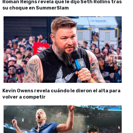
Roman Reigns revela qué le dijo Seth Rollins tras
su choque en SummerSlam
Kevin Owens revela cuándo le dieron el alta para
volver a competir