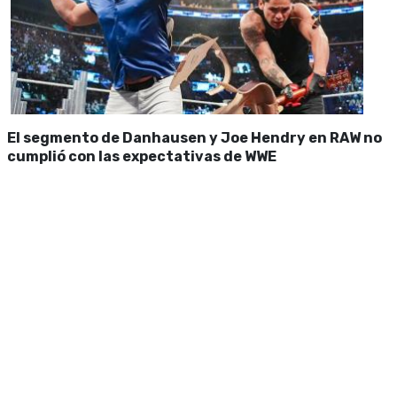
El segmento de Danhausen y Joe Hendry en RAW no
cumplió con las expectativas de WWE