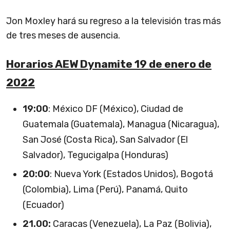
Jon Moxley hará su regreso a la televisión tras más
de tres meses de ausencia.
Horarios AEW Dynamite 19 de enero de
2022
19:00
: México DF (México), Ciudad de
Guatemala (Guatemala), Managua (Nicaragua),
San José (Costa Rica), San Salvador (El
Salvador), Tegucigalpa (Honduras)
20:00
: Nueva York (Estados Unidos), Bogotá
(Colombia), Lima (Perú), Panamá, Quito
(Ecuador)
21.00:
Caracas (Venezuela), La Paz (Bolivia),