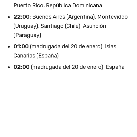
Puerto Rico, República Dominicana
22:00
: Buenos Aires (Argentina), Montevideo
(Uruguay), Santiago (Chile), Asunción
(Paraguay)
01:00
(madrugada del 20 de enero): Islas
Canarias (España)
02:00
(madrugada del 20 de enero): España