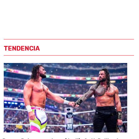
TENDENCIA