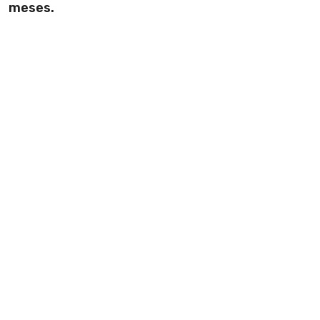
meses.