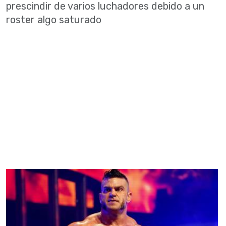
prescindir de varios luchadores debido a un
roster algo saturado