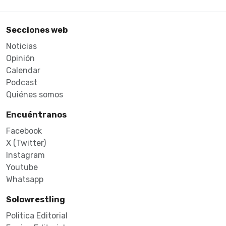
Secciones web
Noticias
Opinión
Calendar
Podcast
Quiénes somos
Encuéntranos
Facebook
X (Twitter)
Instagram
Youtube
Whatsapp
Solowrestling
Politica Editorial