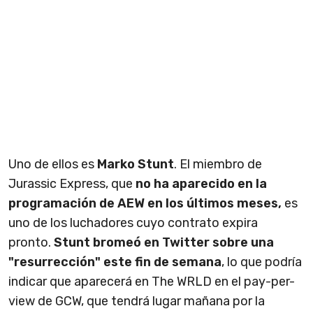
Uno de ellos es
Marko Stunt
. El miembro de
Jurassic Express, que
no ha aparecido en la
programación de AEW en los últimos meses,
es
uno de los luchadores cuyo contrato expira
pronto.
Stunt bromeó en Twitter sobre una
"resurrección" este fin de semana
, lo que podría
indicar que aparecerá en The WRLD en el pay-per-
view de GCW, que tendrá lugar mañana por la