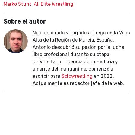
Marko Stunt
,
All Elite Wrestling
Sobre el autor
Nacido, criado y forjado a fuego en la Vega
Alta de la Región de Murcia, España,
Antonio descubrió su pasión por la lucha
libre profesional durante su etapa
universitaria. Licenciado en Historia y
amante del manganime, comenzó a
escribir para
Solowrestling
en 2022.
Actualmente es redactor jefe de la web.