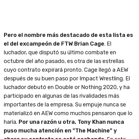
Pero el nombre más destacado de esta lista es
el del excampeón de FTW Brian Cage
. El
luchador, que disputó su último combate en
octubre del año pasado, es otra de las estrellas
cuyo contrato expirará pronto. Cage llegó a AEW
después de su buen paso por Impact Wrestling. El
luchador debutó en Double or Nothing 2020, y ha
participado en algunas de las rivalidades más
importantes de la empresa. Su empuje nunca se
materializó en AEW como muchos pensaron que lo
haría.
Por una razón u otra, Tony Khan nunca
puso mucha atención en "The Machine" y