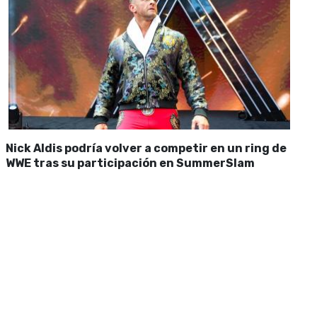
Nick Aldis podría volver a competir en un ring de
WWE tras su participación en SummerSlam