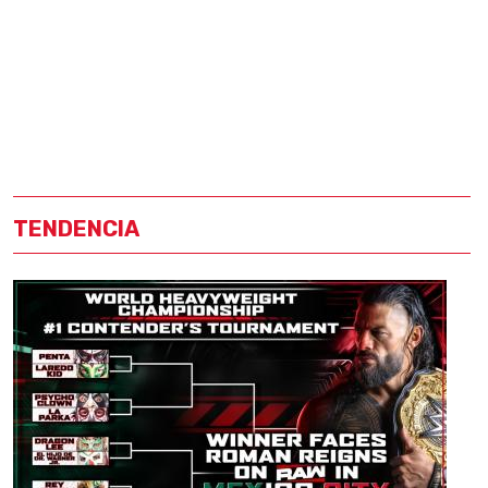
TENDENCIA