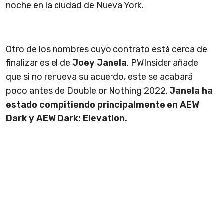
noche en la ciudad de Nueva York.
Otro de los nombres cuyo contrato está cerca de
finalizar es el de
Joey Janela
. PWInsider añade
que si no renueva su acuerdo, este se acabará
poco antes de Double or Nothing 2022.
Janela ha
estado compitiendo principalmente en AEW
Dark y AEW Dark: Elevation.