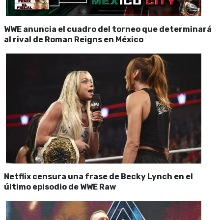
WWE anuncia el cuadro del torneo que determinará
al rival de Roman Reigns en México
Netflix censura una frase de Becky Lynch en el
último episodio de WWE Raw