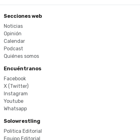
Secciones web
Noticias
Opinión
Calendar
Podcast
Quiénes somos
Encuéntranos
Facebook
X (Twitter)
Instagram
Youtube
Whatsapp
Solowrestling
Politica Editorial
Equipo Editorial