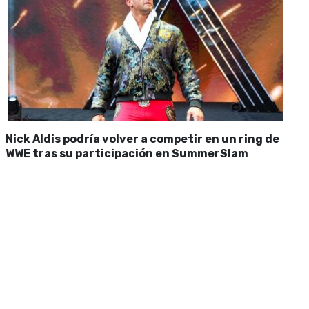
Nick Aldis podría volver a competir en un ring de
WWE tras su participación en SummerSlam