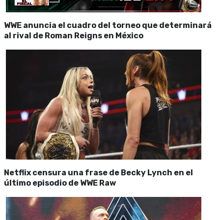
WWE anuncia el cuadro del torneo que determinará
al rival de Roman Reigns en México
Netflix censura una frase de Becky Lynch en el
último episodio de WWE Raw