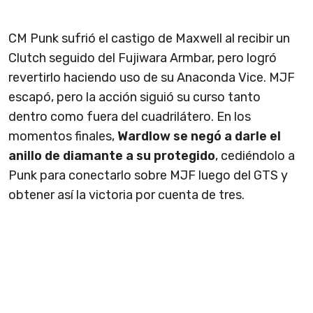
CM Punk sufrió el castigo de Maxwell al recibir un
Clutch seguido del Fujiwara Armbar, pero logró
revertirlo haciendo uso de su Anaconda Vice. MJF
escapó, pero la acción siguió su curso tanto
dentro como fuera del cuadrilátero. En los
momentos finales,
Wardlow se negó a darle el
anillo de diamante a su protegido
, cediéndolo a
Punk para conectarlo sobre MJF luego del GTS y
obtener así la victoria por cuenta de tres.