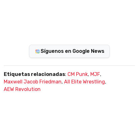
Síguenos en Google News
Etiquetas relacionadas
:
CM Punk
,
MJF
,
Maxwell Jacob Friedman
,
All Elite Wrestling
,
AEW Revolution