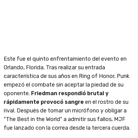
Este fue el quinto enfrentamiento del evento en
Orlando, Florida. Tras realizar su entrada
característica de sus años en Ring of Honor, Punk
empezó el combate sin aceptar la piedad de su
oponente.
Friedman respondió brutal y
rápidamente provocó sangre
en el rostro de su
rival. Después de tomar un micrófono y obligar a
"The Best in the World" a admitir sus fallos, MJF
fue lanzado con la correa desde la tercera cuerda.