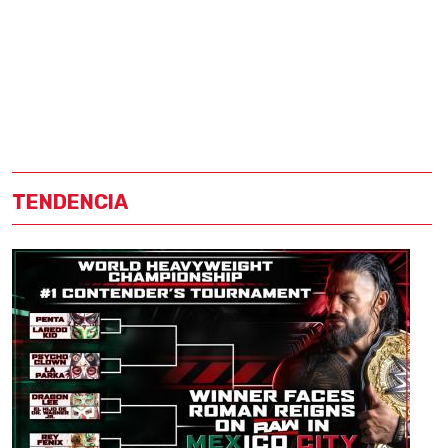
TENDENCIA