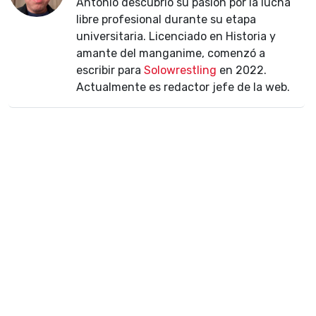
Antonio descubrió su pasión por la lucha
libre profesional durante su etapa
universitaria. Licenciado en Historia y
amante del manganime, comenzó a
escribir para
Solowrestling
en 2022.
Actualmente es redactor jefe de la web.