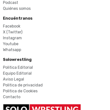
Podcast
Quiénes somos
Encuéntranos
Facebook
X (Twitter)
Instagram
Youtube
Whatsapp
Solowrestling
Politica Editorial
Equipo Editorial
Aviso Legal
Politica de privacidad
Politica de Cookies
Contacto