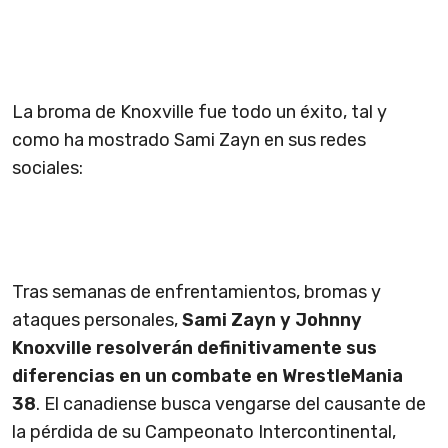
La broma de Knoxville fue todo un éxito, tal y
como ha mostrado Sami Zayn en sus redes
sociales:
Tras semanas de enfrentamientos, bromas y
ataques personales,
Sami Zayn y Johnny
Knoxville resolverán definitivamente sus
diferencias en un combate en WrestleMania
38
. El canadiense busca vengarse del causante de
la pérdida de su Campeonato Intercontinental,