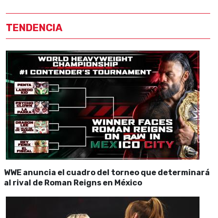
TENDENCIA
WWE anuncia el cuadro del torneo que determinará
al rival de Roman Reigns en México