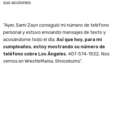
sus acciones:
"Ayer, Sami Zayn consiguió mi número de teléfono
personal y estuvo enviando mensajes de texto y
acosándome todo el día.
Así que hoy, para mi
cumpleaños, estoy mostrando su número de
teléfono sobre Los Ángeles
. 407-574-1532. Nos
vemos en WrestleMania, Shnookums".