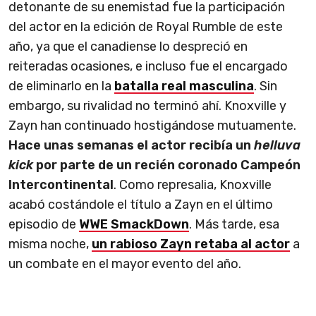
detonante de su enemistad fue la participación
del actor en la edición de Royal Rumble de este
año, ya que el canadiense lo despreció en
reiteradas ocasiones, e incluso fue el encargado
de eliminarlo en la
batalla real masculina
. Sin
embargo, su rivalidad no terminó ahí. Knoxville y
Zayn han continuado hostigándose mutuamente.
Hace unas semanas el actor recibía un
helluva
kick
por parte de un recién coronado Campeón
Intercontinental
. Como represalia, Knoxville
acabó costándole el título a Zayn en el último
episodio de
WWE SmackDown
. Más tarde, esa
misma noche,
un rabioso Zayn retaba al actor
a
un combate en el mayor evento del año.