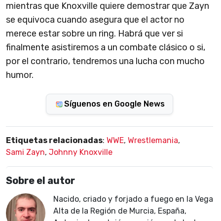
mientras que Knoxville quiere demostrar que Zayn
se equivoca cuando asegura que el actor no
merece estar sobre un ring. Habrá que ver si
finalmente asistiremos a un combate clásico o si,
por el contrario, tendremos una lucha con mucho
humor.
Síguenos en Google News
Etiquetas relacionadas
:
WWE
,
Wrestlemania
,
Sami Zayn
,
Johnny Knoxville
Sobre el autor
Nacido, criado y forjado a fuego en la Vega
Alta de la Región de Murcia, España,