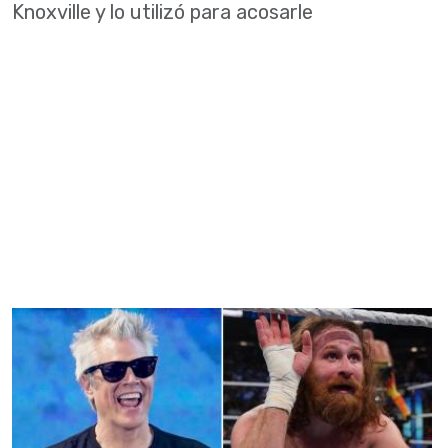
Knoxville y lo utilizó para acosarle