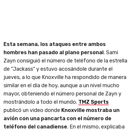
Esta semana, los ataques entre ambos
hombres han pasado al plano personal
. Sami
Zayn consiguió el número de teléfono de la estrella
de "Jackass" y estuvo acosándole durante el
jueves, a lo que Knoxville ha respondido de manera
similar en el día de hoy, aunque a un nivel mucho
mayor, obteniendo el número personal de Zayn y
mostrándolo a todo el mundo.
TMZ Sports
publicó un video donde
Knoxville mostraba un
avión con una pancarta con el número de
teléfono del canadiense
. En el mismo, explicaba