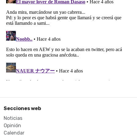
Secciones web
Noticias
Opinión
Calendar