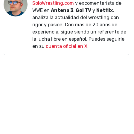
SoloWrestling.com
y excomentarista de
WWE en
Antena 3
,
Gol TV
y
Netflix
,
analiza la actualidad del wrestling con
rigor y pasión. Con más de 20 años de
experiencia, sigue siendo un referente de
la lucha libre en español. Puedes seguirle
en su
cuenta oficial en X
.