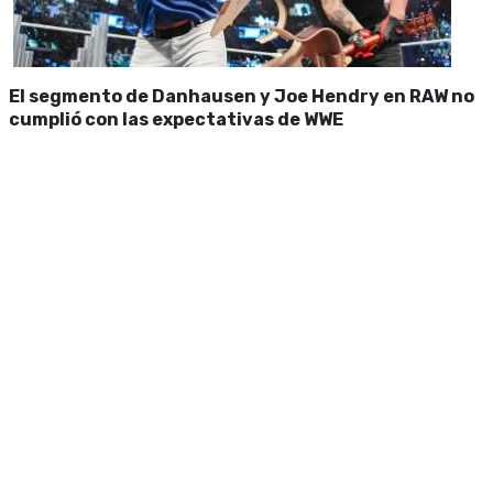
El segmento de Danhausen y Joe Hendry en RAW no
cumplió con las expectativas de WWE