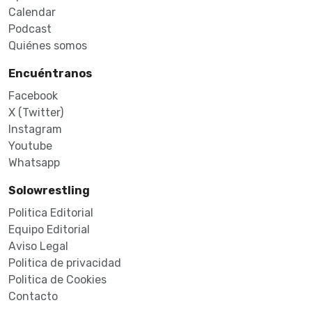
Calendar
Podcast
Quiénes somos
Encuéntranos
Facebook
X (Twitter)
Instagram
Youtube
Whatsapp
Solowrestling
Politica Editorial
Equipo Editorial
Aviso Legal
Politica de privacidad
Politica de Cookies
Contacto