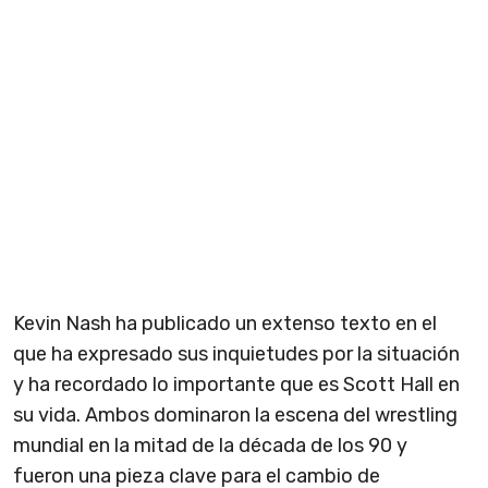
Kevin Nash ha publicado un extenso texto en el
que ha expresado sus inquietudes por la situación
y ha recordado lo importante que es Scott Hall en
su vida. Ambos dominaron la escena del wrestling
mundial en la mitad de la década de los 90 y
fueron una pieza clave para el cambio de