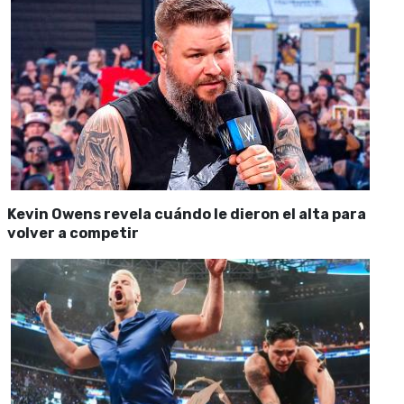
Kevin Owens revela cuándo le dieron el alta para
volver a competir