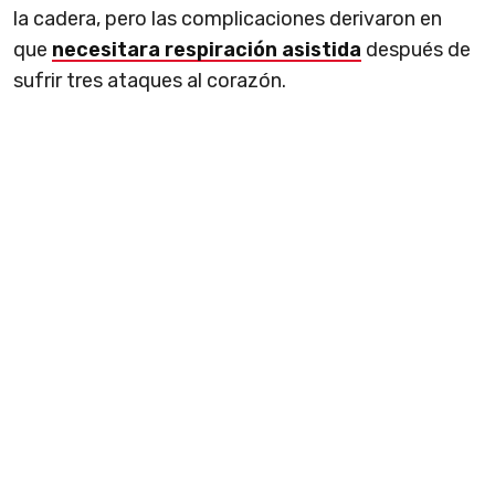
la cadera, pero las complicaciones derivaron en
que
necesitara respiración asistida
después de
sufrir tres ataques al corazón.