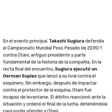
En el evento principal,
Takashi Sugiura
defendía
el Campeonato Mundial Peso Pesado de ZERO 1
contra Otani, antiguo presidente y parte
fundamental de la historia de la compañía. En la
recta final del encuentro,
Sugiura ejecutó un
German Suplex
que lanzó a su rival contra el
esquinero. Sin embargo, después de impactar
contra el protector de la esquina, Otani fue
incapaz de levantarse. El árbitro reaccionó ante la
situación y ordenó el final de la lucha, deteniéndola
para poder atender a Otani.