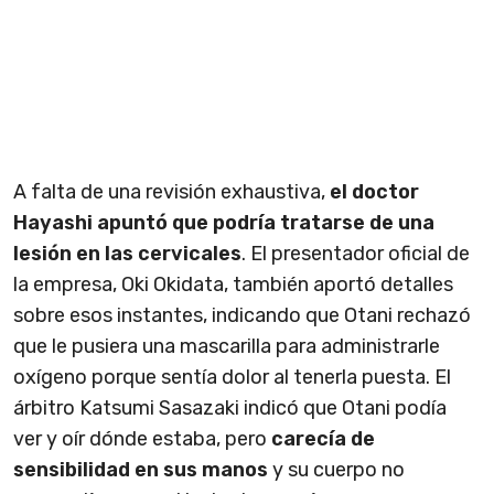
A falta de una revisión exhaustiva,
el doctor
Hayashi apuntó que podría tratarse de una
lesión en las cervicales
. El presentador oficial de
la empresa, Oki Okidata, también aportó detalles
sobre esos instantes, indicando que Otani rechazó
que le pusiera una mascarilla para administrarle
oxígeno porque sentía dolor al tenerla puesta. El
árbitro Katsumi Sasazaki indicó que Otani podía
ver y oír dónde estaba, pero
carecía de
sensibilidad en sus manos
y su cuerpo no