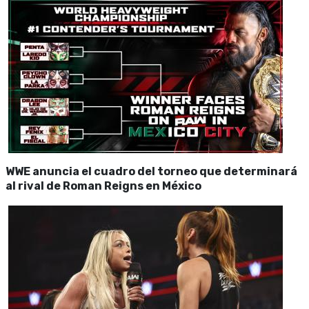
WWE anuncia el cuadro del torneo que determinará
al rival de Roman Reigns en México