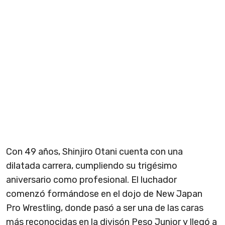
Con 49 años, Shinjiro Otani cuenta con una
dilatada carrera, cumpliendo su trigésimo
aniversario como profesional. El luchador
comenzó formándose en el dojo de New Japan
Pro Wrestling, donde pasó a ser una de las caras
más reconocidas en la divisón Peso Junior y llegó a