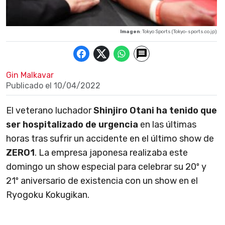
Imagen
: Tokyo Sports (Tokyo-sports.co.jp)
Gin Malkavar
Publicado el
10/04/2022
El veterano luchador
Shinjiro Otani ha tenido que
ser hospitalizado de urgencia
en las últimas
horas tras sufrir un accidente en el último show de
ZERO1
. La empresa japonesa realizaba este
domingo un show especial para celebrar su 20º y
21º aniversario de existencia con un show en el
Ryogoku Kokugikan.