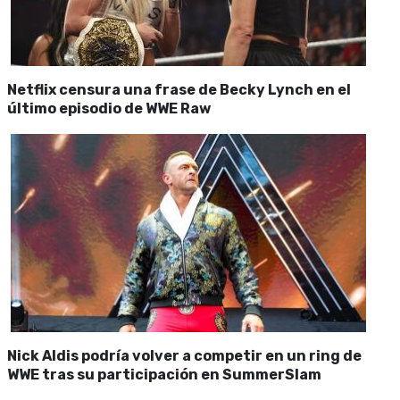
Netflix censura una frase de Becky Lynch en el
último episodio de WWE Raw
Nick Aldis podría volver a competir en un ring de
WWE tras su participación en SummerSlam