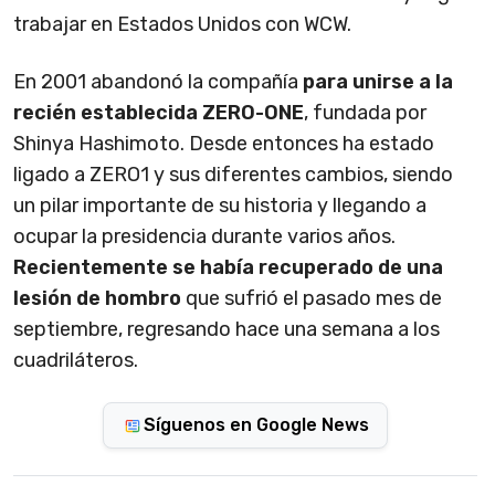
trabajar en Estados Unidos con WCW.
En 2001 abandonó la compañía
para unirse a la
recién establecida ZERO-ONE
, fundada por
Shinya Hashimoto. Desde entonces ha estado
ligado a ZERO1 y sus diferentes cambios, siendo
un pilar importante de su historia y llegando a
ocupar la presidencia durante varios años.
Recientemente se había recuperado de una
lesión de hombro
que sufrió el pasado mes de
septiembre, regresando hace una semana a los
cuadriláteros.
Síguenos en Google News