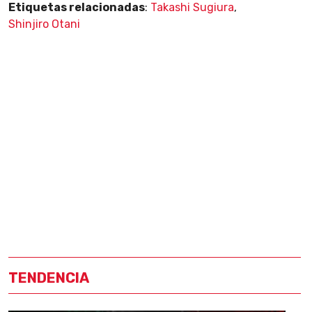
Etiquetas relacionadas
:
Takashi Sugiura
,
Shinjiro Otani
TENDENCIA