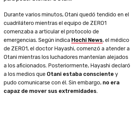
Durante varios minutos, Otani quedó tendido en el
cuadrilátero mientras el equipo de ZERO1
comenzaba a articular el protocolo de
emergencias. Según indica
Hochi News
, el médico
de ZERO1, el doctor Hayashi, comenzó a atender a
Otani mientras los luchadores mantenían alejados
a los aficionados. Posteriormente, Hayashi declaró
a los medios que
Otani estaba consciente
y
pudo comunicarse con él. Sin embargo,
no era
capaz de mover sus extremidades
.