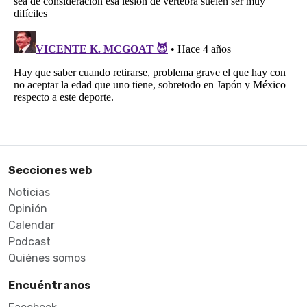
Secciones web
Noticias
Opinión
Calendar
Podcast
Quiénes somos
Encuéntranos