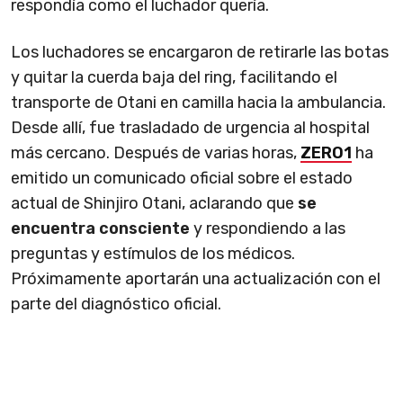
respondía como el luchador quería.
Los luchadores se encargaron de retirarle las botas
y quitar la cuerda baja del ring, facilitando el
transporte de Otani en camilla hacia la ambulancia.
Desde allí, fue trasladado de urgencia al hospital
más cercano. Después de varias horas,
ZERO1
ha
emitido un comunicado oficial sobre el estado
actual de Shinjiro Otani, aclarando que
se
encuentra consciente
y respondiendo a las
preguntas y estímulos de los médicos.
Próximamente aportarán una actualización con el
parte del diagnóstico oficial.