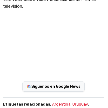
televisión.
Síguenos en Google News
Etiquetas relacionadas
:
Argentina
,
Uruguay
,