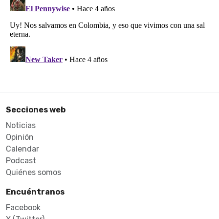
Secciones web
Noticias
Opinión
Calendar
Podcast
Quiénes somos
Encuéntranos
Facebook