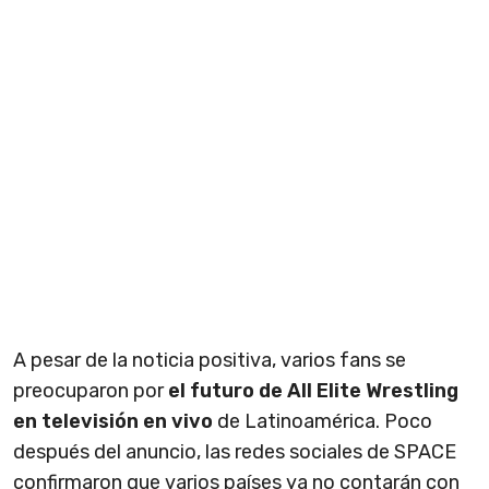
A pesar de la noticia positiva, varios fans se
preocuparon por
el futuro de All Elite Wrestling
en televisión en vivo
de Latinoamérica. Poco
después del anuncio, las redes sociales de SPACE
confirmaron que varios países ya no contarán con