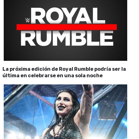
La próxima edición de Royal Rumble podría ser la
última en celebrarse en una sola noche