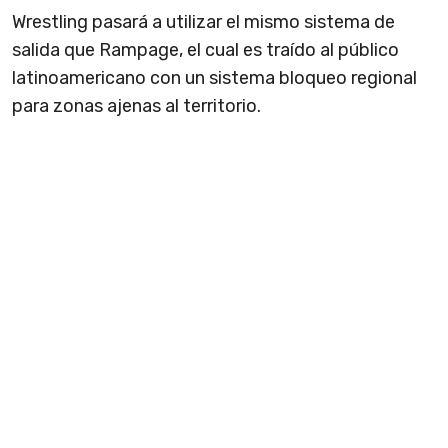
Wrestling pasará a utilizar el mismo sistema de
salida que Rampage, el cual es traído al público
latinoamericano con un sistema bloqueo regional
para zonas ajenas al territorio.