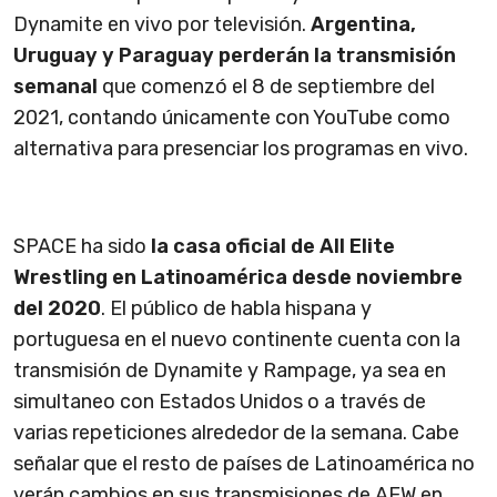
Dynamite en vivo por televisión.
Argentina,
Uruguay y Paraguay perderán la transmisión
semanal
que comenzó el 8 de septiembre del
2021, contando únicamente con YouTube como
alternativa para presenciar los programas en vivo.
SPACE ha sido
la casa oficial de All Elite
Wrestling en Latinoamérica desde noviembre
del 2020
. El público de habla hispana y
portuguesa en el nuevo continente cuenta con la
transmisión de Dynamite y Rampage, ya sea en
simultaneo con Estados Unidos o a través de
varias repeticiones alrededor de la semana. Cabe
señalar que el resto de países de Latinoamérica no
verán cambios en sus transmisiones de AEW en