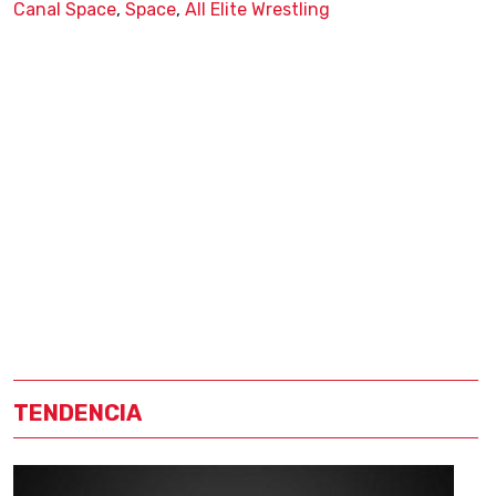
Canal Space
,
Space
,
All Elite Wrestling
TENDENCIA