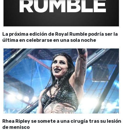
La próxima edición de Royal Rumble podría ser la
última en celebrarse en una sola noche
Rhea Ripley se somete a una cirugía tras su lesión
de menisco