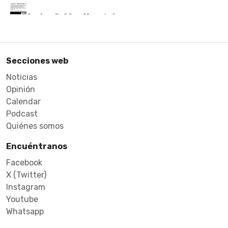
Secciones web
Noticias
Opinión
Calendar
Podcast
Quiénes somos
Encuéntranos
Facebook
X (Twitter)
Instagram
Youtube
Whatsapp