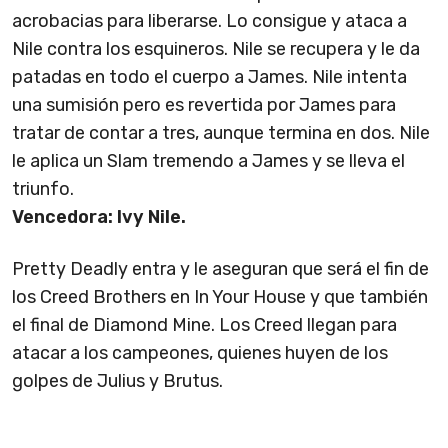
acrobacias para liberarse. Lo consigue y ataca a
Nile contra los esquineros. Nile se recupera y le da
patadas en todo el cuerpo a James. Nile intenta
una sumisión pero es revertida por James para
tratar de contar a tres, aunque termina en dos. Nile
le aplica un Slam tremendo a James y se lleva el
triunfo.
Vencedora: Ivy Nile.
Pretty Deadly entra y le aseguran que será el fin de
los Creed Brothers en In Your House y que también
el final de Diamond Mine. Los Creed llegan para
atacar a los campeones, quienes huyen de los
golpes de Julius y Brutus.