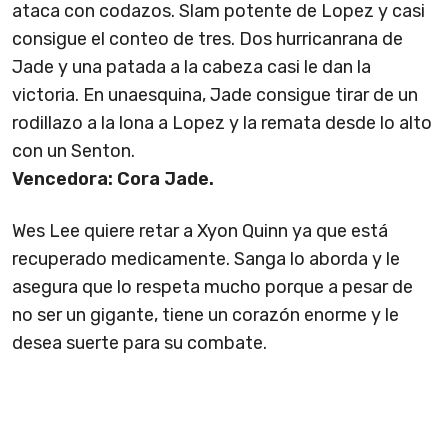
ataca con codazos. Slam potente de Lopez y casi
consigue el conteo de tres. Dos hurricanrana de
Jade y una patada a la cabeza casi le dan la
victoria. En unaesquina, Jade consigue tirar de un
rodillazo a la lona a Lopez y la remata desde lo alto
con un Senton.
Vencedora: Cora Jade.
Wes Lee quiere retar a Xyon Quinn ya que está
recuperado medicamente. Sanga lo aborda y le
asegura que lo respeta mucho porque a pesar de
no ser un gigante, tiene un corazón enorme y le
desea suerte para su combate.