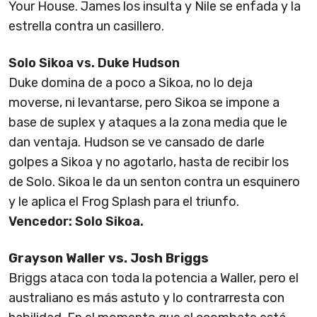
Your House. James los insulta y Nile se enfada y la
estrella contra un casillero.
Solo Sikoa vs. Duke Hudson
Duke domina de a poco a Sikoa, no lo deja
moverse, ni levantarse, pero Sikoa se impone a
base de suplex y ataques a la zona media que le
dan ventaja. Hudson se ve cansado de darle
golpes a Sikoa y no agotarlo, hasta de recibir los
de Solo. Sikoa le da un senton contra un esquinero
y le aplica el Frog Splash para el triunfo.
Vencedor: Solo Sikoa.
Grayson Waller vs. Josh Briggs
Briggs ataca con toda la potencia a Waller, pero el
australiano es más astuto y lo contrarresta con