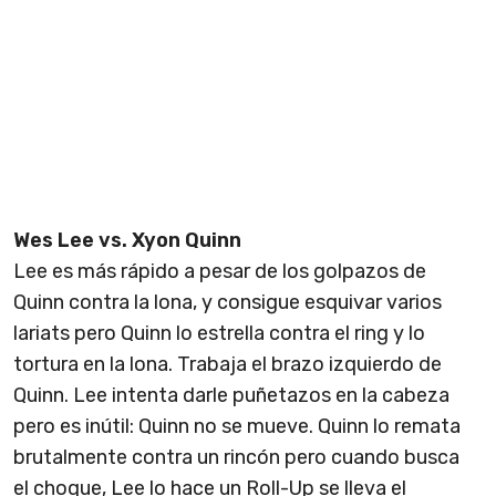
Wes Lee vs. Xyon Quinn
Lee es más rápido a pesar de los golpazos de
Quinn contra la lona, y consigue esquivar varios
lariats pero Quinn lo estrella contra el ring y lo
tortura en la lona. Trabaja el brazo izquierdo de
Quinn. Lee intenta darle puñetazos en la cabeza
pero es inútil: Quinn no se mueve. Quinn lo remata
brutalmente contra un rincón pero cuando busca
el choque, Lee lo hace un Roll-Up se lleva el