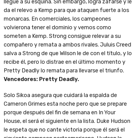
llegue a su esquina. Sin embargo, logra zafarse y le
da el relevo a Kemp para que ataquen fuerte a los
monarcas. En comerciales, los campeones
volvierona tener el dominio y vemos como
someten a Kemp. Strong consigue relevar a su
compañero y remata a ambos rivales. Juluis Creed
salva a Strong de que Wilson le de con el título, y lo
recibe él, pero lo distrae en el último momento y
Pretty Deadly lo remata para llevarse el triunfo.
Vencedores: Pretty Deadly.
Solo Sikoa asegura que cuidará la espalda de
Cameron Grimes esta noche pero que se prepare
porque después del fin de semana en In Your
House, el será el siguiente en la lista. Duke Hudson
le espeta que no cante victoria porque él será el