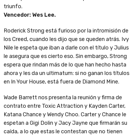
triunfo.
Vencedor: Wes Lee.
Roderick Strong está furioso por la intromisión de
los Creed, cuando les dijo que se queden atrás. Ivy
Nile le espeta que iban a darle con el título y Julius
le asegura que es cierto eso. Sin embargo, Strong
espera que rindan más de lo que han hecho hasta
ahora y les da un ultimatum: si no ganan los títulos
en In Your House, está fuera de Diamond Mine.
Wade Barrett nos presenta la reunión y firma de
contrato entre Toxic Attraction y Kayden Carter,
Katana Chance y Wendy Choo. Carter y Chance le
espetan a Gigi Dolin y Jacy Jayne que firmarán su
caída, a lo que estas le contestan que no tienen