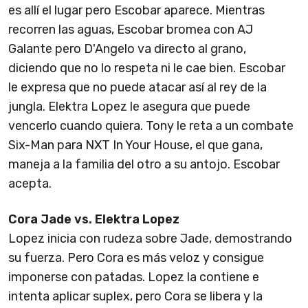
es allí el lugar pero Escobar aparece. Mientras
recorren las aguas, Escobar bromea con AJ
Galante pero D'Angelo va directo al grano,
diciendo que no lo respeta ni le cae bien. Escobar
le expresa que no puede atacar así al rey de la
jungla. Elektra Lopez le asegura que puede
vencerlo cuando quiera. Tony le reta a un combate
Six-Man para NXT In Your House, el que gana,
maneja a la familia del otro a su antojo. Escobar
acepta.
Cora Jade vs. Elektra Lopez
Lopez inicia con rudeza sobre Jade, demostrando
su fuerza. Pero Cora es más veloz y consigue
imponerse con patadas. Lopez la contiene e
intenta aplicar suplex, pero Cora se libera y la