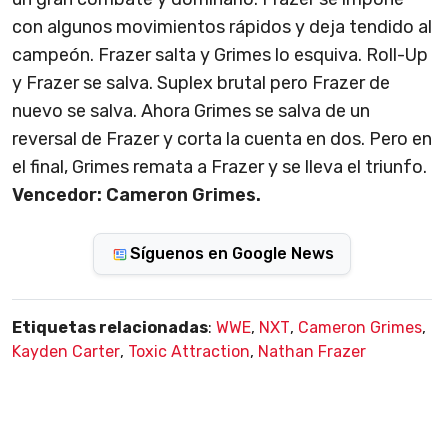
con algunos movimientos rápidos y deja tendido al
campeón. Frazer salta y Grimes lo esquiva. Roll-Up
y Frazer se salva. Suplex brutal pero Frazer de
nuevo se salva. Ahora Grimes se salva de un
reversal de Frazer y corta la cuenta en dos. Pero en
el final, Grimes remata a Frazer y se lleva el triunfo.
Vencedor: Cameron Grimes.
Síguenos en Google News
Etiquetas relacionadas
:
WWE
,
NXT
,
Cameron Grimes
,
Kayden Carter
,
Toxic Attraction
,
Nathan Frazer