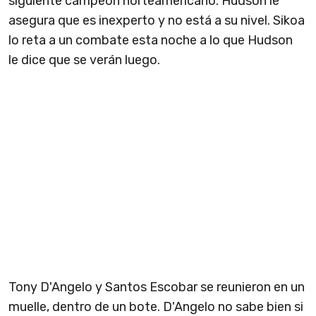
siguiente campeon norteamericano. Hudson le
asegura que es inexperto y no está a su nivel. Sikoa
lo reta a un combate esta noche a lo que Hudson
le dice que se verán luego.
Tony D'Angelo y Santos Escobar se reunieron en un
muelle, dentro de un bote. D'Angelo no sabe bien si