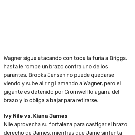
Wagner sigue atacando con toda la furia a Briggs,
hasta le rompe un brazo contra uno de los
parantes. Brooks Jensen no puede quedarse
viendo y sube al ring llamando a Wagner, pero el
gigante es detenido por Cromwell lo agarra del
brazo y lo obliga a bajar para retirarse.
Ivy Nile vs. Kiana James
Nile aprovecha su fortaleza para castigar el brazo
derecho de James, mientras que Jame sintenta