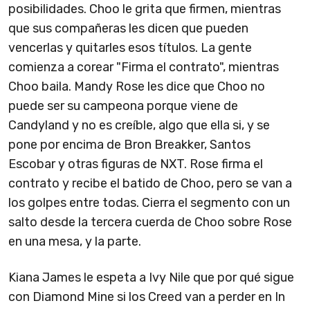
posibilidades. Choo le grita que firmen, mientras
que sus compañeras les dicen que pueden
vencerlas y quitarles esos títulos. La gente
comienza a corear "Firma el contrato", mientras
Choo baila. Mandy Rose les dice que Choo no
puede ser su campeona porque viene de
Candyland y no es creíble, algo que ella si, y se
pone por encima de Bron Breakker, Santos
Escobar y otras figuras de NXT. Rose firma el
contrato y recibe el batido de Choo, pero se van a
los golpes entre todas. Cierra el segmento con un
salto desde la tercera cuerda de Choo sobre Rose
en una mesa, y la parte.
Kiana James le espeta a Ivy Nile que por qué sigue
con Diamond Mine si los Creed van a perder en In