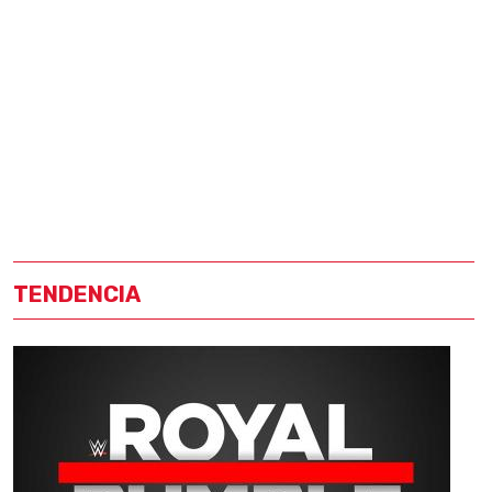
TENDENCIA