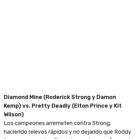
Diamond Mine (Roderick Strong y Damon
Kemp) vs. Pretty Deadly (Elton Prince y Kit
Wilson)
Los campeones arremeten contra Strong,
haciendo relevos rápidos y no dejando que Roddy