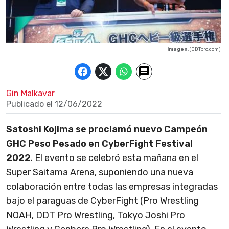
Imagen
: (DDTpro.com)
Gin Malkavar
Publicado el
12/06/2022
Satoshi Kojima se proclamó nuevo Campeón
GHC Peso Pesado en CyberFight Festival
2022
. El evento se celebró esta mañana en el
Super Saitama Arena, suponiendo una nueva
colaboración entre todas las empresas integradas
bajo el paraguas de CyberFight (Pro Wrestling
NOAH, DDT Pro Wrestling, Tokyo Joshi Pro