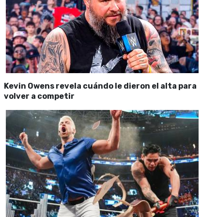
Kevin Owens revela cuándo le dieron el alta para
volver a competir