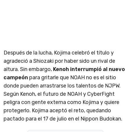
Después de la lucha, Kojima celebró el título y
agradeció a Shiozaki por haber sido un rival de
altura. Sin embargo,
Kenoh interrumpió al nuevo
campeón
para gritarle que NOAH no es el sitio
donde pueden arrastrarse los talentos de NJPW.
Según Kenoh, el futuro de NOAH y CyberFight
peligra con gente externa como Kojima y quiere
protegerlo. Kojima aceptó el reto, quedando
pactado para el 17 de julio en el Nippon Budokan.