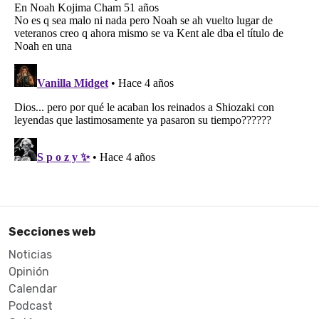
Secciones web
Noticias
Opinión
Calendar
Podcast