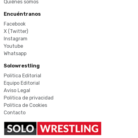
Quiénes somos
Encuéntranos
Facebook
X (Twitter)
Instagram
Youtube
Whatsapp
Solowrestling
Politica Editorial
Equipo Editorial
Aviso Legal
Politica de privacidad
Politica de Cookies
Contacto