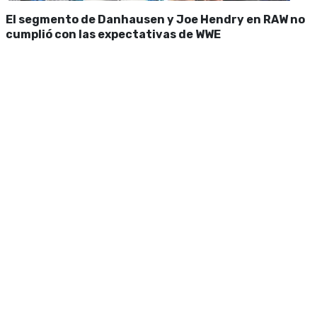
El segmento de Danhausen y Joe Hendry en RAW no
cumplió con las expectativas de WWE