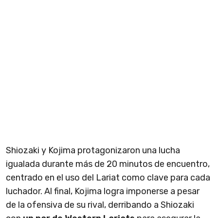
Shiozaki y Kojima protagonizaron una lucha
igualada durante más de 20 minutos de encuentro,
centrado en el uso del Lariat como clave para cada
luchador. Al final, Kojima logra imponerse a pesar
de la ofensiva de su rival, derribando a Shiozaki