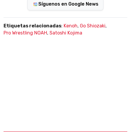
Síguenos en Google News
Etiquetas relacionadas
:
Kenoh
,
Go Shiozaki
,
Pro Wrestling NOAH
,
Satoshi Kojima