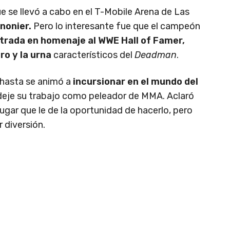
e se llevó a cabo en el T-Mobile Arena de Las
nonier.
Pero lo interesante fue que el campeón
ntrada en homenaje al WWE Hall of Famer,
ro y la urna
característicos del
Deadman
.
 hasta se animó a
incursionar en el mundo del
 deje su trabajo como peleador de MMA. Aclaró
ugar que le de la oportunidad de hacerlo, pero
r diversión.