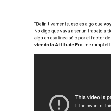
"Definitivamente, eso es algo que
voy
No digo que vaya a ser un trabajo a 
algo en esa línea sólo por el factor d
viendo la Attitude Era
, me rompí el 