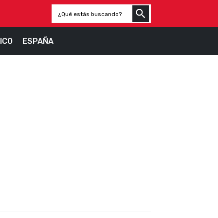
ICO
ESPAÑA