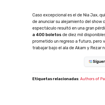
Caso excepcional es el de Nia Jax, qu
de anunciar su alejamiento del show c
espectáculo resultó en una gran pérd
a 400 boletos
de diez mil disponible
prometido un regreso a futuro, pero 
trabajar bajo el ala de Akam y Rezar
Sígue
Etiquetas relacionadas
:
Authors of Pa