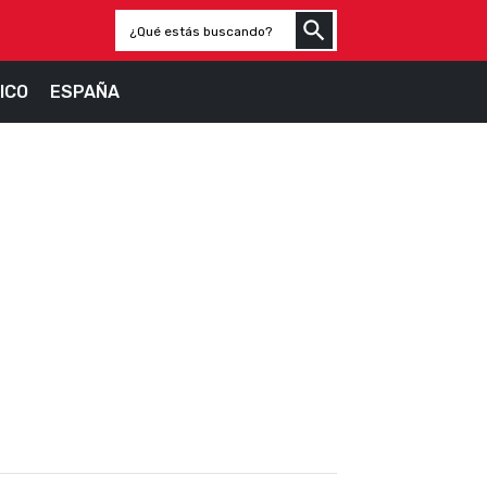
ICO
ESPAÑA