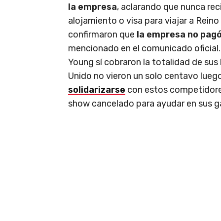
la empresa
, aclarando que nunca rec
alojamiento o visa para viajar a Rein
confirmaron que
la empresa no pagó
mencionado en el comunicado oficial
Young sí cobraron la totalidad de sus 
Unido no vieron un solo centavo luego
solidarizarse
con estos competidores 
show cancelado para ayudar en sus g