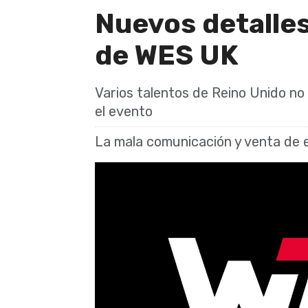
Nuevos detalles
de WES UK
Varios talentos de Reino Unido no 
el evento
La mala comunicación y venta de e