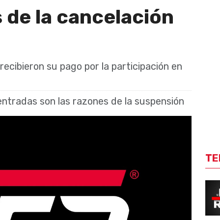
 de la cancelación
recibieron su pago por la participación en
ntradas son las razones de la suspensión
TE