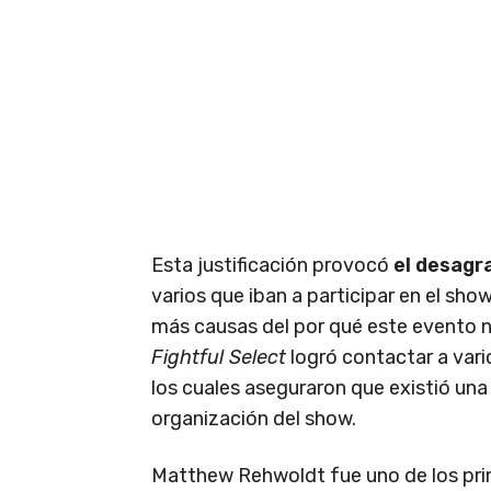
Esta justificación provocó
el desagr
varios que iban a participar en el sh
más causas del por qué este evento n
Fightful Select
logró contactar a var
los cuales aseguraron que existió una
organización del show.
Matthew Rehwoldt fue uno de los pr