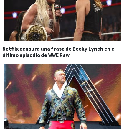
Netflix censura una frase de Becky Lynch en el
último episodio de WWE Raw