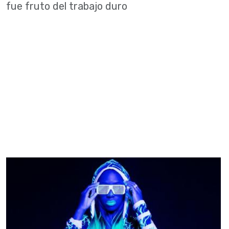
fue fruto del trabajo duro