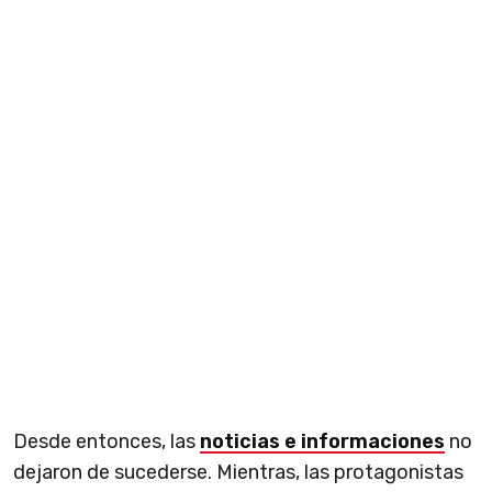
Desde entonces, las
noticias e informaciones
no
dejaron de sucederse. Mientras, las protagonistas