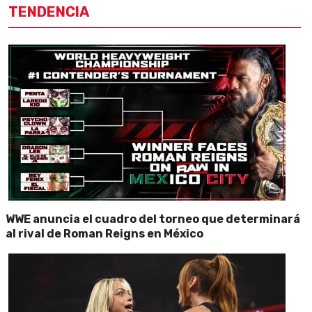
TENDENCIA
WWE anuncia el cuadro del torneo que determinará
al rival de Roman Reigns en México