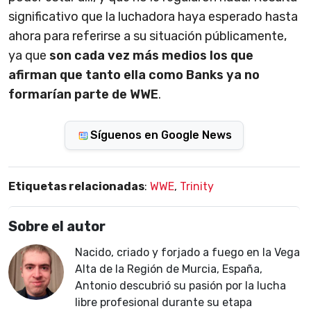
significativo que la luchadora haya esperado hasta
ahora para referirse a su situación públicamente,
ya que
son cada vez más medios los que
afirman que tanto ella como Banks ya no
formarían parte de WWE
.
Síguenos en Google News
Etiquetas relacionadas
:
WWE
,
Trinity
Sobre el autor
Nacido, criado y forjado a fuego en la Vega
Alta de la Región de Murcia, España,
Antonio descubrió su pasión por la lucha
libre profesional durante su etapa