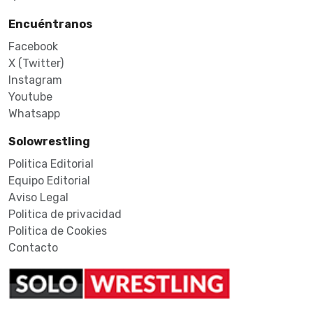
Encuéntranos
Facebook
X (Twitter)
Instagram
Youtube
Whatsapp
Solowrestling
Politica Editorial
Equipo Editorial
Aviso Legal
Politica de privacidad
Politica de Cookies
Contacto