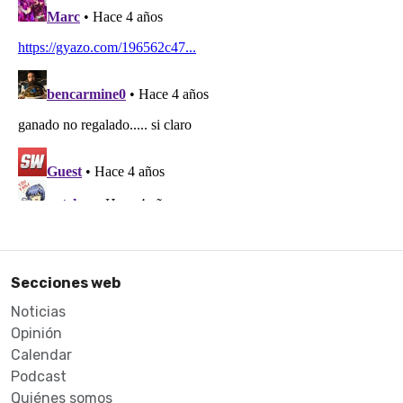
Secciones web
Noticias
Opinión
Calendar
Podcast
Quiénes somos