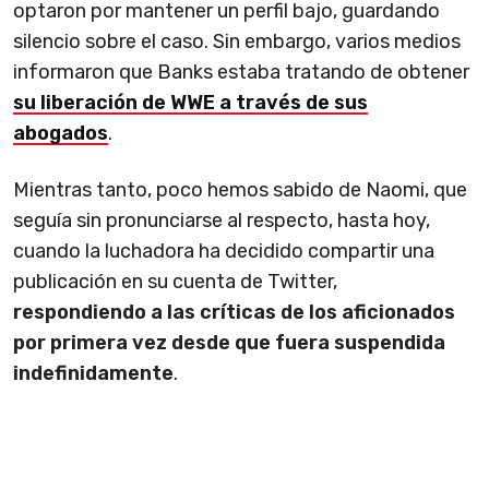
optaron por mantener un perfil bajo, guardando
silencio sobre el caso. Sin embargo, varios medios
informaron que Banks estaba tratando de obtener
su liberación de WWE a través de sus
abogados
.
Mientras tanto, poco hemos sabido de Naomi, que
seguía sin pronunciarse al respecto, hasta hoy,
cuando la luchadora ha decidido compartir una
publicación en su cuenta de Twitter,
respondiendo a las críticas de los aficionados
por primera vez desde que fuera suspendida
indefinidamente
.