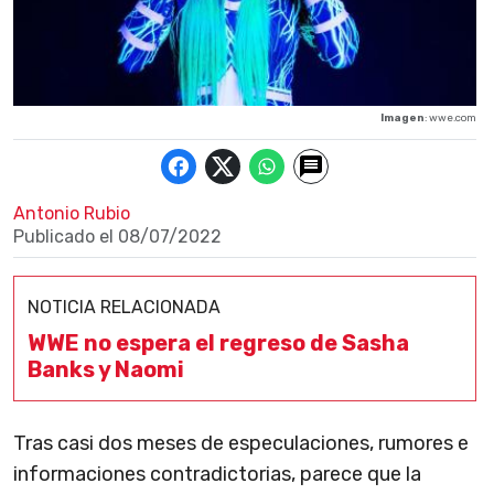
Imagen
: wwe.com
Antonio Rubio
Publicado el
08/07/2022
NOTICIA RELACIONADA
WWE no espera el regreso de Sasha
Banks y Naomi
Tras casi dos meses de especulaciones, rumores e
informaciones contradictorias, parece que la