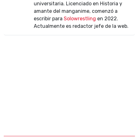
universitaria. Licenciado en Historia y
amante del manganime, comenzó a
escribir para
Solowrestling
en 2022.
Actualmente es redactor jefe de la web.