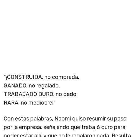
"¡CONSTRUIDA, no comprada.
GANADO, no regalado.
TRABAJADO DURO, no dado.
RARA, no mediocre!"
Con estas palabras, Naomi quiso resumir su paso
por la empresa, señalando que trabajó duro para
poder estar allí, y que no le regalaron nada. Resulta