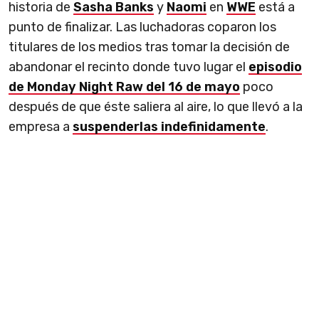
historia de
Sasha Banks
y
Naomi
en
WWE
está a
punto de finalizar. Las luchadoras coparon los
titulares de los medios tras tomar la decisión de
abandonar el recinto donde tuvo lugar el
episodio
de Monday Night Raw del 16 de mayo
poco
después de que éste saliera al aire, lo que llevó a la
empresa a
suspenderlas indefinidamente
.