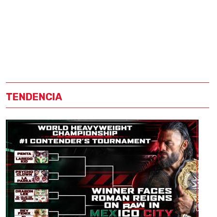
TENDENCIA