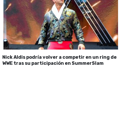
Nick Aldis podría volver a competir en un ring de
WWE tras su participación en SummerSlam