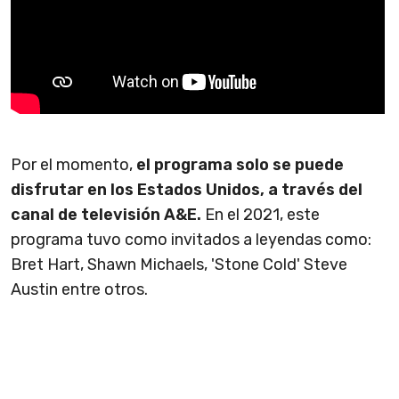
Por el momento,
el programa solo se puede
disfrutar en los Estados Unidos, a través del
canal de televisión A&E.
En el 2021, este
programa tuvo como invitados a leyendas como:
Bret Hart, Shawn Michaels, 'Stone Cold' Steve
Austin entre otros.