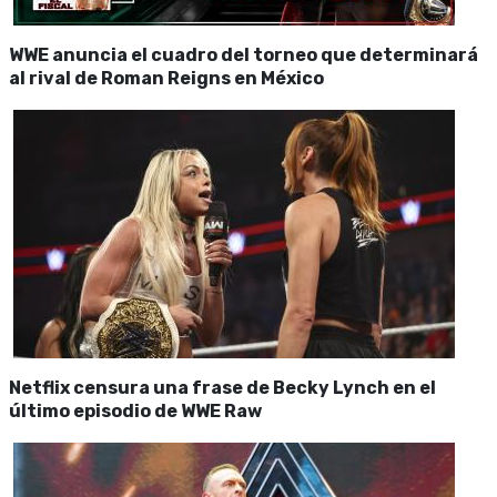
WWE anuncia el cuadro del torneo que determinará
al rival de Roman Reigns en México
Netflix censura una frase de Becky Lynch en el
último episodio de WWE Raw