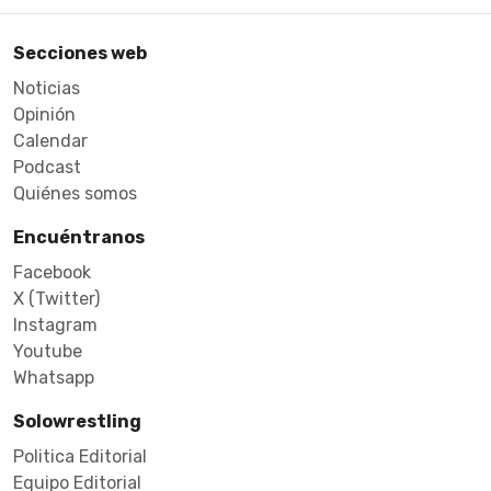
Secciones web
Noticias
Opinión
Calendar
Podcast
Quiénes somos
Encuéntranos
Facebook
X (Twitter)
Instagram
Youtube
Whatsapp
Solowrestling
Politica Editorial
Equipo Editorial