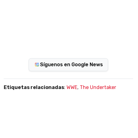
Síguenos en Google News
Etiquetas relacionadas
:
WWE
,
The Undertaker