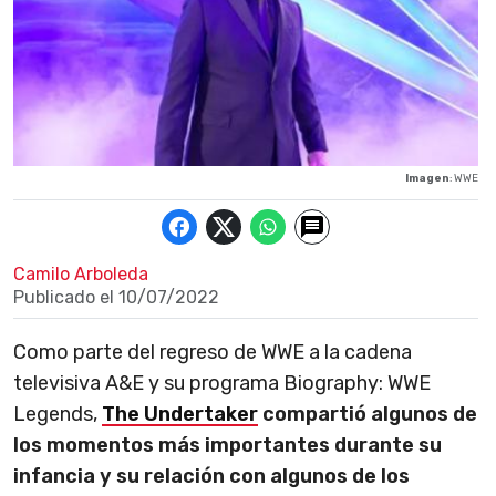
Imagen
: WWE
Camilo Arboleda
Publicado el
10/07/2022
Como parte del regreso de WWE a la cadena
televisiva A&E y su programa Biography: WWE
Legends,
The Undertaker
compartió algunos de
los momentos más importantes durante su
infancia y su relación con algunos de los