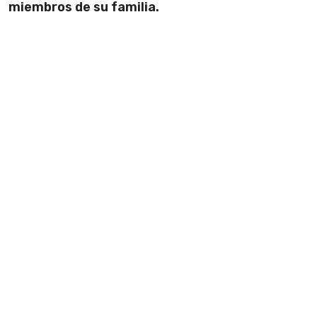
miembros de su familia.