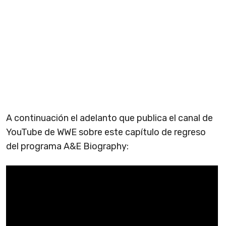
A continuación el adelanto que publica el canal de
YouTube de WWE sobre este capítulo de regreso
del programa A&E Biography: