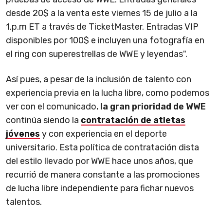
desde 20$ a la venta este viernes 15 de julio a la
1.p.m ET a través de TicketMaster. Entradas VIP
disponibles por 100$ e incluyen una fotografía en
el ring con superestrellas de WWE y leyendas".
Así pues, a pesar de la inclusión de talento con
experiencia previa en la lucha libre, como podemos
ver con el comunicado,
la
gran prioridad de WWE
continúa siendo la
contratación de atletas
jóvenes
y con experiencia en el deporte
universitario. Esta política de contratación dista
del estilo llevado por WWE hace unos años, que
recurrió de manera constante a las promociones
de lucha libre independiente para fichar nuevos
talentos.