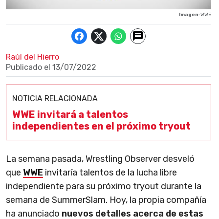
Imagen
: WWE
Raúl del Hierro
Publicado el
13/07/2022
NOTICIA RELACIONADA
WWE invitará a talentos
independientes en el próximo tryout
La semana pasada, Wrestling Observer desveló
que
WWE
invitaría talentos de la lucha libre
independiente para su próximo tryout durante la
semana de SummerSlam. Hoy, la propia compañía
ha anunciado
nuevos detalles acerca de estas