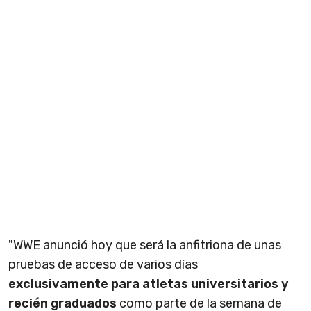
"WWE anunció hoy que será la anfitriona de unas
pruebas de acceso de varios días
exclusivamente para atletas universitarios y
recién graduados
como parte de la semana de