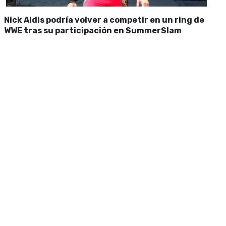
Nick Aldis podría volver a competir en un ring de
WWE tras su participación en SummerSlam