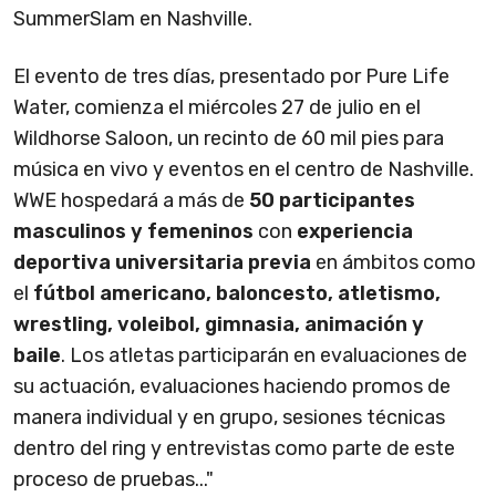
SummerSlam en Nashville.
El evento de tres días, presentado por Pure Life
Water, comienza el miércoles 27 de julio en el
Wildhorse Saloon, un recinto de 60 mil pies para
música en vivo y eventos en el centro de Nashville.
WWE hospedará a más de
50 participantes
masculinos y femeninos
con
experiencia
deportiva universitaria previa
en ámbitos como
el
fútbol americano, baloncesto, atletismo,
wrestling, voleibol, gimnasia, animación y
baile
. Los atletas participarán en evaluaciones de
su actuación, evaluaciones haciendo promos de
manera individual y en grupo, sesiones técnicas
dentro del ring y entrevistas como parte de este
proceso de pruebas..."