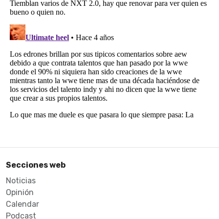
Secciones web
Noticias
Opinión
Calendar
Podcast