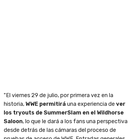
"El viernes 29 de julio, por primera vez en la
historia,
WWE permitirá
una experiencia de
ver
los tryouts de SummerSlam en el Wildhorse
Saloon
, lo que le dará a los fans una perspectiva
desde detrás de las cámaras del proceso de
pruebas de acceso de WWE. Entradas generales