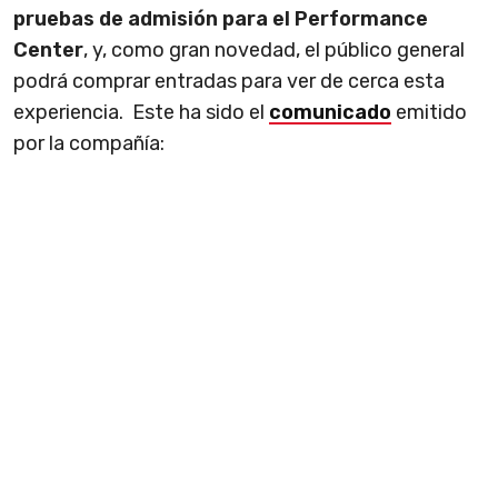
pruebas de admisión
para el Performance
Center
, y, como gran novedad, el público general
podrá comprar entradas para ver de cerca esta
experiencia. Este ha sido el
comunicado
emitido
por la compañía: