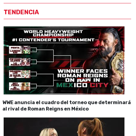
TENDENCIA
WWE anuncia el cuadro del torneo que determinará
al rival de Roman Reigns en México