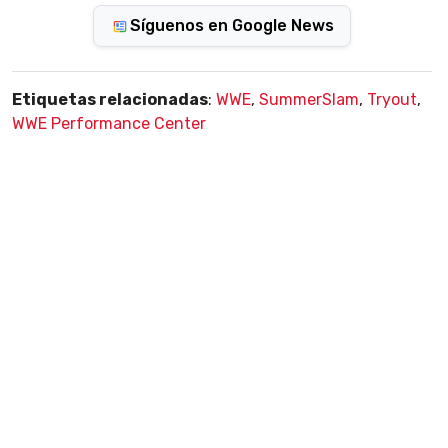
Síguenos en Google News
Etiquetas relacionadas
:
WWE
,
SummerSlam
,
Tryout
,
WWE Performance Center