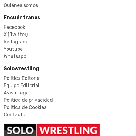
Quiénes somos
Encuéntranos
Facebook
X (Twitter)
Instagram
Youtube
Whatsapp
Solowrestling
Politica Editorial
Equipo Editorial
Aviso Legal
Politica de privacidad
Politica de Cookies
Contacto