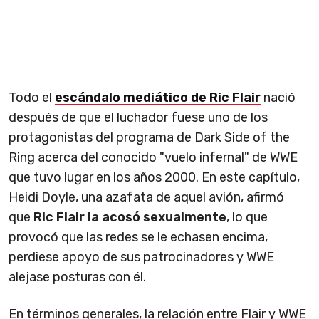
Todo el
escándalo mediático de Ric Flair
nació
después de que el luchador fuese uno de los
protagonistas del programa de Dark Side of the
Ring acerca del conocido "vuelo infernal" de WWE
que tuvo lugar en los años 2000. En este capítulo,
Heidi Doyle, una azafata de aquel avión, afirmó
que
Ric Flair la acosó sexualmente
, lo que
provocó que las redes se le echasen encima,
perdiese apoyo de sus patrocinadores y WWE
alejase posturas con él.
En términos generales, la relación entre Flair y WWE