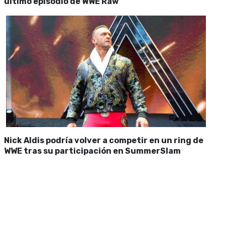
último episodio de WWE Raw
Nick Aldis podría volver a competir en un ring de
WWE tras su participación en SummerSlam