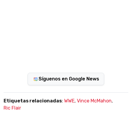
Síguenos en Google News
Etiquetas relacionadas
:
WWE
,
Vince McMahon
,
Ric Flair