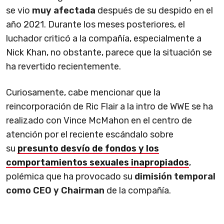
se vio
muy afectada
después de su despido en el
año 2021. Durante los meses posteriores, el
luchador criticó a la compañía, especialmente a
Nick Khan, no obstante, parece que la situación se
ha revertido recientemente.
Curiosamente, cabe mencionar que la
reincorporación de Ric Flair a la intro de WWE se ha
realizado con Vince McMahon en el centro de
atención por el reciente escándalo sobre
su
presunto desvío de fondos y los
comportamientos sexuales inapropiados
,
polémica que ha provocado su
dimisión temporal
como CEO y Chairman
de la compañía.