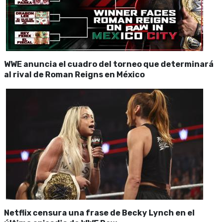
WWE anuncia el cuadro del torneo que determinará
al rival de Roman Reigns en México
Netflix censura una frase de Becky Lynch en el