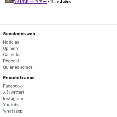
Secciones web
Noticias
Opinión
Calendar
Podcast
Quiénes somos
Encuéntranos
Facebook
X (Twitter)
Instagram
Youtube
Whatsapp