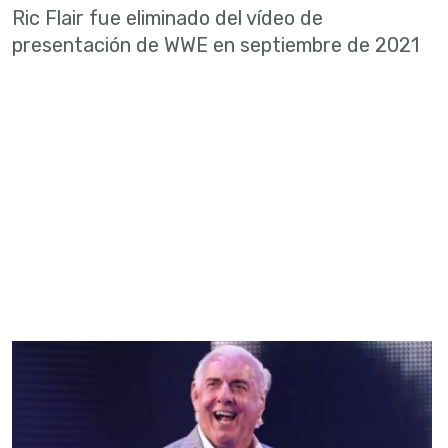
Ric Flair fue eliminado del vídeo de
presentación de WWE en septiembre de 2021