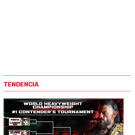
TENDENCIA