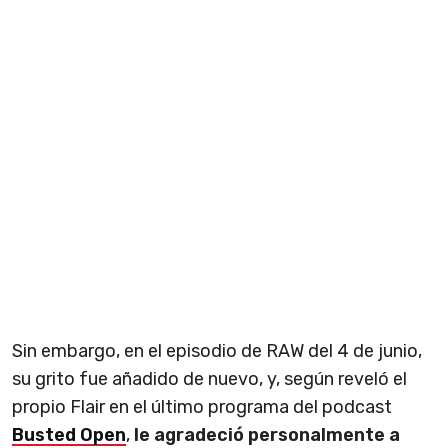
Sin embargo, en el episodio de RAW del 4 de junio,
su grito fue añadido de nuevo, y, según reveló el
propio Flair en el último programa del podcast
Busted Open
,
le agradeció personalmente a