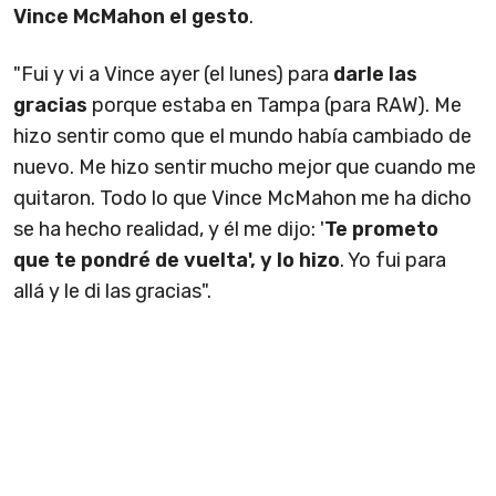
Vince McMahon el gesto
.
"Fui y vi a Vince ayer (el lunes) para
darle las
gracias
porque estaba en Tampa (para RAW). Me
hizo sentir como que el mundo había cambiado de
nuevo. Me hizo sentir mucho mejor que cuando me
quitaron. Todo lo que Vince McMahon me ha dicho
se ha hecho realidad, y él me dijo: '
Te prometo
que te pondré de vuelta', y lo hizo
. Yo fui para
allá y le di las gracias".