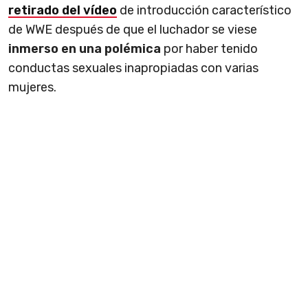
retirado del vídeo
de introducción característico
de WWE después de que el luchador se viese
inmerso en una polémica
por haber tenido
conductas sexuales inapropiadas con varias
mujeres.