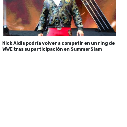
Nick Aldis podría volver a competir en un ring de
WWE tras su participación en SummerSlam