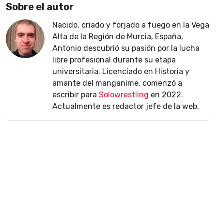
Sobre el autor
Nacido, criado y forjado a fuego en la Vega
Alta de la Región de Murcia, España,
Antonio descubrió su pasión por la lucha
libre profesional durante su etapa
universitaria. Licenciado en Historia y
amante del manganime, comenzó a
escribir para
Solowrestling
en 2022.
Actualmente es redactor jefe de la web.