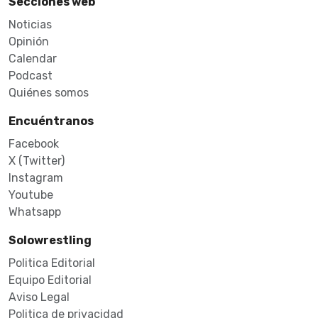
Secciones web
Noticias
Opinión
Calendar
Podcast
Quiénes somos
Encuéntranos
Facebook
X (Twitter)
Instagram
Youtube
Whatsapp
Solowrestling
Politica Editorial
Equipo Editorial
Aviso Legal
Politica de privacidad