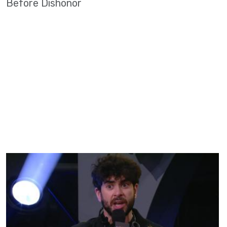
Before Dishonor