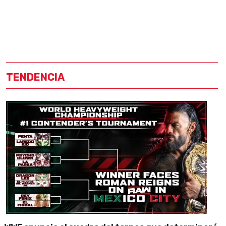
TENDENCIA