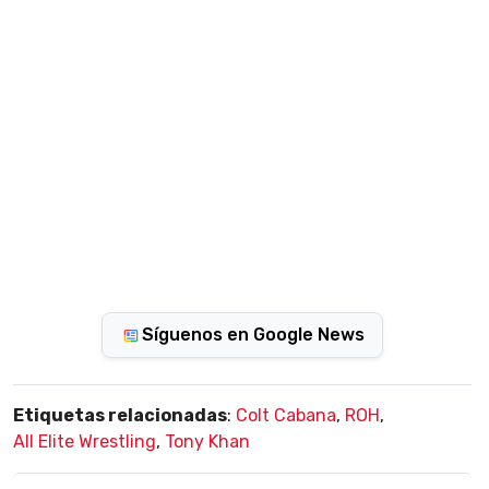
Síguenos en Google News
Etiquetas relacionadas
:
Colt Cabana
,
ROH
,
All Elite Wrestling
,
Tony Khan