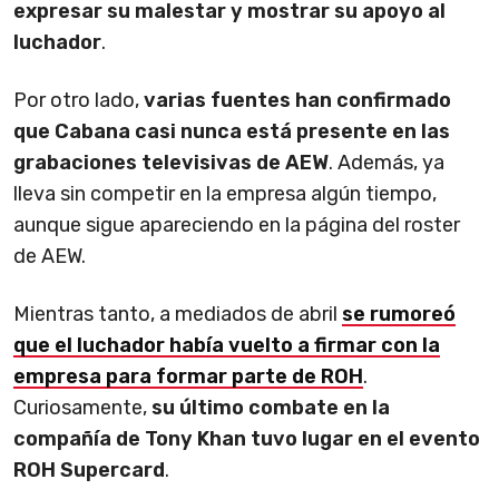
expresar su malestar y mostrar su apoyo al
luchador
.
Por otro lado,
varias fuentes han confirmado
que Cabana casi nunca está presente en las
grabaciones televisivas de AEW
. Además, ya
lleva sin competir en la empresa algún tiempo,
aunque sigue apareciendo en la página del roster
de AEW.
Mientras tanto, a mediados de abril
se rumoreó
que el luchador había vuelto a firmar con la
empresa para formar parte de ROH
.
Curiosamente,
su último combate en la
compañía de Tony Khan tuvo lugar en el evento
ROH Supercard
.