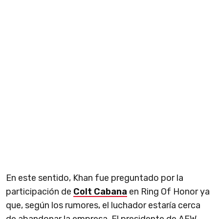
En este sentido, Khan fue preguntado por la
participación de
Colt Cabana
en Ring Of Honor ya
que, según los rumores, el luchador estaría cerca