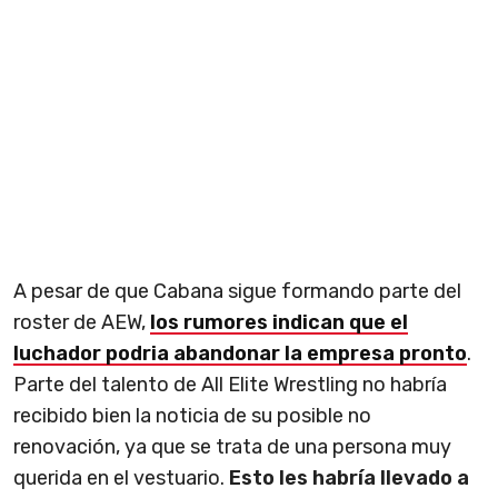
A pesar de que Cabana sigue formando parte del
roster de AEW,
los rumores indican que el
luchador podria abandonar la empresa pronto
.
Parte del talento de All Elite Wrestling no habría
recibido bien la noticia de su posible no
renovación, ya que se trata de una persona muy
querida en el vestuario.
Esto les habría llevado a