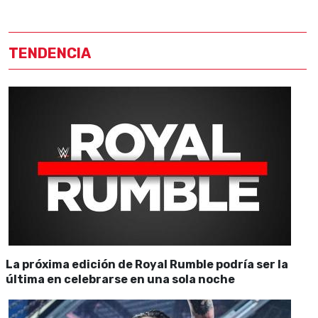
TENDENCIA
La próxima edición de Royal Rumble podría ser la
última en celebrarse en una sola noche