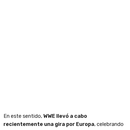
En este sentido,
WWE llevó a cabo
recientemente una gira por Europa
, celebrando