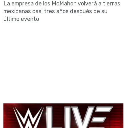
La empresa de los McMahon volverá a tierras
mexicanas casi tres años después de su
último evento