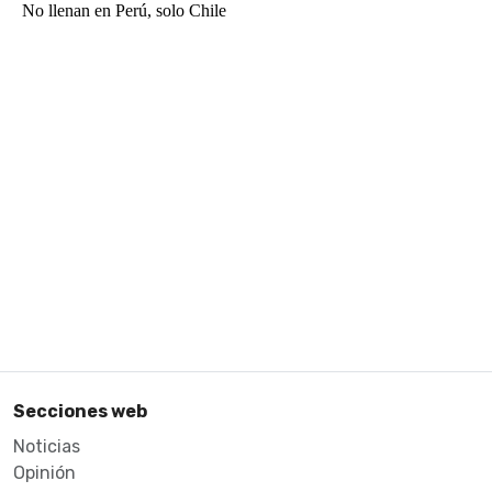
Secciones web
Noticias
Opinión