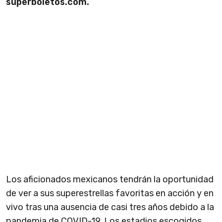
superboletos.com.
Los aficionados mexicanos tendrán la oportunidad
de ver a sus superestrellas favoritas en acción y en
vivo tras una ausencia de casi tres años debido a la
pandemia de COVID-19. Los estadios escogidos