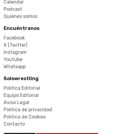
Calendar
Podcast
Quiénes somos
Encuéntranos
Facebook
X (Twitter)
Instagram
Youtube
Whatsapp
Solowrestling
Politica Editorial
Equipo Editorial
Aviso Legal
Politica de privacidad
Politica de Cookies
Contacto