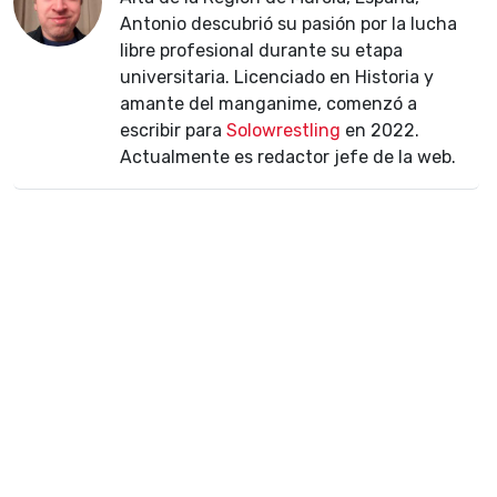
Antonio descubrió su pasión por la lucha
libre profesional durante su etapa
universitaria. Licenciado en Historia y
amante del manganime, comenzó a
escribir para
Solowrestling
en 2022.
Actualmente es redactor jefe de la web.