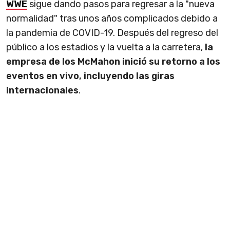
WWE
sigue dando pasos para regresar a la "nueva
normalidad" tras unos años complicados debido a
la pandemia de COVID-19. Después del regreso del
público a los estadios y la vuelta a la carretera,
la
empresa de los McMahon inició su retorno a los
eventos en vivo, incluyendo las giras
internacionales
.