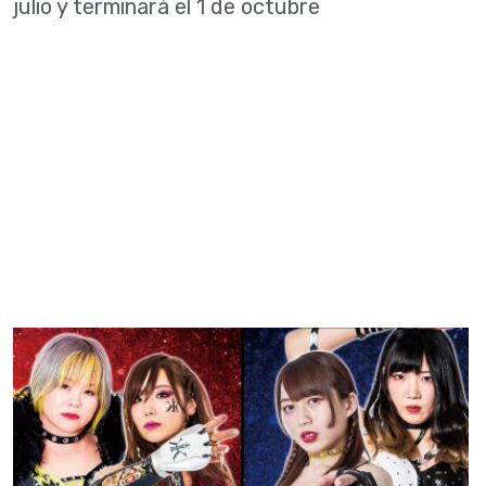
julio y terminará el 1 de octubre