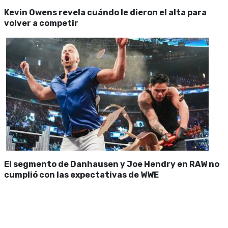
Kevin Owens revela cuándo le dieron el alta para
volver a competir
El segmento de Danhausen y Joe Hendry en RAW no
cumplió con las expectativas de WWE