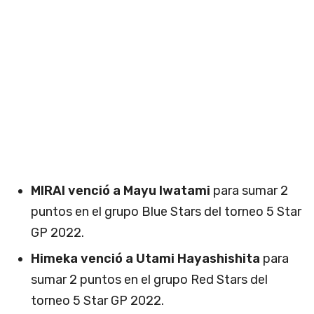
MIRAI venció a Mayu Iwatami
para sumar 2
puntos en el grupo Blue Stars del torneo 5 Star
GP 2022.
Himeka venció a Utami Hayashishita
para
sumar 2 puntos en el grupo Red Stars del
torneo 5 Star GP 2022.