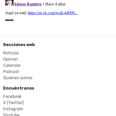
Secciones web
Noticias
Opinión
Calendar
Podcast
Quiénes somos
Encuéntranos
Facebook
X (Twitter)
Instagram
Youtube