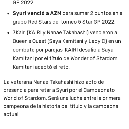
GP 2022.
Syuri venció a AZM
para sumar 2 puntos en el
grupo Red Stars del torneo 5 Star GP 2022.
7Kairi (KAIRI y Nanae Takahashi) vencieron a
Queen's Quest (Saya Kamitani y Lady C) en un
combate por parejas. KAIRI desafió a Saya
Kamitani por el título de Wonder of Stardom.
Kamitani aceptó el reto.
La veterana Nanae Takahashi hizo acto de
presencia para retar a Syuri por el Campeonato
World of Stardom. Será una lucha entre la primera
campeona de la historia del título y la campeona
actual.