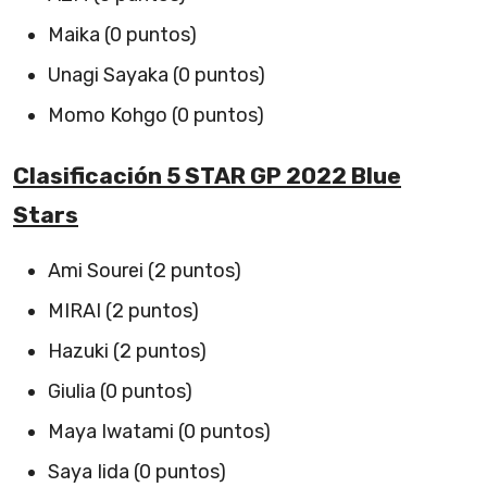
Maika (0 puntos)
Unagi Sayaka (0 puntos)
Momo Kohgo (0 puntos)
Clasificación 5 STAR GP 2022 Blue
Stars
Ami Sourei (2 puntos)
MIRAI (2 puntos)
Hazuki (2 puntos)
Giulia (0 puntos)
Maya Iwatami (0 puntos)
Saya Iida (0 puntos)