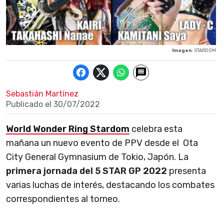
Imagen
: STARDOM
Sebastián Martínez
Publicado el
30/07/2022
World Wonder Ring Stardom
celebra esta
mañana un nuevo evento de PPV desde el Ota
City General Gymnasium de Tokio, Japón. La
primera jornada del 5 STAR GP 2022
presenta
varias luchas de interés, destacando los combates
correspondientes al torneo.