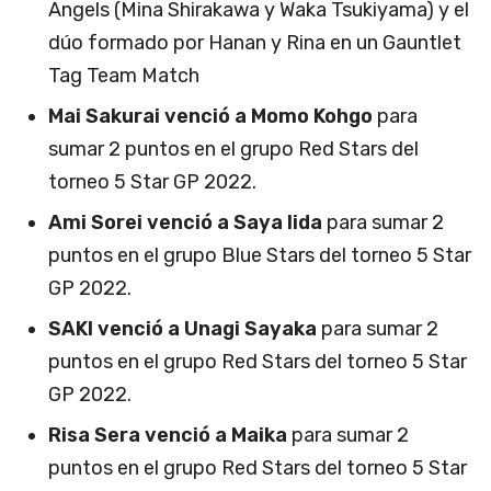
Angels (Mina Shirakawa y Waka Tsukiyama) y el
dúo formado por Hanan y Rina en un Gauntlet
Tag Team Match
Mai Sakurai venció a Momo Kohgo
para
sumar 2 puntos en el grupo Red Stars del
torneo 5 Star GP 2022.
Ami Sorei venció a Saya Iida
para sumar 2
puntos en el grupo Blue Stars del torneo 5 Star
GP 2022.
SAKI venció a Unagi Sayaka
para sumar 2
puntos en el grupo Red Stars del torneo 5 Star
GP 2022.
Risa Sera venció a Maika
para sumar 2
puntos en el grupo Red Stars del torneo 5 Star