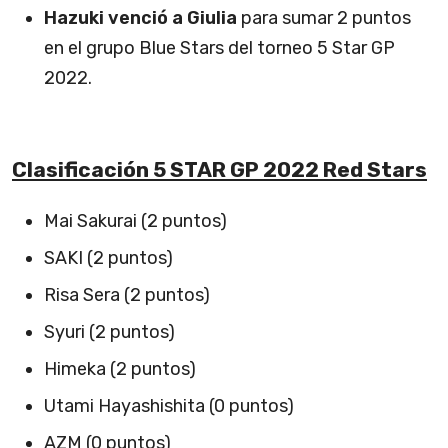
Hazuki venció a Giulia
para sumar 2 puntos
en el grupo Blue Stars del torneo 5 Star GP
2022.
Clasificación 5 STAR GP 2022 Red Stars
Mai Sakurai (2 puntos)
SAKI (2 puntos)
Risa Sera (2 puntos)
Syuri (2 puntos)
Himeka (2 puntos)
Utami Hayashishita (0 puntos)
AZM (0 puntos)