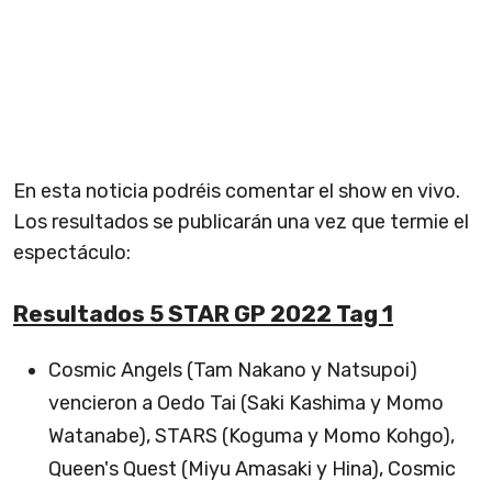
En esta noticia podréis comentar el show en vivo.
Los resultados se publicarán una vez que termie el
espectáculo:
Resultados 5 STAR GP 2022 Tag 1
Cosmic Angels (Tam Nakano y Natsupoi)
vencieron a Oedo Tai (Saki Kashima y Momo
Watanabe), STARS (Koguma y Momo Kohgo),
Queen's Quest (Miyu Amasaki y Hina), Cosmic