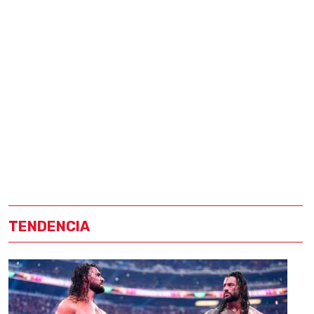
TENDENCIA