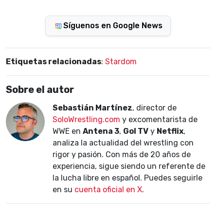
Síguenos en Google News
Etiquetas relacionadas
:
Stardom
Sobre el autor
Sebastián Martínez
, director de
SoloWrestling.com
y excomentarista de
WWE en
Antena 3
,
Gol TV
y
Netflix
,
analiza la actualidad del wrestling con
rigor y pasión. Con más de 20 años de
experiencia, sigue siendo un referente de
la lucha libre en español. Puedes seguirle
en su
cuenta oficial en X
.