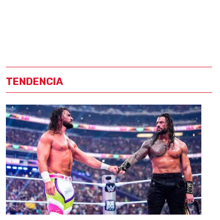
TENDENCIA