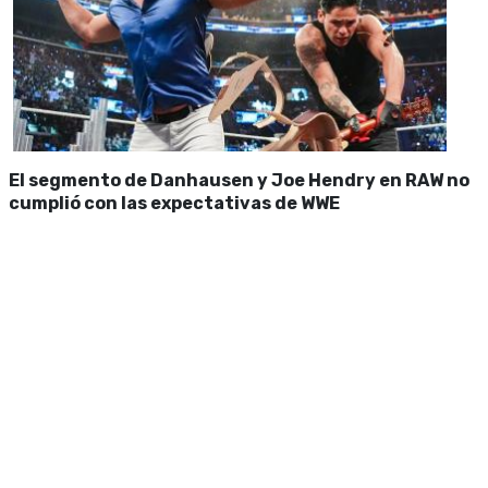
El segmento de Danhausen y Joe Hendry en RAW no
cumplió con las expectativas de WWE