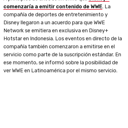
comenzaría a emitir contenido de WWE
. La
compañía de deportes de entretenimiento y
Disney llegaron a un acuerdo para que WWE
Network se emitiera en exclusiva en Disney+
Hotstar en Indonesia. Los eventos en directo de la
compañía también comenzaron a emitirse en el
servicio como parte de la suscripción estándar. En
ese momento, se informó sobre la posibilidad de
ver WWE en Latinoamérica por el mismo servicio.