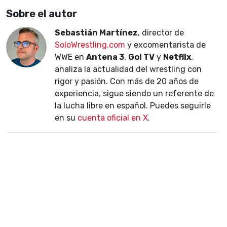
Sobre el autor
Sebastián Martínez
, director de
SoloWrestling.com
y excomentarista de
WWE en
Antena 3
,
Gol TV
y
Netflix
,
analiza la actualidad del wrestling con
rigor y pasión. Con más de 20 años de
experiencia, sigue siendo un referente de
la lucha libre en español. Puedes seguirle
en su
cuenta oficial en X
.