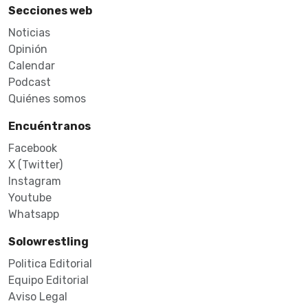
Secciones web
Noticias
Opinión
Calendar
Podcast
Quiénes somos
Encuéntranos
Facebook
X (Twitter)
Instagram
Youtube
Whatsapp
Solowrestling
Politica Editorial
Equipo Editorial
Aviso Legal