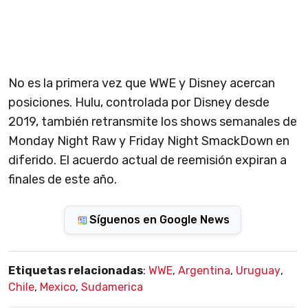
No es la primera vez que WWE y Disney acercan
posiciones. Hulu, controlada por Disney desde
2019, también retransmite los shows semanales de
Monday Night Raw y Friday Night SmackDown en
diferido. El acuerdo actual de reemisión expiran a
finales de este año.
Síguenos en Google News
Etiquetas relacionadas
:
WWE
,
Argentina
,
Uruguay
,
Chile
,
Mexico
,
Sudamerica