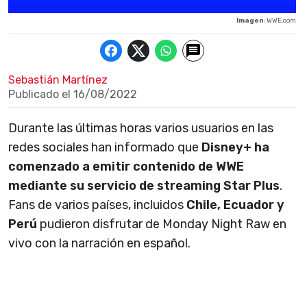
Imagen
: WWE.com
Sebastián Martínez
Publicado el
16/08/2022
Durante las últimas horas varios usuarios en las
redes sociales han informado que
Disney+ ha
comenzado a emitir contenido de WWE
mediante su servicio de streaming Star Plus
.
Fans de varios países, incluidos
Chile, Ecuador y
Perú
pudieron disfrutar de Monday Night Raw en
vivo con la narración en español.