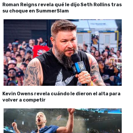
Roman Reigns revela qué le dijo Seth Rollins tras
su choque en SummerSlam
Kevin Owens revela cuándo le dieron el alta para
volver a competir