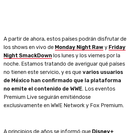
A partir de ahora, estos países podrán disfrutar de
los shows en vivo de
Monday Night Raw
y
Friday
Night SmackDown
los lunes y los viernes por la
noche. Estamos tratando de averiguar qué países
no tienen este servicio, y es que
varios usuarios
de México han confirmado que la plataforma
no emite el contenido de WWE
. Los eventos
Premium Live seguirán emitiéndose
exclusivamente en WWE Network y Fox Premium.
A principios de años se informó que
Disney+