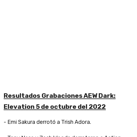
Resultados Grabaciones AEW Dark:
Elevation 5 de octubre del 2022
- Emi Sakura derrotó a Trish Adora.