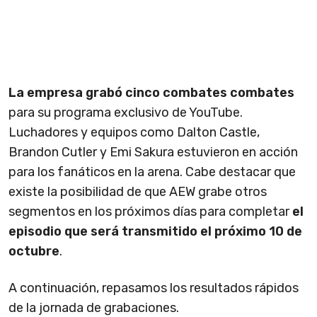
La empresa grabó cinco combates combates
para su programa exclusivo de YouTube.
Luchadores y equipos como Dalton Castle,
Brandon Cutler y Emi Sakura estuvieron en acción
para los fanáticos en la arena. Cabe destacar que
existe la posibilidad de que AEW grabe otros
segmentos en los próximos días para completar
el
episodio que será transmitido el próximo 10 de
octubre
.
A continuación, repasamos los resultados rápidos
de la jornada de grabaciones.