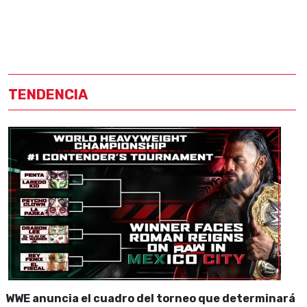
TENDENCIA
WWE anuncia el cuadro del torneo que determinará