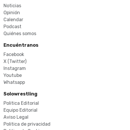
Noticias
Opinión
Calendar
Podcast
Quiénes somos
Encuéntranos
Facebook
X (Twitter)
Instagram
Youtube
Whatsapp
Solowrestling
Politica Editorial
Equipo Editorial
Aviso Legal
Politica de privacidad