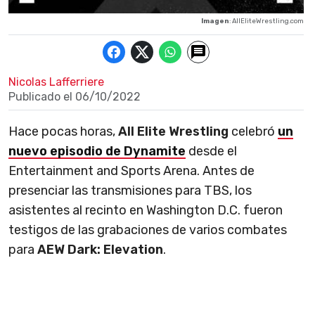
Imagen
: AllEliteWrestling.com
Nicolas Lafferriere
Publicado el
06/10/2022
Hace pocas horas,
All Elite Wrestling
celebró
un
nuevo episodio de Dynamite
desde el
Entertainment and Sports Arena. Antes de
presenciar las transmisiones para TBS, los
asistentes al recinto en Washington D.C. fueron
testigos de las grabaciones de varios combates
para
AEW Dark: Elevation
.