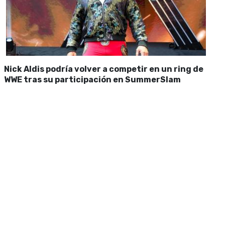
Nick Aldis podría volver a competir en un ring de
WWE tras su participación en SummerSlam