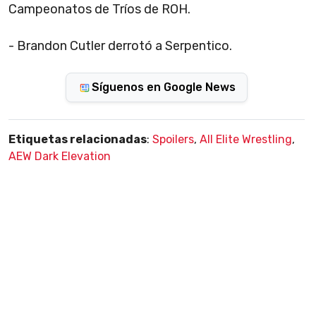
Campeonatos de Tríos de ROH.
- Brandon Cutler derrotó a Serpentico.
Síguenos en Google News
Etiquetas relacionadas
:
Spoilers
,
All Elite Wrestling
,
AEW Dark Elevation