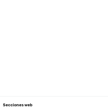
Secciones web