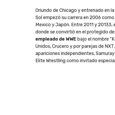
Oriundo de Chicago y entrenado en la
Sol empezó su carrera en 2006 como 
Mexico y Japón. Entre 2011 y 20133, 
donde se convirtió en el protegido d
empleado de WWE
bajo el nombre "K
Unidos, Crucero y por parejas de NXT
apariciones independientes, Samuray t
Elite Wrestling como invitado especial