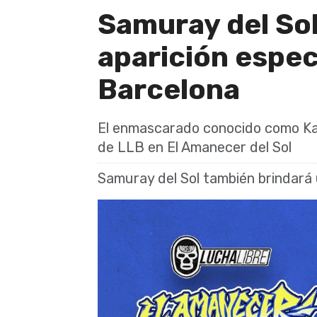
Samuray del Sol
aparición espec
Barcelona
El enmascarado conocido como Kal
de LLB en El Amanecer del Sol
Samuray del Sol también brindará 