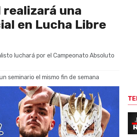
 realizará una
ial en Lucha Libre
isto luchará por el Campeonato Absoluto
un seminario el mismo fin de semana
TE