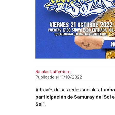
Nicolas Lafferriere
Publicado el
11/10/2022
A través de sus redes sociales,
Lucha
participación de Samuray del Sol 
Sol"
.