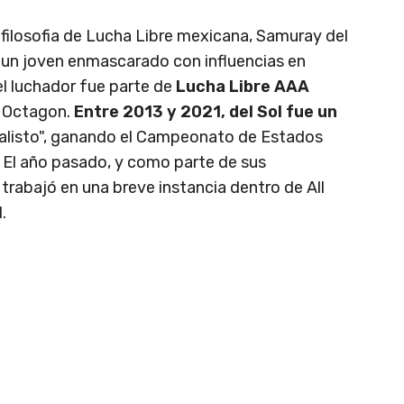
 filosofia de Lucha Libre mexicana, Samuray del
un joven enmascarado con influencias en
el luchador fue parte de
Lucha Libre AAA
e Octagon.
Entre 2013 y 2021, del Sol fue un
alisto", ganando el Campeonato de Estados
. El año pasado, y como parte de sus
rabajó en una breve instancia dentro de All
.