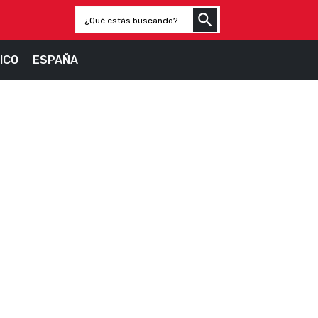
ICO
ESPAÑA