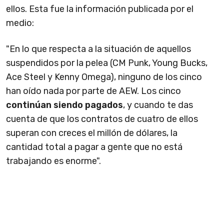
ellos. Esta fue la información publicada por el
medio:
"En lo que respecta a la situación de aquellos
suspendidos por la pelea (CM Punk, Young Bucks,
Ace Steel y Kenny Omega), ninguno de los cinco
han oído nada por parte de AEW. Los cinco
continúan siendo pagados
, y cuando te das
cuenta de que los contratos de cuatro de ellos
superan con creces el millón de dólares, la
cantidad total a pagar a gente que no está
trabajando es enorme".