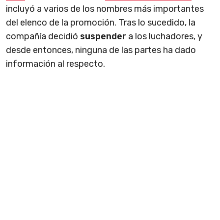
incluyó a varios de los nombres más importantes
del elenco de la promoción. Tras lo sucedido, la
compañía decidió
suspender
a los luchadores, y
desde entonces, ninguna de las partes ha dado
información al respecto.