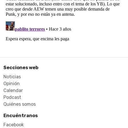
Secciones web
Noticias
Opinión
Calendar
Podcast
Quiénes somos
Encuéntranos
Facebook