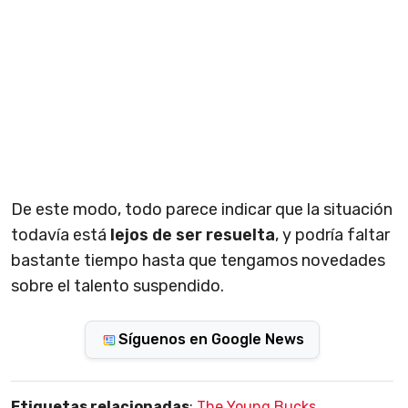
De este modo, todo parece indicar que la situación
todavía está
lejos de ser resuelta
, y podría faltar
bastante tiempo hasta que tengamos novedades
sobre el talento suspendido.
Síguenos en Google News
Etiquetas relacionadas
:
The Young Bucks
,