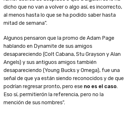
dicho que no van a volver o algo así, es incorrecto,
al menos hasta lo que se ha podido saber hasta
mitad de semana".
Algunos pensaron que la promo de Adam Page
hablando en Dynamite de sus amigos
desapareciendo (Colt Cabana, Stu Grayson y Alan
Angels) y sus antiguos amigos también
desapareciendo (Young Bucks y Omega), fue una
señal de que ya están siendo reconocidos y de que
podrían regresar pronto, pero ese
no es el caso
.
Eso sí, permitierón la referencia, pero no la
mención de sus nombres".