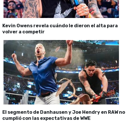
Kevin Owens revela cuándo le dieron el alta para
volver a competir
El segmento de Danhausen y Joe Hendry en RAW no
cumplió con las expectativas de WWE