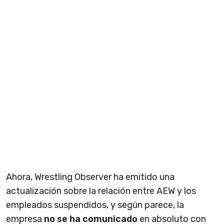
Ahora, Wrestling Observer ha emitido una
actualización sobre la relación entre AEW y los
empleados suspendidos, y según parece, la
empresa
no se ha comunicado
en absoluto con