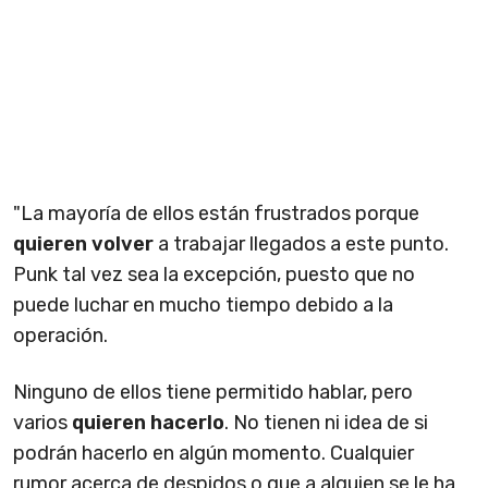
"La mayoría de ellos están frustrados porque
quieren volver
a trabajar llegados a este punto.
Punk tal vez sea la excepción, puesto que no
puede luchar en mucho tiempo debido a la
operación.
Ninguno de ellos tiene permitido hablar, pero
varios
quieren hacerlo
. No tienen ni idea de si
podrán hacerlo en algún momento. Cualquier
rumor acerca de despidos o que a alguien se le ha