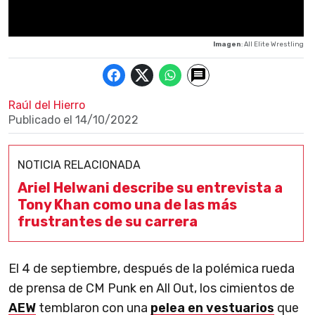
Imagen
: All Elite Wrestling
Raúl del Hierro
Publicado el
14/10/2022
NOTICIA RELACIONADA
Ariel Helwani describe su entrevista a
Tony Khan como una de las más
frustrantes de su carrera
El 4 de septiembre, después de la polémica rueda
de prensa de CM Punk en All Out, los cimientos de
AEW
temblaron con una
pelea en vestuarios
que