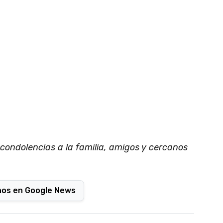
 condolencias a la familia, amigos y cercanos
nos en Google News