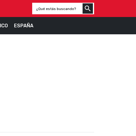
ICO
ESPAÑA