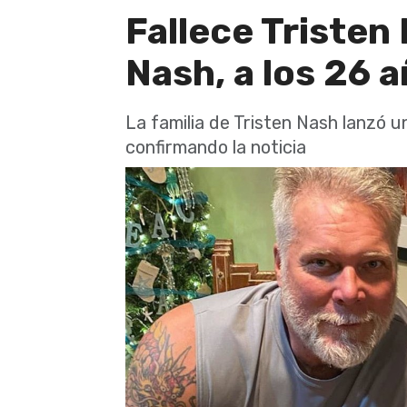
Fallece Tristen 
Nash, a los 26 
La familia de Tristen Nash lanzó 
confirmando la noticia