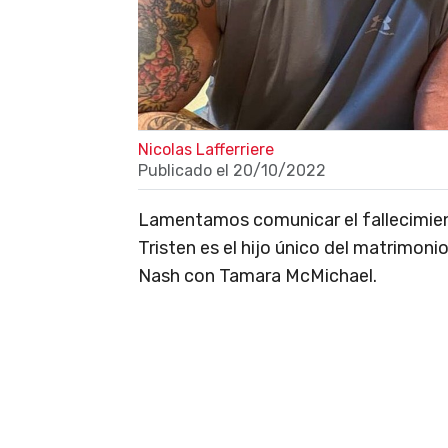
Nicolas Lafferriere
Publicado el
20/10/2022
Lamentamos comunicar el fallecimie
Tristen es el hijo único del matrimoni
Nash con Tamara McMichael.