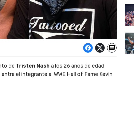
nto de
Tristen Nash
a los 26 años de edad.
o entre el integrante al WWE Hall of Fame Kevin