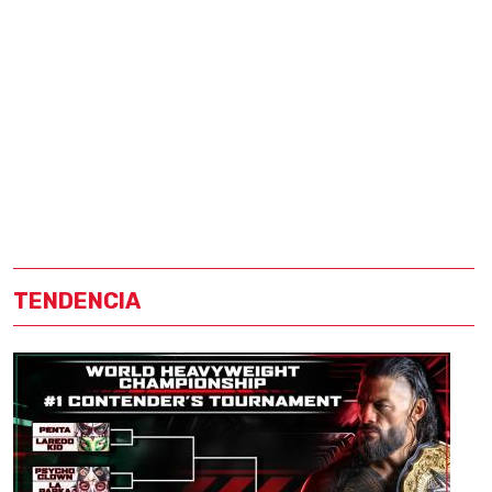
TENDENCIA