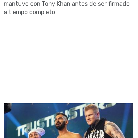
mantuvo con Tony Khan antes de ser firmado
a tiempo completo