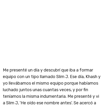
Me presenté un día y descubrí que iba a formar
equipo con un tipo llamado Slim J. Ese día, Khash y
yo llevábamos el mismo equipo porque habíamos
luchado juntos unas cuantas veces, y por fin
teníamos la misma indumentaria. Me presenté y vi
a Slim J, 'He oído ese nombre antes'. Se acercó a