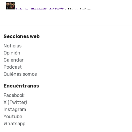
Secciones web
Noticias
Opinión
Calendar
Podcast
Quiénes somos
Encuéntranos
Facebook
X (Twitter)
Instagram
Youtube
Whatsapp