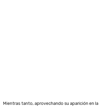
Mientras tanto, aprovechando su aparición en la