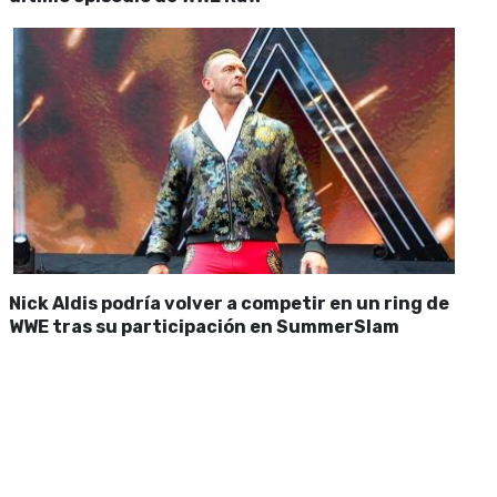
Nick Aldis podría volver a competir en un ring de
WWE tras su participación en SummerSlam