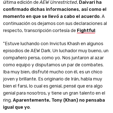
última edición de
AEW Unrestricted
,
Daivari ha
confirmado dichas informaciones, así como el
momento en que se llevó a cabo el acuerdo
. A
continuación os dejamos con sus declaraciones al
respecto, transcripción cortesía de
Fightful
:
"Estuve luchando con Invictus Khash en algunos
episodios de AEW Dark. Un luchador muy bueno, un
compañero persa, como yo. Nos juntaron al azar
como equipo y disputamos un par de combates.
Iba muy bien, disfruté mucho con él, es un chico
joven y brillante. Es originario de Irán, habla muy
bien el farsi, lo cual es genial, pensé que era algo
genial para nosotros, y tiene un gran talento en el
ring.
Aparentemente, Tony (Khan) no pensaba
igual que yo
.