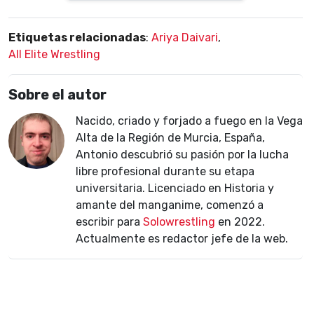
Etiquetas relacionadas
:
Ariya Daivari
,
All Elite Wrestling
Sobre el autor
Nacido, criado y forjado a fuego en la Vega
Alta de la Región de Murcia, España,
Antonio descubrió su pasión por la lucha
libre profesional durante su etapa
universitaria. Licenciado en Historia y
amante del manganime, comenzó a
escribir para
Solowrestling
en 2022.
Actualmente es redactor jefe de la web.