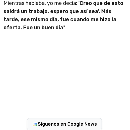
Mientras hablaba, yo me decía:
'Creo que de esto
saldrá un trabajo, espero que así sea'. Más
tarde, ese mismo día, fue cuando me hizo la
oferta. Fue un buen día
".
Síguenos en Google News