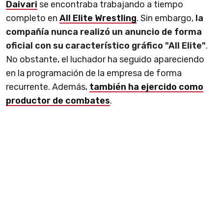
Daivari
se encontraba trabajando a tiempo
completo en
All Elite Wrestling
. Sin embargo,
la
compañía nunca realizó un anuncio de forma
oficial con su característico gráfico "All Elite"
.
No obstante, el luchador ha seguido apareciendo
en la programación de la empresa de forma
recurrente. Además,
también ha ejercido como
productor de combates
.