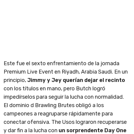
Este fue el sexto enfrentamiento de la jornada
Premium Live Event en Riyadh, Arabia Saudi. En un
principio,
Jimmy y Jey querían dejar el recinto
con los títulos en mano, pero Butch logró
impedírselos para seguir la lucha con normalidad.
El dominio d Brawling Brutes obligó a los
campeones a reagruparse rápidamente para
conectar ofensiva. The Usos lograron recuperarse
y dar fin a la lucha con
un sorprendente Day One