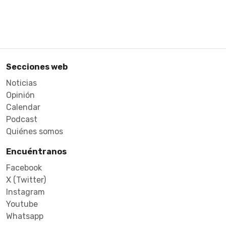
Secciones web
Noticias
Opinión
Calendar
Podcast
Quiénes somos
Encuéntranos
Facebook
X (Twitter)
Instagram
Youtube
Whatsapp