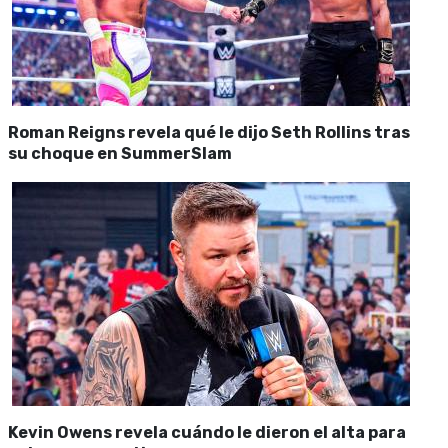
Roman Reigns revela qué le dijo Seth Rollins tras
su choque en SummerSlam
Kevin Owens revela cuándo le dieron el alta para