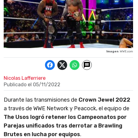
Imagen
: WWE.com
Nicolas Lafferriere
Publicado el
05/11/2022
Durante las transmisiones de
Crown Jewel 2022
a través de WWE Network y Peacock, el equipo de
The Usos logró retener los Campeonatos por
Parejas unificados tras derrotar a Brawling
Brutes en lucha por equipos
.