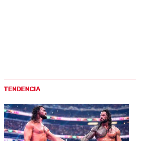
TENDENCIA