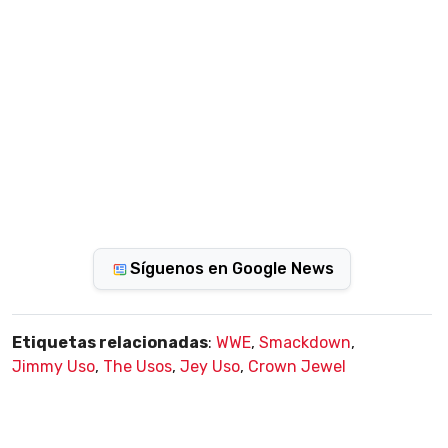
Síguenos en Google News
Etiquetas relacionadas
:
WWE
,
Smackdown
,
Jimmy Uso
,
The Usos
,
Jey Uso
,
Crown Jewel