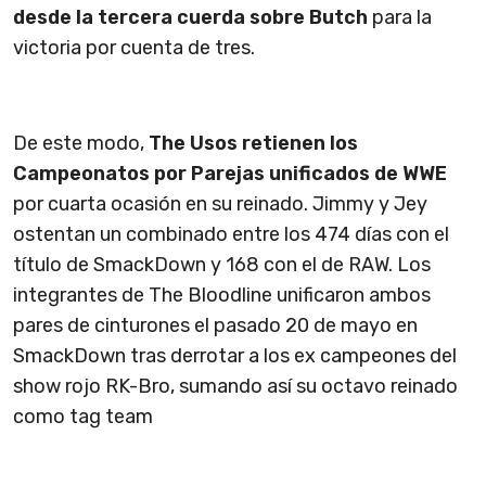
desde la tercera cuerda sobre Butch
para la
victoria por cuenta de tres.
De este modo,
The Usos retienen los
Campeonatos por Parejas unificados de WWE
por cuarta ocasión en su reinado. Jimmy y Jey
ostentan un combinado entre los 474 días con el
título de SmackDown y 168 con el de RAW. Los
integrantes de The Bloodline unificaron ambos
pares de cinturones el pasado 20 de mayo en
SmackDown tras derrotar a los ex campeones del
show rojo RK-Bro, sumando así su octavo reinado
como tag team