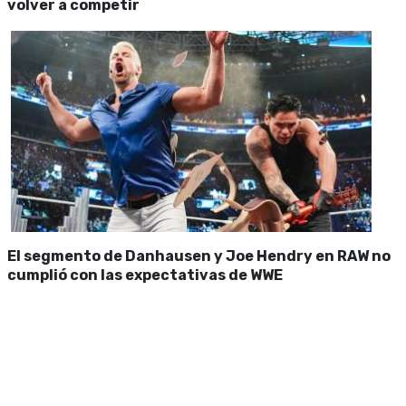
volver a competir
El segmento de Danhausen y Joe Hendry en RAW no
cumplió con las expectativas de WWE