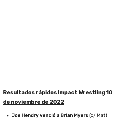
Resultados rápidos Impact Wrestling 10
de noviembre de 2022
Joe Hendry venció a Brian Myers
(c/ Matt