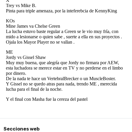
Secciones web