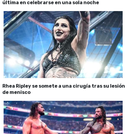
última en celebrarse en una sola noche
Rhea Ripley se somete a una cirugía tras su lesión
de menisco