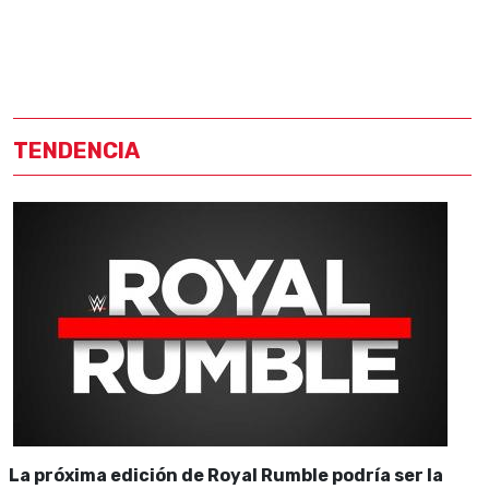
TENDENCIA
La próxima edición de Royal Rumble podría ser la