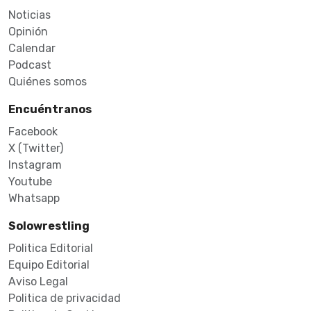
Noticias
Opinión
Calendar
Podcast
Quiénes somos
Encuéntranos
Facebook
X (Twitter)
Instagram
Youtube
Whatsapp
Solowrestling
Politica Editorial
Equipo Editorial
Aviso Legal
Politica de privacidad