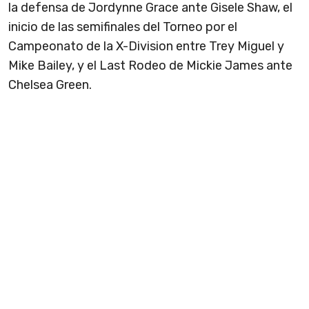
la defensa de Jordynne Grace ante Gisele Shaw, el
inicio de las semifinales del Torneo por el
Campeonato de la X-Division entre Trey Miguel y
Mike Bailey, y el Last Rodeo de Mickie James ante
Chelsea Green.