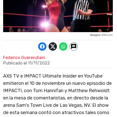
Imagen
: WWE.com
Federico Guerendiain
Publicado el
11/11/2022
AXS TV e IMPACT Ultimate Insider en YouTube
emitieron el 10 de noviembre un nuevo episodio de
IMPACT!, con Tom Hannifan y Matthew Rehwoldt
en la mesa de comentaristas, en directo desde la
arena Sam's Town Live de Las Vegas, NV. El show
de esta semana contó con atractivos tales como