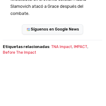
Slamovich atacó a Grace después del
combate.
Síguenos en Google News
Etiquetas relacionadas
:
TNA Impact
,
IMPACT
,
Before The Impact