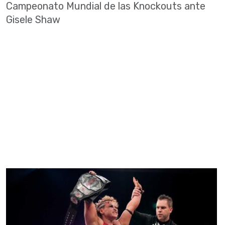
Campeonato Mundial de las Knockouts ante
Gisele Shaw