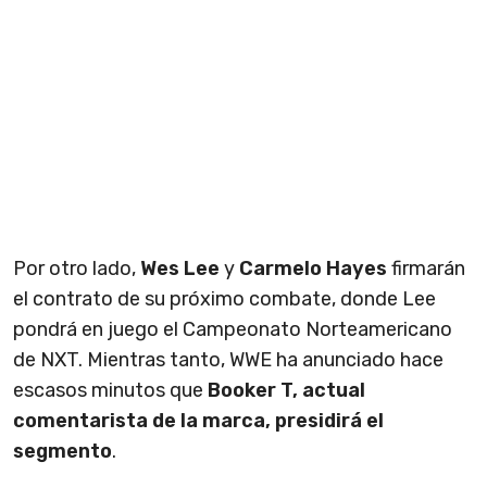
Por otro lado,
Wes Lee
y
Carmelo Hayes
firmarán
el contrato de su próximo combate, donde Lee
pondrá en juego el Campeonato Norteamericano
de NXT. Mientras tanto, WWE ha anunciado hace
escasos minutos que
Booker T, actual
comentarista de la marca, presidirá el
segmento
.