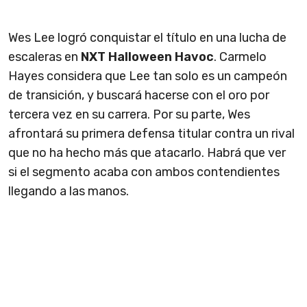
Wes Lee logró conquistar el título en una lucha de
escaleras en
NXT Halloween Havoc
. Carmelo
Hayes considera que Lee tan solo es un campeón
de transición, y buscará hacerse con el oro por
tercera vez en su carrera. Por su parte, Wes
afrontará su primera defensa titular contra un rival
que no ha hecho más que atacarlo. Habrá que ver
si el segmento acaba con ambos contendientes
llegando a las manos.