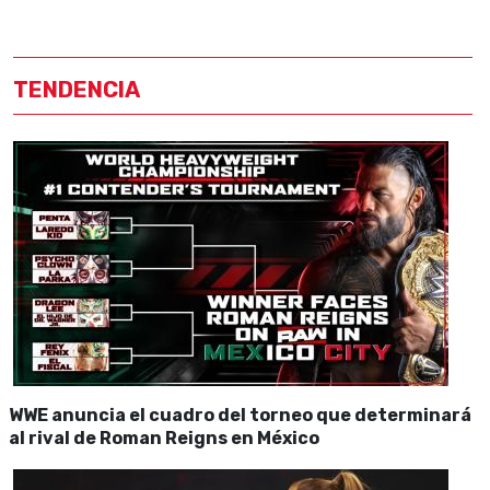
TENDENCIA
WWE anuncia el cuadro del torneo que determinará
al rival de Roman Reigns en México