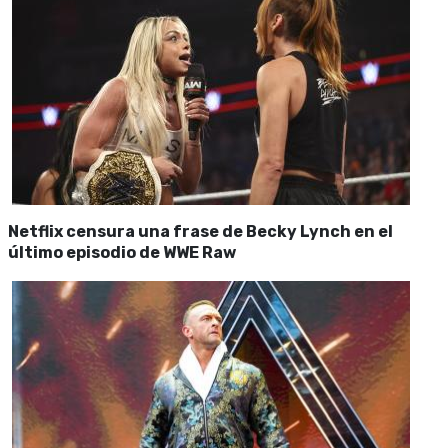
Netflix censura una frase de Becky Lynch en el
último episodio de WWE Raw