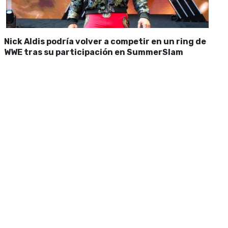
Nick Aldis podría volver a competir en un ring de
WWE tras su participación en SummerSlam