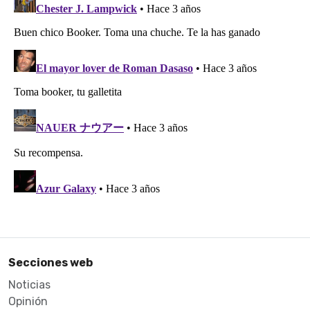
Secciones web
Noticias
Opinión