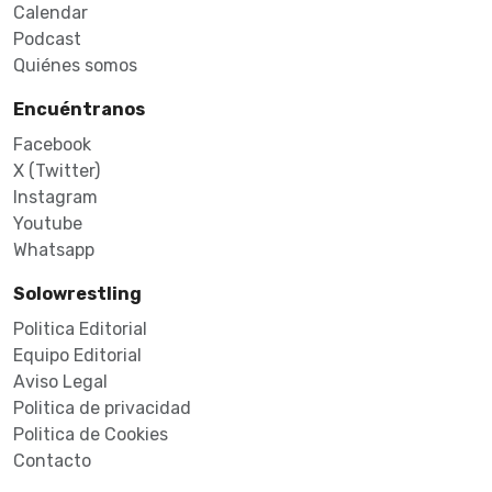
Calendar
Podcast
Quiénes somos
Encuéntranos
Facebook
X (Twitter)
Instagram
Youtube
Whatsapp
Solowrestling
Politica Editorial
Equipo Editorial
Aviso Legal
Politica de privacidad
Politica de Cookies
Contacto