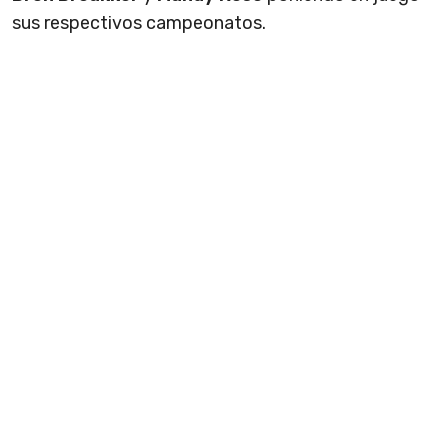
sus respectivos campeonatos.