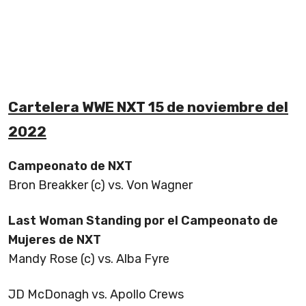
Cartelera WWE NXT 15 de noviembre del
2022
Campeonato de NXT
Bron Breakker (c) vs. Von Wagner
Last Woman Standing por el Campeonato de
Mujeres de NXT
Mandy Rose (c) vs. Alba Fyre
JD McDonagh vs. Apollo Crews