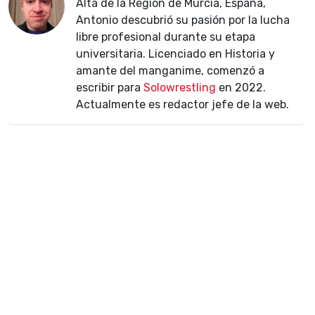
Alta de la Región de Murcia, España,
Antonio descubrió su pasión por la lucha
libre profesional durante su etapa
universitaria. Licenciado en Historia y
amante del manganime, comenzó a
escribir para
Solowrestling
en 2022.
Actualmente es redactor jefe de la web.