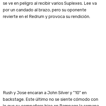
se ve en peligro al recibir varios Suplexes. Lee va
por un candado al brazo, pero su oponente
revierte en el Redrum y provoca su rendición.
Rush y Jose encaran a John Silver y "10" en
backstage. Este último no se siente cómodo con