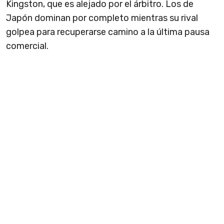
Kingston, que es alejado por el árbitro. Los de
Japón dominan por completo mientras su rival
golpea para recuperarse camino a la última pausa
comercial.