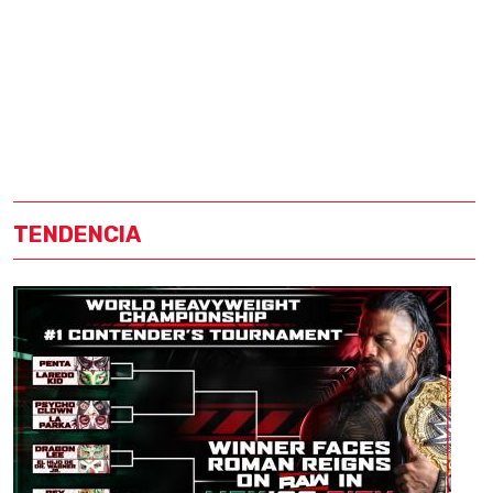
TENDENCIA