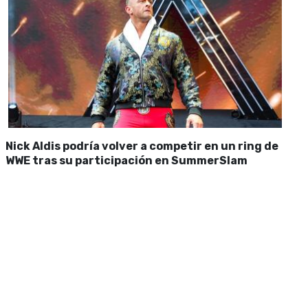
Nick Aldis podría volver a competir en un ring de
WWE tras su participación en SummerSlam