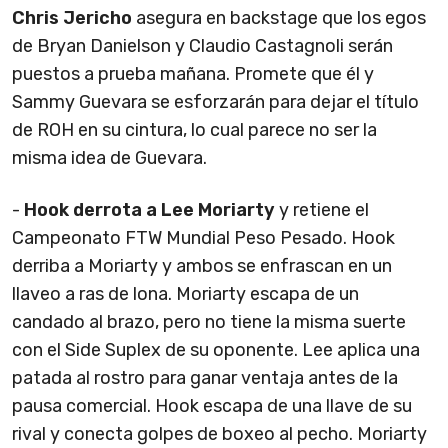
Chris Jericho
asegura en backstage que los egos
de Bryan Danielson y Claudio Castagnoli serán
puestos a prueba mañana. Promete que él y
Sammy Guevara se esforzarán para dejar el título
de ROH en su cintura, lo cual parece no ser la
misma idea de Guevara.
-
Hook derrota a Lee Moriarty
y retiene el
Campeonato FTW Mundial Peso Pesado. Hook
derriba a Moriarty y ambos se enfrascan en un
llaveo a ras de lona. Moriarty escapa de un
candado al brazo, pero no tiene la misma suerte
con el Side Suplex de su oponente. Lee aplica una
patada al rostro para ganar ventaja antes de la
pausa comercial. Hook escapa de una llave de su
rival y conecta golpes de boxeo al pecho. Moriarty