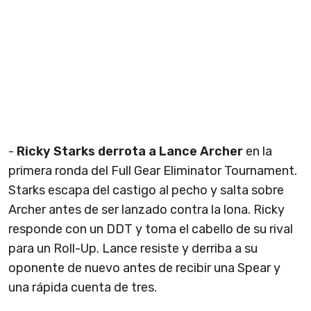
-
Ricky Starks derrota a Lance Archer
en la
primera ronda del Full Gear Eliminator Tournament.
Starks escapa del castigo al pecho y salta sobre
Archer antes de ser lanzado contra la lona. Ricky
responde con un DDT y toma el cabello de su rival
para un Roll-Up. Lance resiste y derriba a su
oponente de nuevo antes de recibir una Spear y
una rápida cuenta de tres.