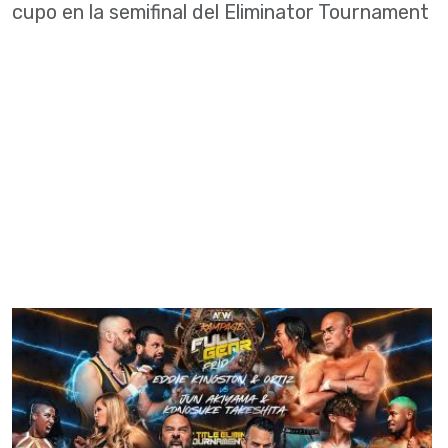
cupo en la semifinal del Eliminator Tournament