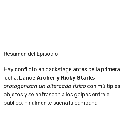
Resumen del Episodio
Hay conflicto en backstage antes de la primera
lucha.
Lance Archer y Ricky Starks
protagonizan un altercado físico
con múltiples
objetos y se enfrascan a los golpes entre el
público. Finalmente suena la campana.