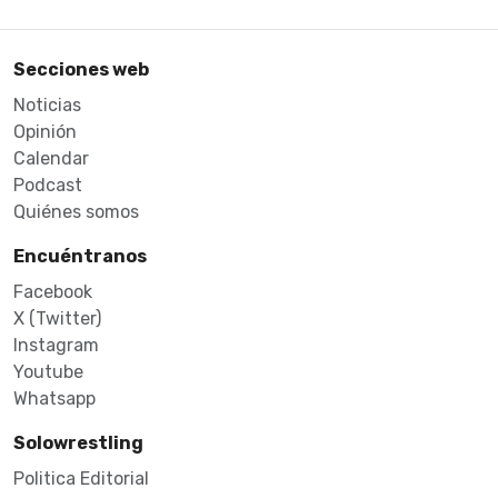
Secciones web
Noticias
Opinión
Calendar
Podcast
Quiénes somos
Encuéntranos
Facebook
X (Twitter)
Instagram
Youtube
Whatsapp
Solowrestling
Politica Editorial