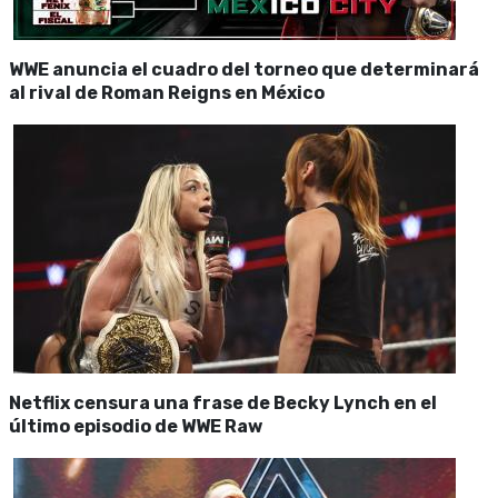
WWE anuncia el cuadro del torneo que determinará
al rival de Roman Reigns en México
Netflix censura una frase de Becky Lynch en el
último episodio de WWE Raw