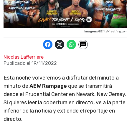
Imagen
: AllEliteWrestling.com
Nicolas Lafferriere
Publicado el
19/11/2022
Esta noche volveremos a disfrutar del minuto a
minuto de
AEW Rampage
que se transmitirá
desde el Prudential Center en Newark, New Jersey.
Si quieres leer la cobertura en directo, ve a la parte
inferior de la noticia y extiende el reportaje en
directo.