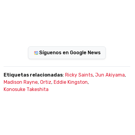
Síguenos en Google News
Etiquetas relacionadas
:
Ricky Saints
,
Jun Akiyama
,
Madison Rayne
,
Ortiz
,
Eddie Kingston
,
Konosuke Takeshita