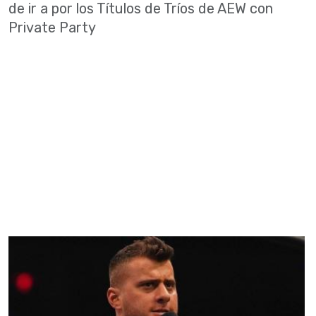
de ir a por los Títulos de Tríos de AEW con
Private Party