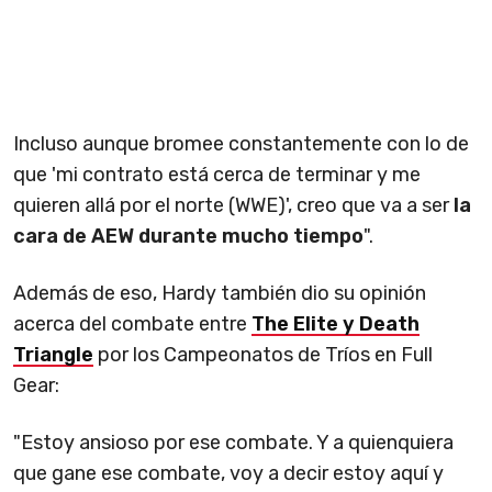
Incluso aunque bromee constantemente con lo de
que 'mi contrato está cerca de terminar y me
quieren allá por el norte (WWE)', creo que va a ser
la
cara de AEW durante mucho tiempo
".
Además de eso, Hardy también dio su opinión
acerca del combate entre
The Elite y Death
Triangle
por los Campeonatos de Tríos en Full
Gear:
"Estoy ansioso por ese combate. Y a quienquiera
que gane ese combate, voy a decir estoy aquí y