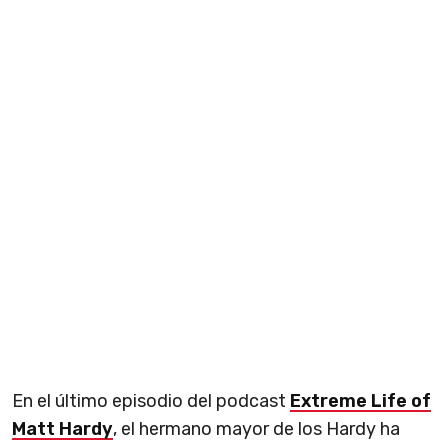
En el último episodio del podcast
Extreme Life of
Matt Hardy
, el hermano mayor de los Hardy ha