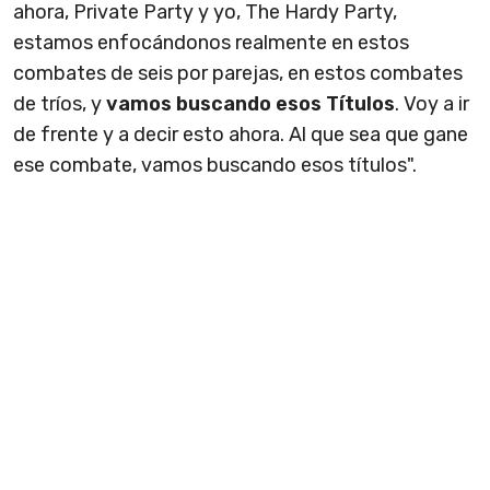
ahora, Private Party y yo, The Hardy Party,
estamos enfocándonos realmente en estos
combates de seis por parejas, en estos combates
de tríos, y
vamos buscando esos Títulos
. Voy a ir
de frente y a decir esto ahora. Al que sea que gane
ese combate, vamos buscando esos títulos".