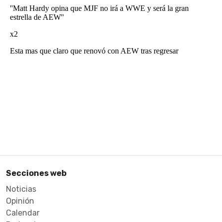
Secciones web
Noticias
Opinión
Calendar