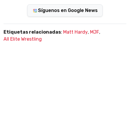
Síguenos en Google News
Etiquetas relacionadas
:
Matt Hardy
,
MJF
,
All Elite Wrestling