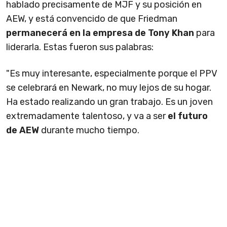
hablado precisamente de MJF y su posición en
AEW, y está convencido de que Friedman
permanecerá en la empresa de Tony Khan
para
liderarla. Estas fueron sus palabras:
"Es muy interesante, especialmente porque el PPV
se celebrará en Newark, no muy lejos de su hogar.
Ha estado realizando un gran trabajo. Es un joven
extremadamente talentoso, y va a ser
el futuro
de AEW
durante mucho tiempo.