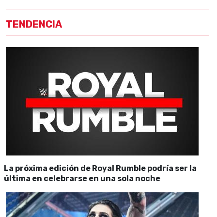
TENDENCIA
La próxima edición de Royal Rumble podría ser la
última en celebrarse en una sola noche