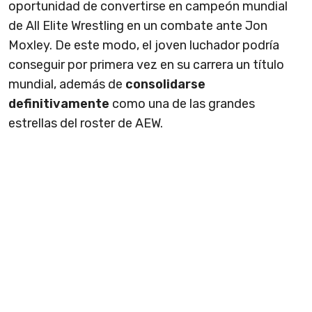
oportunidad de convertirse en campeón mundial
de All Elite Wrestling en un combate ante Jon
Moxley. De este modo, el joven luchador podría
conseguir por primera vez en su carrera un título
mundial, además de
consolidarse
definitivamente
como una de las grandes
estrellas del roster de AEW.