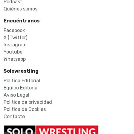
Podcast
Quiénes somos
Encuéntranos
Facebook
X (Twitter)
Instagram
Youtube
Whatsapp
Solowrestling
Politica Editorial
Equipo Editorial
Aviso Legal
Politica de privacidad
Politica de Cookies
Contacto