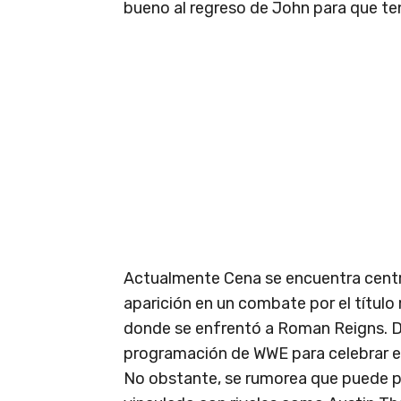
bueno al regreso de John para que te
Actualmente Cena se encuentra centr
aparición en un combate por el título
donde se enfrentó a Roman Reigns. D
programación de WWE para celebrar el
No obstante, se rumorea que puede pa