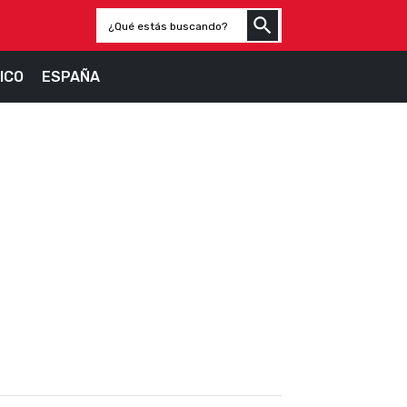
ICO
ESPAÑA