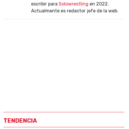
escribir para
Solowrestling
en 2022.
Actualmente es redactor jefe de la web.
TENDENCIA