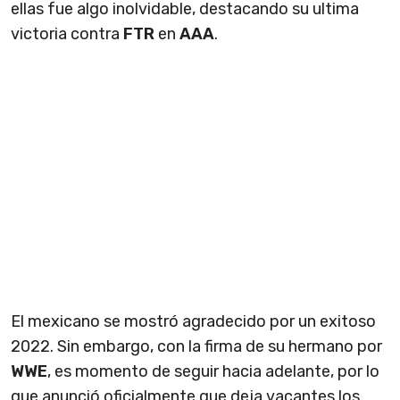
ellas fue algo inolvidable, destacando su ultima
victoria contra
FTR
en
AAA
.
El mexicano se mostró agradecido por un exitoso
2022. Sin embargo, con la firma de su hermano por
WWE
, es momento de seguir hacia adelante, por lo
que anunció oficialmente que deja vacantes los