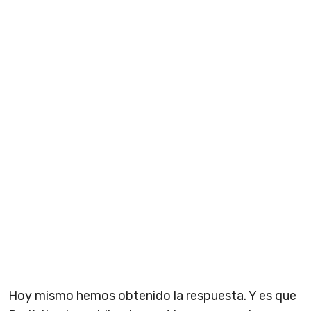
Hoy mismo hemos obtenido la respuesta. Y es que