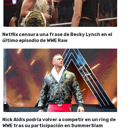
Netflix censura una frase de Becky Lynch en el
último episodio de WWE Raw
Nick Aldis podría volver a competir en un ring de
WWE tras su participación en SummerSlam