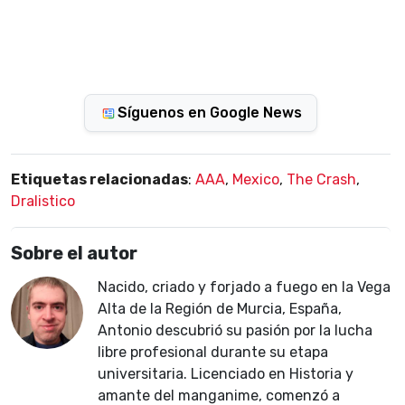
Síguenos en Google News
Etiquetas relacionadas
:
AAA
,
Mexico
,
The Crash
,
Dralistico
Sobre el autor
Nacido, criado y forjado a fuego en la Vega
Alta de la Región de Murcia, España,
Antonio descubrió su pasión por la lucha
libre profesional durante su etapa
universitaria. Licenciado en Historia y
amante del manganime, comenzó a