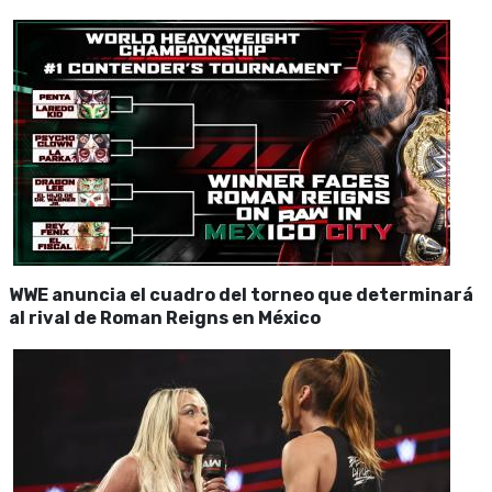
WWE anuncia el cuadro del torneo que determinará
al rival de Roman Reigns en México