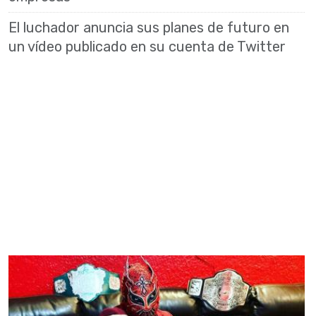
El luchador anuncia sus planes de futuro en
un vídeo publicado en su cuenta de Twitter