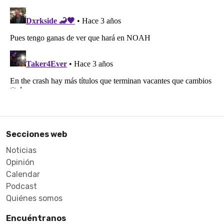
Secciones web
Noticias
Opinión
Calendar
Podcast
Quiénes somos
Encuéntranos