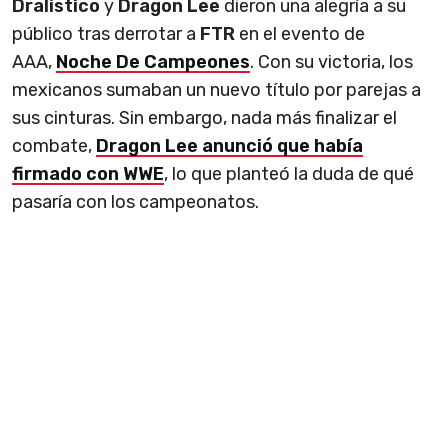
Dralístico
y
Dragon Lee
dieron una alegría a su
público tras derrotar a
FTR
en el evento de
AAA,
Noche De Campeones
. Con su victoria, los
mexicanos sumaban un nuevo título por parejas a
sus cinturas. Sin embargo, nada más finalizar el
combate,
Dragon Lee anunció que había
firmado con WWE
, lo que planteó la duda de qué
pasaría con los campeonatos.