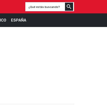
ICO
ESPAÑA