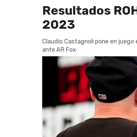
Resultados ROH
2023
Claudio Castagnoli pone en juego
ante AR Fox