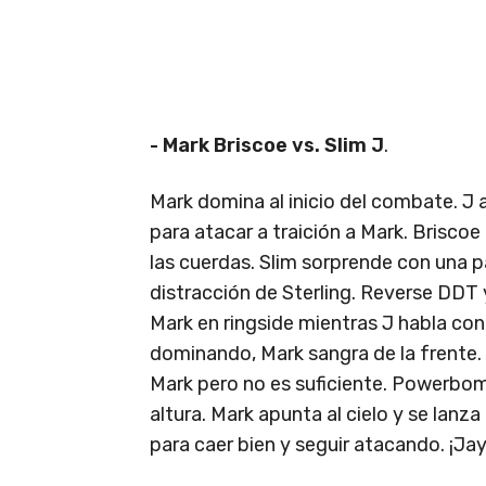
- Mark Briscoe vs. Slim J
.
Mark domina al inicio del combate. J 
para atacar a traición a Mark. Briscoe
las cuerdas. Slim sorprende con una p
distracción de Sterling. Reverse DDT 
Mark en ringside mientras J habla con 
dominando, Mark sangra de la frente
Mark pero no es suficiente. Powerbom
altura. Mark apunta al cielo y se lan
para caer bien y seguir atacando. ¡Jay 