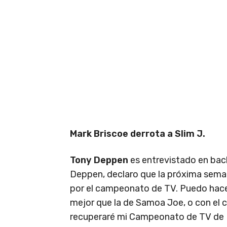
Mark Briscoe derrota a Slim J.
Tony Deppen
es entrevistado en bac
Deppen, declaro que la próxima seman
por el campeonato de TV. Puedo hacerl
mejor que la de Samoa Joe, o con el 
recuperaré mi Campeonato de TV de RO