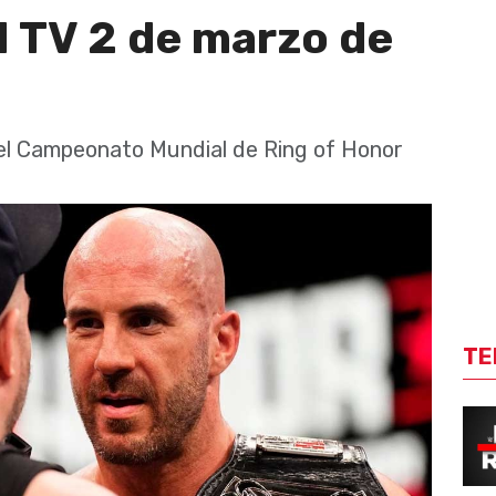
 TV 2 de marzo de
 el Campeonato Mundial de Ring of Honor
TE