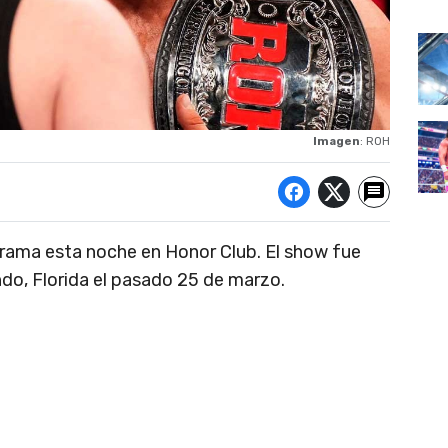
Imagen
: ROH
rama esta noche en Honor Club. El show fue
ndo, Florida el pasado 25 de marzo.