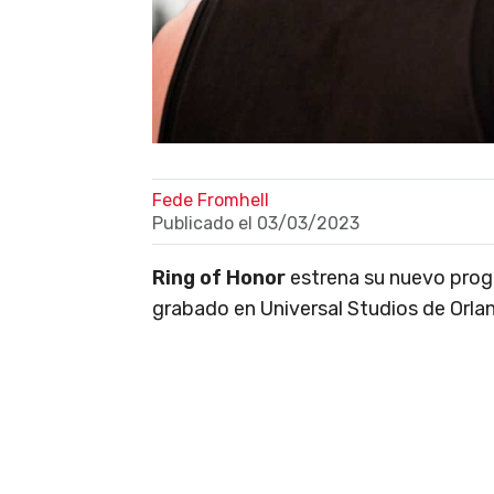
Fede Fromhell
Publicado el
03/03/2023
Ring of Honor
estrena su nuevo prog
grabado en Universal Studios de Orla