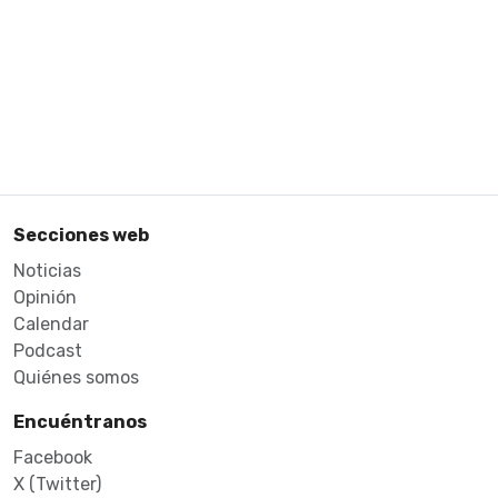
Secciones web
Noticias
Opinión
Calendar
Podcast
Quiénes somos
Encuéntranos
Facebook
X (Twitter)