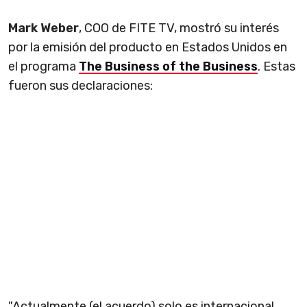
Mark Weber
, COO de FITE TV, mostró su interés
por la emisión del producto en Estados Unidos en
el programa
The Business of the Business
. Estas
fueron sus declaraciones:
"Actualmente (el acuerdo) solo es internacional.