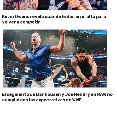
Kevin Owens revela cuándo le dieron el alta para
volver a competir
El segmento de Danhausen y Joe Hendry en RAW no
cumplió con las expectativas de WWE