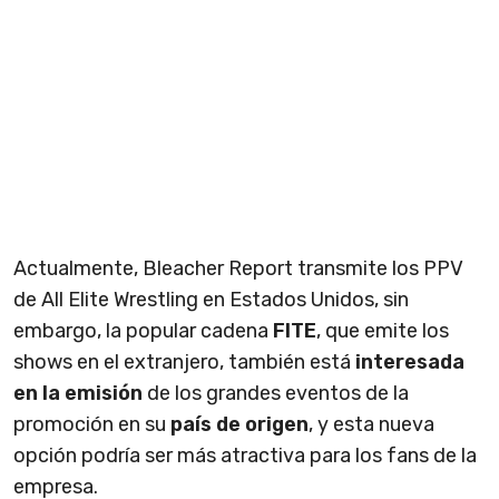
Actualmente, Bleacher Report transmite los PPV
de All Elite Wrestling en Estados Unidos, sin
embargo, la popular cadena
FITE
, que emite los
shows en el extranjero, también está
interesada
en la emisión
de los grandes eventos de la
promoción en su
país de origen
, y esta nueva
opción podría ser más atractiva para los fans de la
empresa.