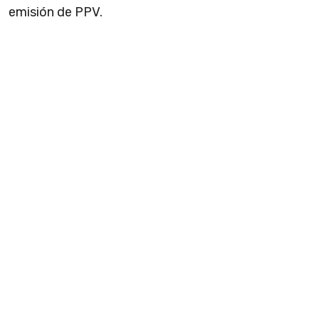
emisión de PPV.