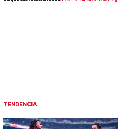
TENDENCIA