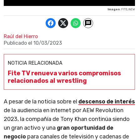
Imagen
: FITE/AEW
Raúl del Hierro
Publicado el
10/03/2023
NOTICIA RELACIONADA
Fite TV renueva varios compromisos
relacionados al wrestling
A pesar de la noticia sobre el
descenso de interés
de la audiencia en internet por AEW Revolution
2023, la compañía de Tony Khan continúa siendo
un gran activo y una
gran oportunidad de
negocio
para canales de televisión y cadenas de