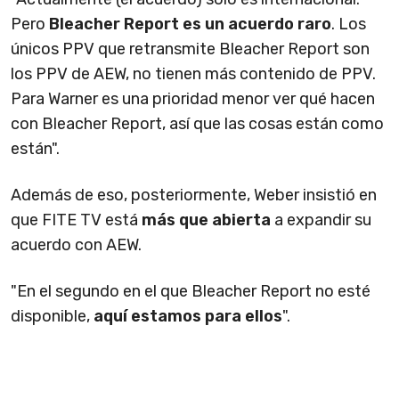
Pero
Bleacher Report es un acuerdo raro
. Los
únicos PPV que retransmite Bleacher Report son
los PPV de AEW, no tienen más contenido de PPV.
Para Warner es una prioridad menor ver qué hacen
con Bleacher Report, así que las cosas están como
están".
Además de eso, posteriormente, Weber insistió en
que FITE TV está
más que abierta
a expandir su
acuerdo con AEW.
"En el segundo en el que Bleacher Report no esté
disponible,
aquí estamos para ellos
".