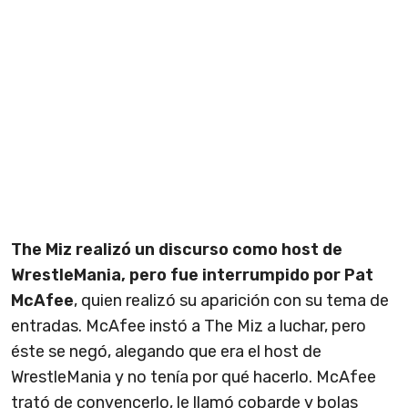
The Miz realizó un discurso como host de
WrestleMania, pero fue interrumpido por Pat
McAfee
, quien realizó su aparición con su tema de
entradas. McAfee instó a The Miz a luchar, pero
éste se negó, alegando que era el host de
WrestleMania y no tenía por qué hacerlo. McAfee
trató de convencerlo, le llamó cobarde y bolas