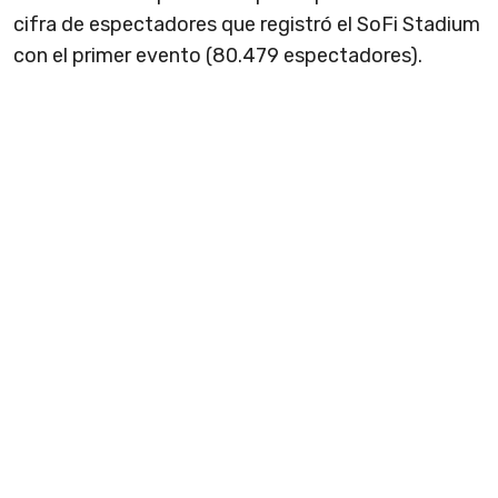
cifra de espectadores que registró el SoFi Stadium
con el primer evento (80.479 espectadores).