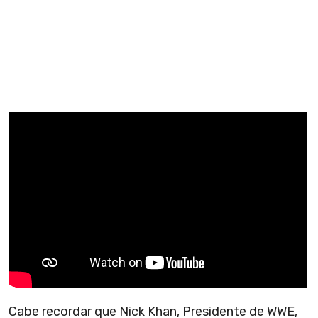
Cabe recordar que Nick Khan, Presidente de WWE,