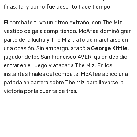
finas, tal y como fue descrito hace tiempo.
El combate tuvo un ritmo extraño, con The Miz
vestido de gala compitiendo. McAfee dominó gran
parte de la lucha y The Miz trató de marcharse en
una ocasión. Sin embargo, atacó a
George Kittle
,
jugador de los San Francisco 49ER, quien decidió
entrar en el juego y atacar a The Miz. En los
instantes finales del combate, McAfee aplicó una
patada en carrera sobre The Miz para llevarse la
victoria por la cuenta de tres.