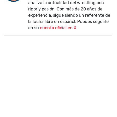
analiza la actualidad del wrestling con
rigor y pasión. Con más de 20 años de
experiencia, sigue siendo un referente de
la lucha libre en español. Puedes seguirle
en su
cuenta oficial en X
.