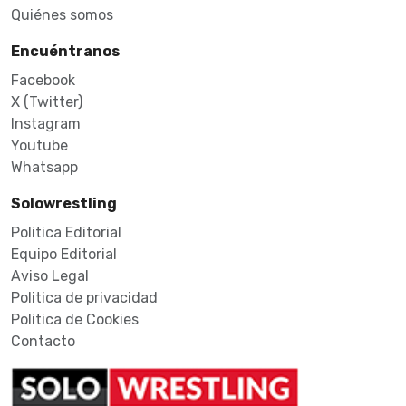
Quiénes somos
Encuéntranos
Facebook
X (Twitter)
Instagram
Youtube
Whatsapp
Solowrestling
Politica Editorial
Equipo Editorial
Aviso Legal
Politica de privacidad
Politica de Cookies
Contacto