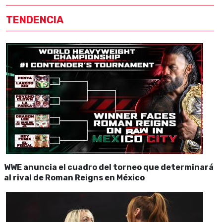
TENDENCIA
WWE anuncia el cuadro del torneo que determinará
al rival de Roman Reigns en México