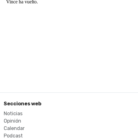
Secciones web
Noticias
Opinión
Calendar
Podcast