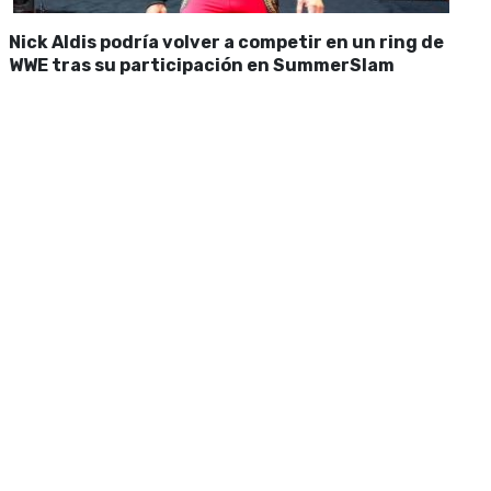
Nick Aldis podría volver a competir en un ring de
WWE tras su participación en SummerSlam