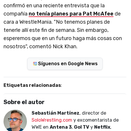
confirmó en una reciente entrevista que la
compañía
no tenía planes para Pat McAfee
de
cara a WrestleMania. "No tenemos planes de
tenerle allí este fin de semana. Sin embargo,
esperemos que en un futuro haga más cosas con
nosotros", comentó Nick Khan.
Síguenos en Google News
Etiquetas relacionadas
:
Sobre el autor
Sebastián Martínez
, director de
SoloWrestling.com
y excomentarista de
WWE en
Antena 3
,
Gol TV
y
Netflix
,