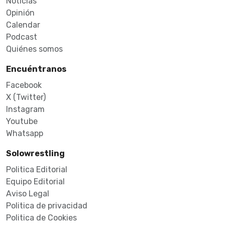
Noticias
Opinión
Calendar
Podcast
Quiénes somos
Encuéntranos
Facebook
X (Twitter)
Instagram
Youtube
Whatsapp
Solowrestling
Politica Editorial
Equipo Editorial
Aviso Legal
Politica de privacidad
Politica de Cookies