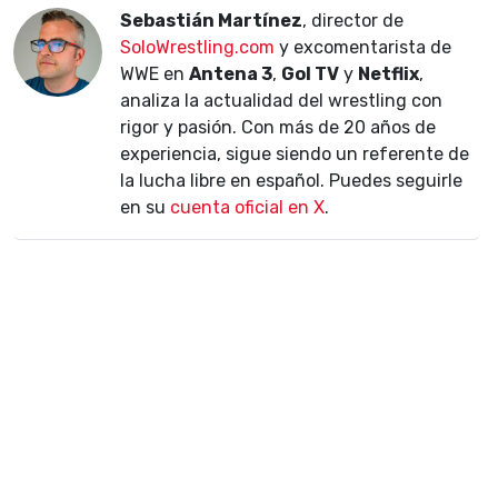
Sebastián Martínez
, director de
SoloWrestling.com
y excomentarista de
WWE en
Antena 3
,
Gol TV
y
Netflix
,
analiza la actualidad del wrestling con
rigor y pasión. Con más de 20 años de
experiencia, sigue siendo un referente de
la lucha libre en español. Puedes seguirle
en su
cuenta oficial en X
.