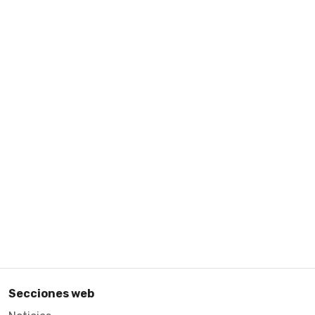
Secciones web