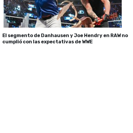
El segmento de Danhausen y Joe Hendry en RAW no
cumplió con las expectativas de WWE