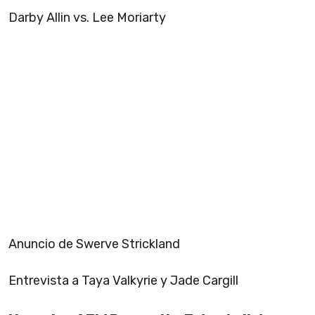
Darby Allin vs. Lee Moriarty
Anuncio de Swerve Strickland
Entrevista a Taya Valkyrie y Jade Cargill