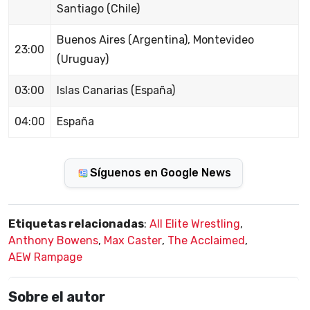
Santiago (Chile)
Buenos Aires (Argentina), Montevideo
23:00
(Uruguay)
03:00
Islas Canarias (España)
04:00
España
Síguenos en Google News
Etiquetas relacionadas
:
All Elite Wrestling
,
Anthony Bowens
,
Max Caster
,
The Acclaimed
,
AEW Rampage
Sobre el autor