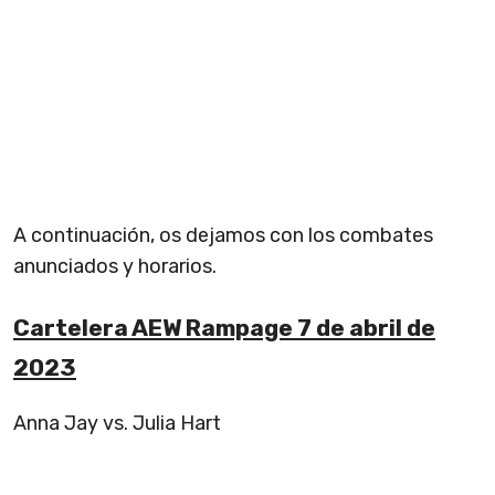
A continuación, os dejamos con los combates
anunciados y horarios.
Cartelera AEW Rampage 7 de abril de
2023
Anna Jay vs. Julia Hart