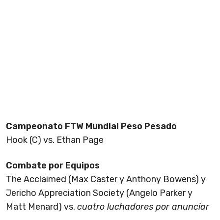
Campeonato FTW Mundial Peso Pesado
Hook (C) vs. Ethan Page
Combate por Equipos
The Acclaimed (Max Caster y Anthony Bowens) y
Jericho Appreciation Society (Angelo Parker y
Matt Menard) vs.
cuatro luchadores por anunciar