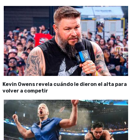
Kevin Owens revela cuándo le dieron el alta para
volver a competir