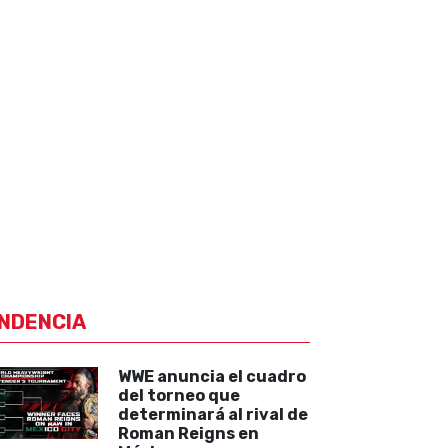
NDENCIA
WWE anuncia el cuadro
del torneo que
determinará al rival de
Roman Reigns en