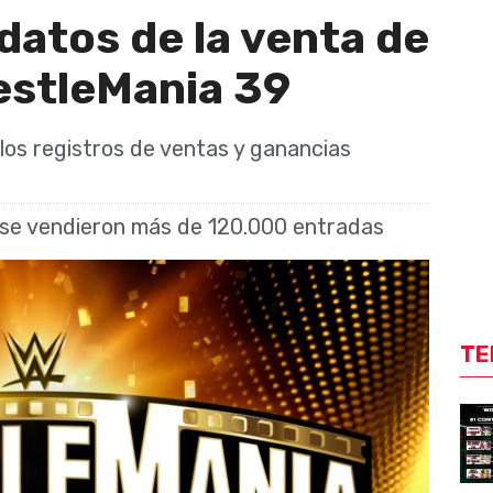
datos de la venta de
estleMania 39
os registros de ventas y ganancias
 se vendieron más de 120.000 entradas
TE