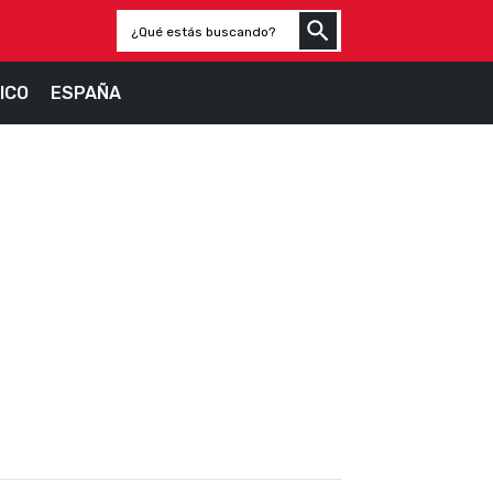
ICO
ESPAÑA