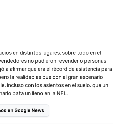
acíos en distintos lugares, sobre todo en el
revendedores no pudieron revender o personas
ó a afirmar que era el récord de asistencia para
ero la realidad es que con el gran escenario
, incluso con los asientos en el suelo, que un
rio bata un lleno en la NFL.
nos en Google News