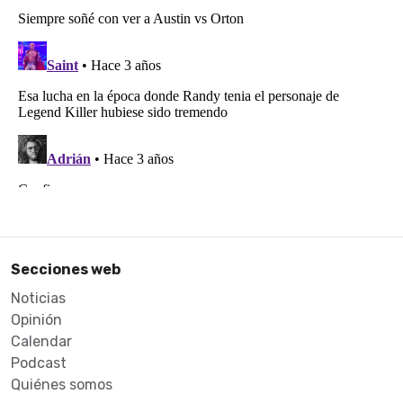
Secciones web
Noticias
Opinión
Calendar
Podcast
Quiénes somos