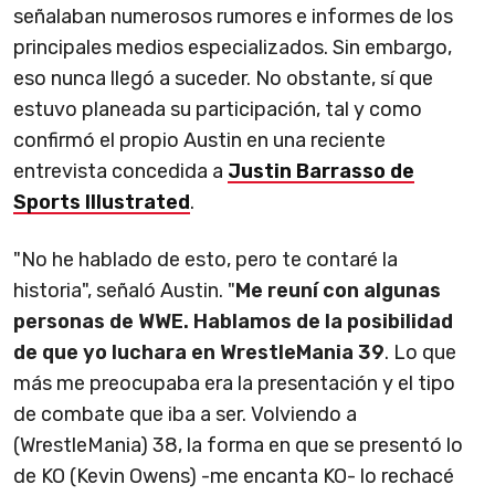
señalaban numerosos rumores e informes de los
principales medios especializados. Sin embargo,
eso nunca llegó a suceder. No obstante, sí que
estuvo planeada su participación, tal y como
confirmó el propio Austin en una reciente
entrevista concedida a
Justin Barrasso de
Sports Illustrated
.
"No he hablado de esto, pero te contaré la
historia", señaló Austin. "
Me reuní con algunas
personas de WWE. Hablamos de la posibilidad
de que yo luchara en WrestleMania 39
. Lo que
más me preocupaba era la presentación y el tipo
de combate que iba a ser. Volviendo a
(WrestleMania) 38, la forma en que se presentó lo
de KO (Kevin Owens) -me encanta KO- lo rechacé