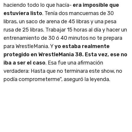
haciendo todo lo que hacía-
era imposible que
estuviera listo
. Tenía dos mancuernas de 30
libras, un saco de arena de 45 libras y una pesa
rusa de 25 libras. Trabajar 15 horas al día y hacer un
entrenamiento de 30 ó 40 minutos no te prepara
para WrestleMania. Y
yo estaba realmente
protegido en WrestleMania 38. Esta vez, ese no
iba a ser el caso
. Esa fue una afirmación
verdadera: Hasta que no terminara este show, no
podía comprometerme", aseguró la leyenda.