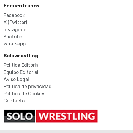
Encuéntranos
Facebook
X (Twitter)
Instagram
Youtube
Whatsapp
Solowrestling
Politica Editorial
Equipo Editorial
Aviso Legal
Politica de privacidad
Politica de Cookies
Contacto