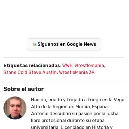
Síguenos en Google News
Etiquetas relacionadas
:
WWE
,
Wrestlemania
,
Stone Cold Steve Austin
,
WrestleMania 39
Sobre el autor
Nacido, criado y forjado a fuego en la Vega
Alta de la Región de Murcia, España,
Antonio descubrió su pasión por la lucha
libre profesional durante su etapa
universitaria. Licenciado en Historia y