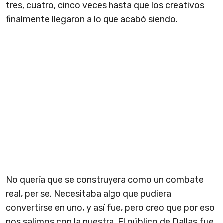
tres, cuatro, cinco veces hasta que los creativos
finalmente llegaron a lo que acabó siendo.
No quería que se construyera como un combate
real, per se. Necesitaba algo que pudiera
convertirse en uno, y así fue, pero creo que por eso
nos salimos con la nuestra. El público de Dallas fue