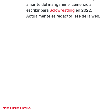
amante del manganime, comenzó a
escribir para
Solowrestling
en 2022.
Actualmente es redactor jefe de la web.