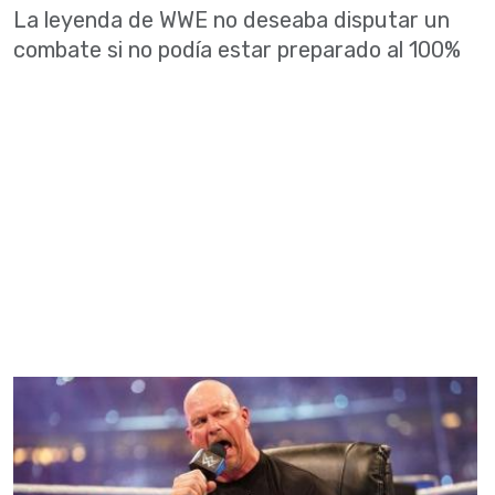
La leyenda de WWE no deseaba disputar un
combate si no podía estar preparado al 100%