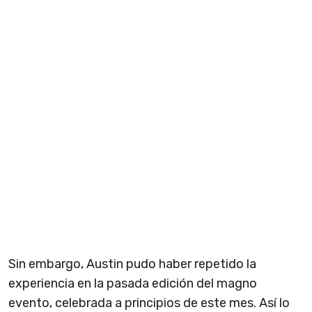
Sin embargo, Austin pudo haber repetido la
experiencia en la pasada edición del magno
evento, celebrada a principios de este mes. Así lo