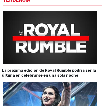
TENDENCIA
La próxima edición de Royal Rumble podría ser la
última en celebrarse en una sola noche