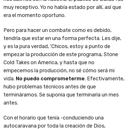
muy receptivo. Yo no había estado por allí, así que
era el momento oportuno.
Pero para hacer un combate como es debido,
tendría que estar en una forma perfecta. Les dije,
y es la pura verdad, 'Chicos, estoy a punto de
empezar la producción de este programa, Stone
Cold Takes on America, y hasta que no
empecemos la producción, no sé cómo será mi
vida.
No puedo comprometerme
. Efectivamente,
hubo problemas técnicos antes de que
termináramos. Se suponía que terminaría un mes
antes.
Con el horario que tenía -conduciendo una
autocaravana por toda la creación de Dios,