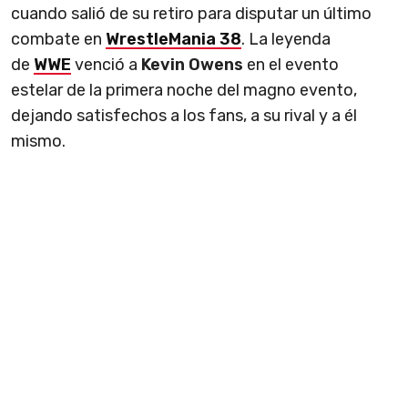
cuando salió de su retiro para disputar un último
combate en
WrestleMania 38
. La leyenda
de
WWE
venció a
Kevin Owens
en el evento
estelar de la primera noche del magno evento,
dejando satisfechos a los fans, a su rival y a él
mismo.