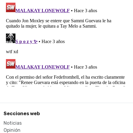
Secciones web
Noticias
Opinión