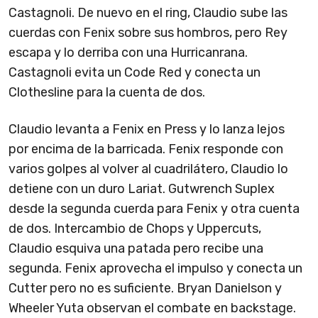
Castagnoli. De nuevo en el ring, Claudio sube las
cuerdas con Fenix sobre sus hombros, pero Rey
escapa y lo derriba con una Hurricanrana.
Castagnoli evita un Code Red y conecta un
Clothesline para la cuenta de dos.
Claudio levanta a Fenix en Press y lo lanza lejos
por encima de la barricada. Fenix responde con
varios golpes al volver al cuadrilátero, Claudio lo
detiene con un duro Lariat. Gutwrench Suplex
desde la segunda cuerda para Fenix y otra cuenta
de dos. Intercambio de Chops y Uppercuts,
Claudio esquiva una patada pero recibe una
segunda. Fenix aprovecha el impulso y conecta un
Cutter pero no es suficiente. Bryan Danielson y
Wheeler Yuta observan el combate en backstage.