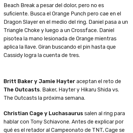
Beach Break a pesar del dolor, pero no es
suficiente. Busca el Orange Punch pero cae en el
Dragon Slayer en el medio del ring. Daniel pasa a un
Triangle Choke y luego a un Crossface. Daniel
pisotea la mano lesionada de Orange mientras
aplica la llave. Giran buscando el pin hasta que
Cassidy logra la cuenta de tres.
Britt Baker y Jamie Hayter
aceptan el reto de
The Outcasts
. Baker, Hayter y Hikaru Shida vs.
The Outcasts la próxima semana.
Christian Cage y Luchasaurus
salen al ring para
hablar con Tony Schiavone. Antes de explicar por
qué es el retador al Campeonato de TNT, Cage se