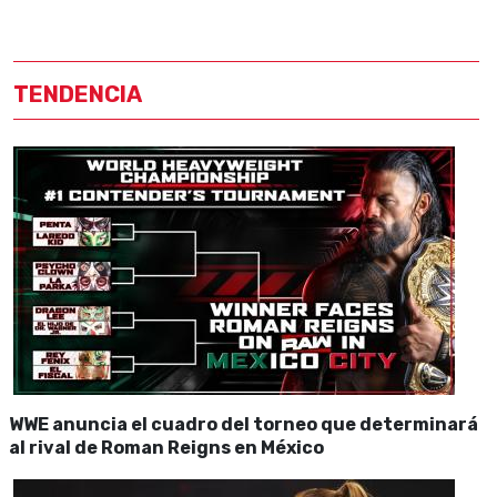
TENDENCIA
WWE anuncia el cuadro del torneo que determinará
al rival de Roman Reigns en México