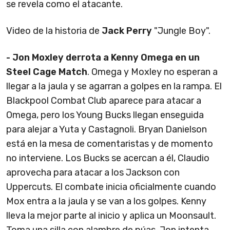
se revela como el atacante.
Video de la historia de
Jack Perry
"Jungle Boy".
- Jon Moxley derrota a Kenny Omega en un
Steel Cage Match
. Omega y Moxley no esperan a
llegar a la jaula y se agarran a golpes en la rampa. El
Blackpool Combat Club aparece para atacar a
Omega, pero los Young Bucks llegan enseguida
para alejar a Yuta y Castagnoli. Bryan Danielson
está en la mesa de comentaristas y de momento
no interviene. Los Bucks se acercan a él, Claudio
aprovecha para atacar a los Jackson con
Uppercuts. El combate inicia oficialmente cuando
Mox entra a la jaula y se van a los golpes. Kenny
lleva la mejor parte al inicio y aplica un Moonsault.