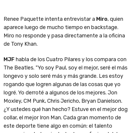
Renee Paquette intenta entrevistar a
Miro
, quien
aparece luego de mucho tiempo en backstage.
Miro no responde y pasa directamente a la oficina
de Tony Khan.
MJF
habla de los Cuatro Pilares y los compara con
The Beatles. "Yo soy Paul, soy el mejor, seré el más
longevo y solo seré más y más grande. Les estoy
rogando que logren algunas de las cosas que yo
logré. Yo derroté a algunos de los mejores. Jon
Moxley, CM Punk, Chris Jericho, Bryan Danielson.
¿Y ustedes qué han hecho? Estuve en el mejor dog
collar, el mejor Iron Man. Cada gran momento de
este deporte tiene algo en común: el talento