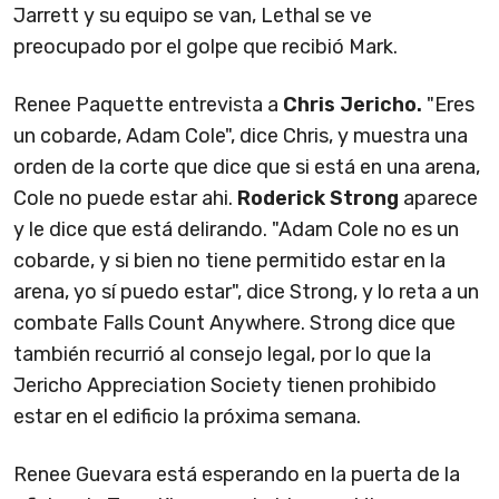
Jarrett y su equipo se van, Lethal se ve
preocupado por el golpe que recibió Mark.
Renee Paquette entrevista a
Chris Jericho.
"Eres
un cobarde, Adam Cole", dice Chris, y muestra una
orden de la corte que dice que si está en una arena,
Cole no puede estar ahi.
Roderick Strong
aparece
y le dice que está delirando. "Adam Cole no es un
cobarde, y si bien no tiene permitido estar en la
arena, yo sí puedo estar", dice Strong, y lo reta a un
combate Falls Count Anywhere. Strong dice que
también recurrió al consejo legal, por lo que la
Jericho Appreciation Society tienen prohibido
estar en el edificio la próxima semana.
Renee Guevara está esperando en la puerta de la