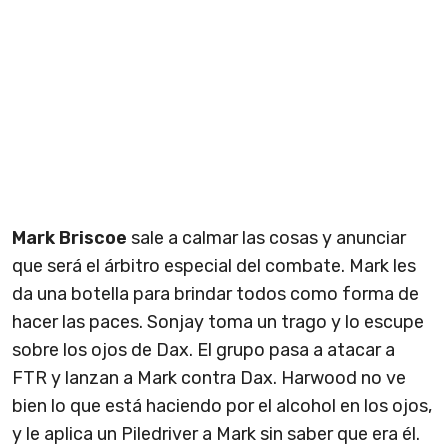
Mark Briscoe
sale a calmar las cosas y anunciar
que será el árbitro especial del combate. Mark les
da una botella para brindar todos como forma de
hacer las paces. Sonjay toma un trago y lo escupe
sobre los ojos de Dax. El grupo pasa a atacar a
FTR y lanzan a Mark contra Dax. Harwood no ve
bien lo que está haciendo por el alcohol en los ojos,
y le aplica un Piledriver a Mark sin saber que era él.