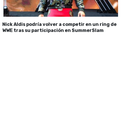
Nick Aldis podría volver a competir en un ring de
WWE tras su participación en SummerSlam