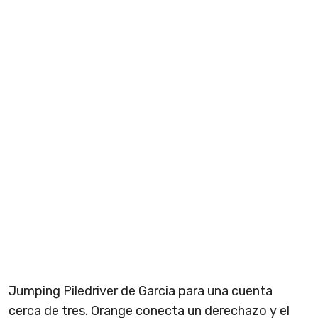
Jumping Piledriver de Garcia para una cuenta
cerca de tres. Orange conecta un derechazo y el