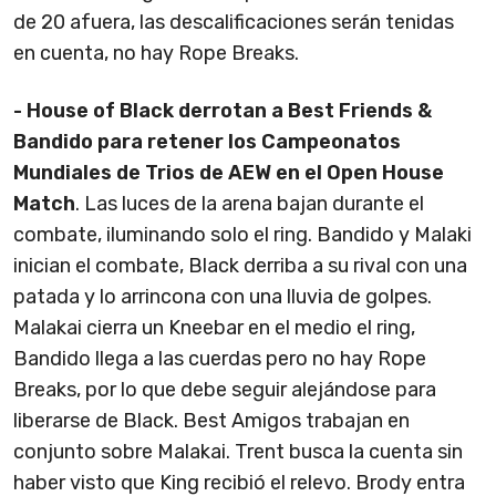
de 20 afuera, las descalificaciones serán tenidas
en cuenta, no hay Rope Breaks.
- House of Black derrotan a Best Friends &
Bandido para retener los Campeonatos
Mundiales de Trios de AEW en el Open House
Match
. Las luces de la arena bajan durante el
combate, iluminando solo el ring. Bandido y Malaki
inician el combate, Black derriba a su rival con una
patada y lo arrincona con una lluvia de golpes.
Malakai cierra un Kneebar en el medio el ring,
Bandido llega a las cuerdas pero no hay Rope
Breaks, por lo que debe seguir alejándose para
liberarse de Black. Best Amigos trabajan en
conjunto sobre Malakai. Trent busca la cuenta sin
haber visto que King recibió el relevo. Brody entra