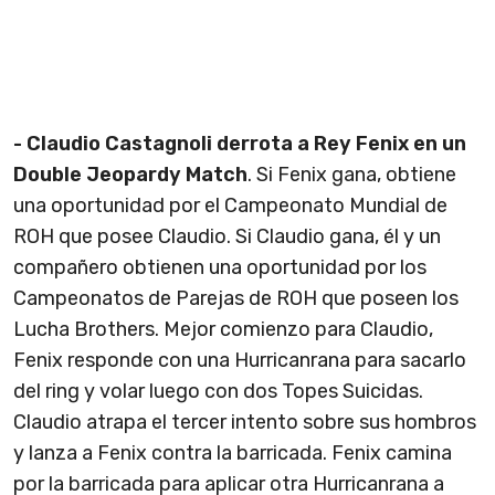
- Claudio Castagnoli derrota a Rey Fenix en un
Double Jeopardy Match
. Si Fenix gana, obtiene
una oportunidad por el Campeonato Mundial de
ROH que posee Claudio. Si Claudio gana, él y un
compañero obtienen una oportunidad por los
Campeonatos de Parejas de ROH que poseen los
Lucha Brothers. Mejor comienzo para Claudio,
Fenix responde con una Hurricanrana para sacarlo
del ring y volar luego con dos Topes Suicidas.
Claudio atrapa el tercer intento sobre sus hombros
y lanza a Fenix contra la barricada. Fenix camina
por la barricada para aplicar otra Hurricanrana a