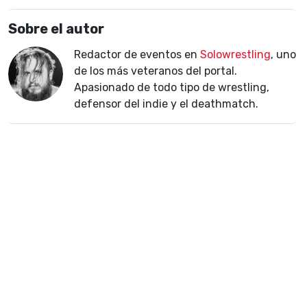
Sobre el autor
Redactor de eventos en
Solowrestling
, uno
de los más veteranos del portal.
Apasionado de todo tipo de wrestling,
defensor del indie y el deathmatch.