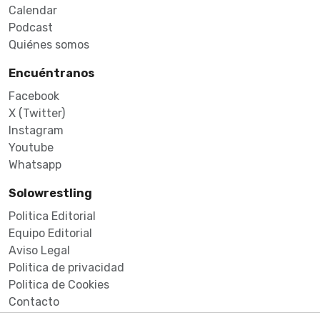
Calendar
Podcast
Quiénes somos
Encuéntranos
Facebook
X (Twitter)
Instagram
Youtube
Whatsapp
Solowrestling
Politica Editorial
Equipo Editorial
Aviso Legal
Politica de privacidad
Politica de Cookies
Contacto