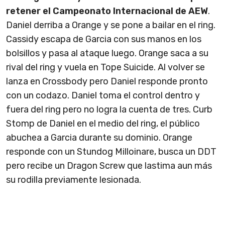
retener el Campeonato Internacional de AEW
.
Daniel derriba a Orange y se pone a bailar en el ring.
Cassidy escapa de Garcia con sus manos en los
bolsillos y pasa al ataque luego. Orange saca a su
rival del ring y vuela en Tope Suicide. Al volver se
lanza en Crossbody pero Daniel responde pronto
con un codazo. Daniel toma el control dentro y
fuera del ring pero no logra la cuenta de tres. Curb
Stomp de Daniel en el medio del ring, el público
abuchea a Garcia durante su dominio. Orange
responde con un Stundog Milloinare, busca un DDT
pero recibe un Dragon Screw que lastima aun más
su rodilla previamente lesionada.