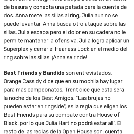
de basura y conecta una patada para la cuenta de
dos. Anna mete las sillas al ring, Julia aun no se
puede levantar. Anna busca otro ataque sobre las
sillas, Julia escapa pero el dolor en su cadera no le
permite mantener la ofensiva. Julia logra aplicar un
Superplex y cerrar el Hearless Lock en el medio del
ring sobre las sillas. ¡Anna se rinde!
Best Friends y Bandido
son entrevistados.
Orange Cassidy dice que en su mochila hay lugar
para más campeonatos. Trent dice que esta será
la noche de los Best Amigos. "Las brujas no
pueden estar en ringside", es la regla que eligen los
Best Friends para su combate contra House of
Black, por lo que Julia Hart no podrá estar allí. El
resto de las reglas de la Open House son: cuenta