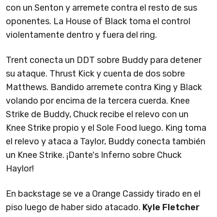
con un Senton y arremete contra el resto de sus
oponentes. La House of Black toma el control
violentamente dentro y fuera del ring.
Trent conecta un DDT sobre Buddy para detener
su ataque. Thrust Kick y cuenta de dos sobre
Matthews. Bandido arremete contra King y Black
volando por encima de la tercera cuerda. Knee
Strike de Buddy, Chuck recibe el relevo con un
Knee Strike propio y el Sole Food luego. King toma
el relevo y ataca a Taylor, Buddy conecta también
un Knee Strike. ¡Dante's Inferno sobre Chuck
Haylor!
En backstage se ve a Orange Cassidy tirado en el
piso luego de haber sido atacado.
Kyle Fletcher