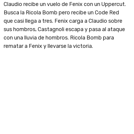
Claudio recibe un vuelo de Fenix con un Uppercut.
Busca la Ricola Bomb pero recibe un Code Red
que casi llega a tres. Fenix carga a Claudio sobre
sus hombros, Castagnoli escapa y pasa al ataque
con una lluvia de hombros. Ricola Bomb para
rematar a Fenix y llevarse la victoria.