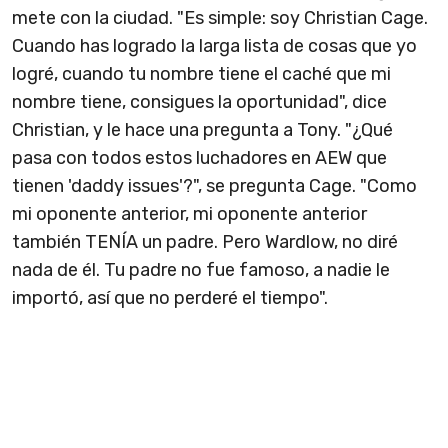
mete con la ciudad. "Es simple: soy Christian Cage.
Cuando has logrado la larga lista de cosas que yo
logré, cuando tu nombre tiene el caché que mi
nombre tiene, consigues la oportunidad", dice
Christian, y le hace una pregunta a Tony. "¿Qué
pasa con todos estos luchadores en AEW que
tienen 'daddy issues'?", se pregunta Cage. "Como
mi oponente anterior, mi oponente anterior
también TENÍA un padre. Pero Wardlow, no diré
nada de él. Tu padre no fue famoso, a nadie le
importó, así que no perderé el tiempo".