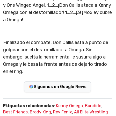
y One Winged Angel. 1...2...¡Don Callis ataca a Kenny
Omega con el destornillador! 1...2...¡3! ¡Moxley cubre
a Omega!
Finalizado el combate, Don Callis está a punto de
golpear con el destornillador a Omega. Sin
embargo, suelta la herramienta, le susurra algo a
Omega y le besa la frente antes de dejarlo tirado
en el ring.
Síguenos en Google News
Etiquetas relacionadas
:
Kenny Omega
,
Bandido
,
Best Friends
,
Brody King
,
Rey Fenix
,
All Elite Wrestling