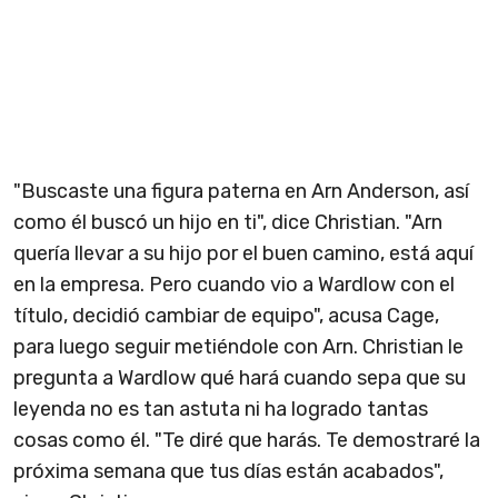
"Buscaste una figura paterna en Arn Anderson, así
como él buscó un hijo en ti", dice Christian. "Arn
quería llevar a su hijo por el buen camino, está aquí
en la empresa. Pero cuando vio a Wardlow con el
título, decidió cambiar de equipo", acusa Cage,
para luego seguir metiéndole con Arn. Christian le
pregunta a Wardlow qué hará cuando sepa que su
leyenda no es tan astuta ni ha logrado tantas
cosas como él. "Te diré que harás. Te demostraré la
próxima semana que tus días están acabados",