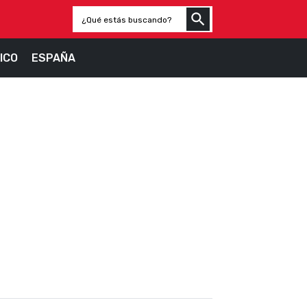
ICO
ESPAÑA