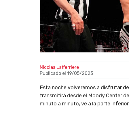
Nicolas Lafferriere
Publicado el
19/05/2023
Esta noche volveremos a disfrutar d
transmitirá desde el Moody Center de A
minuto a minuto, ve a la parte inferior