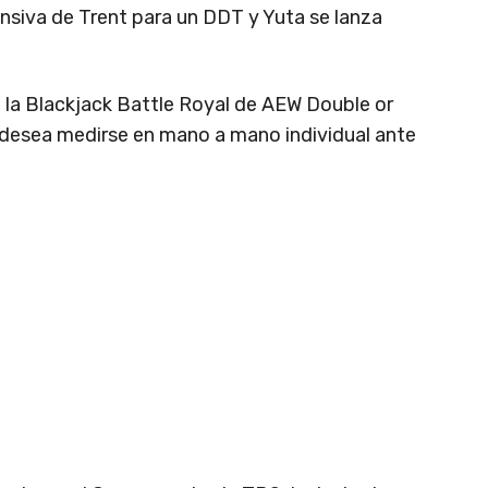
nsiva de Trent para un DDT y Yuta se lanza
 la Blackjack Battle Royal de AEW Double or
desea medirse en mano a mano individual ante