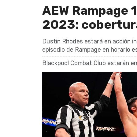
AEW Rampage 1
2023: cobertur
Dustin Rhodes estará en acción i
episodio de Rampage en horario es
Blackpool Combat Club estarán en