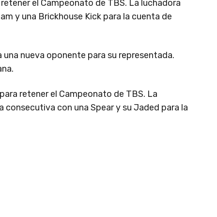
 retener el Campeonato de TBS. La luchadora
am y una Brickhouse Kick para la cuenta de
ra una nueva oponente para su representada.
ana.
para retener el Campeonato de TBS. La
a consecutiva con una Spear y su Jaded para la