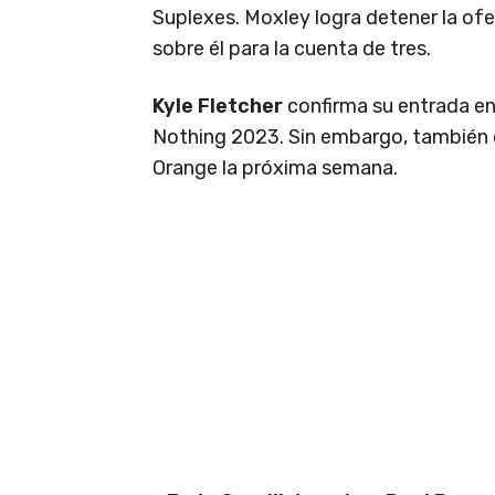
Suplexes. Moxley logra detener la ofe
sobre él para la cuenta de tres.
Kyle Fletcher
confirma su entrada en
Nothing 2023. Sin embargo, también 
Orange la próxima semana.