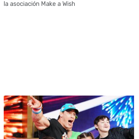
la asociación Make a Wish