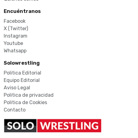
Encuéntranos
Facebook
X (Twitter)
Instagram
Youtube
Whatsapp
Solowrestling
Politica Editorial
Equipo Editorial
Aviso Legal
Politica de privacidad
Politica de Cookies
Contacto