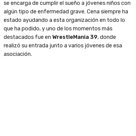
se encarga de cumplir el sueño a jóvenes niños con
algún tipo de enfermedad grave. Cena siempre ha
estado ayudando a esta organización en todo lo
que ha podido, y uno de los momentos más
destacados fue en
WrestleMania 39
, donde
realizó su entrada junto a varios jóvenes de esa
asociación.