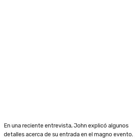
En una reciente entrevista, John explicó algunos
detalles acerca de su entrada en el magno evento.