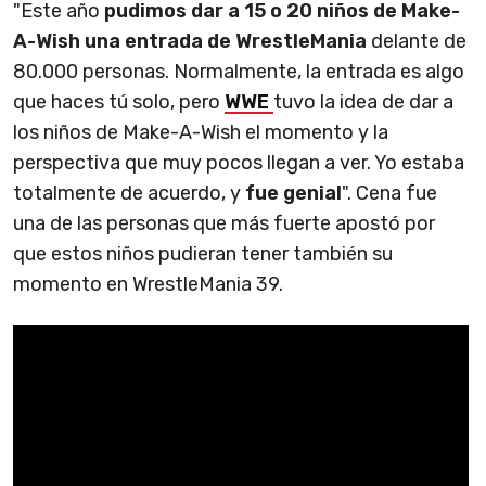
"Este año
pudimos dar a 15 o 20 niños de Make-
A-Wish una entrada de WrestleMania
delante de
80.000 personas. Normalmente, la entrada es algo
que haces tú solo, pero
WWE
tuvo la idea de dar a
los niños de Make-A-Wish el momento y la
perspectiva que muy pocos llegan a ver. Yo estaba
totalmente de acuerdo, y
fue genial
". Cena fue
una de las personas que más fuerte apostó por
que estos niños pudieran tener también su
momento en WrestleMania 39.