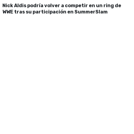
Nick Aldis podría volver a competir en un ring de
WWE tras su participación en SummerSlam