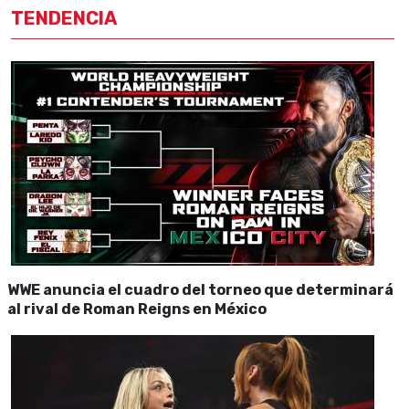
TENDENCIA
WWE anuncia el cuadro del torneo que determinará
al rival de Roman Reigns en México