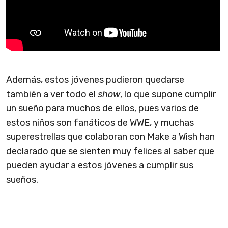
Además, estos jóvenes pudieron quedarse
también a ver todo el
show
, lo que supone cumplir
un sueño para muchos de ellos, pues varios de
estos niños son fanáticos de WWE, y muchas
superestrellas que colaboran con Make a Wish han
declarado que se sienten muy felices al saber que
pueden ayudar a estos jóvenes a cumplir sus
sueños.