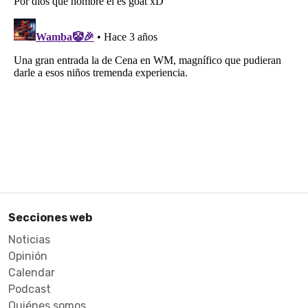
Secciones web
Noticias
Opinión
Calendar
Podcast
Quiénes somos