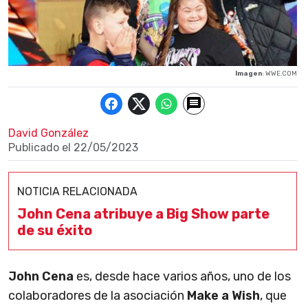
Imagen
: WWE.COM
David González
Publicado el
22/05/2023
NOTICIA RELACIONADA
John Cena atribuye a Big Show parte
de su éxito
John Cena
es, desde hace varios años, uno de los
colaboradores de la asociación
Make a Wish
, que