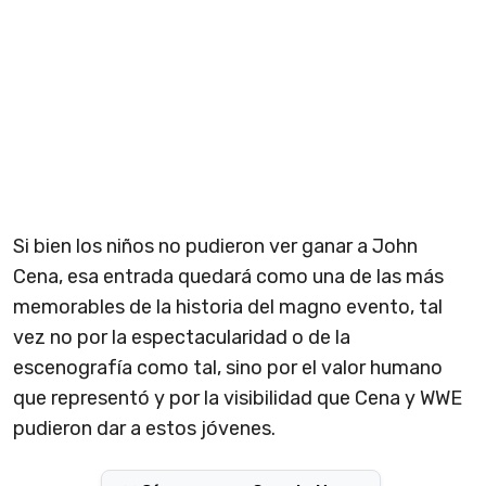
Si bien los niños no pudieron ver ganar a John
Cena, esa entrada quedará como una de las más
memorables de la historia del magno evento, tal
vez no por la espectacularidad o de la
escenografía como tal, sino por el valor humano
que representó y por la visibilidad que Cena y WWE
pudieron dar a estos jóvenes.