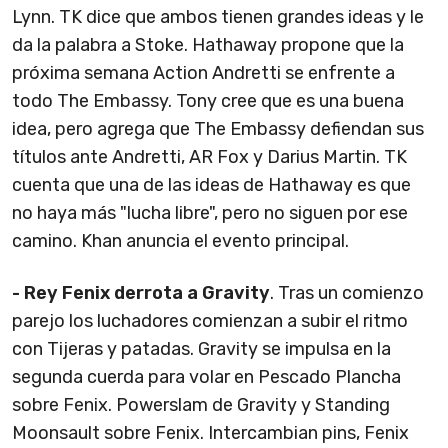
Lynn. TK dice que ambos tienen grandes ideas y le
da la palabra a Stoke. Hathaway propone que la
próxima semana Action Andretti se enfrente a
todo The Embassy. Tony cree que es una buena
idea, pero agrega que The Embassy defiendan sus
títulos ante Andretti, AR Fox y Darius Martin. TK
cuenta que una de las ideas de Hathaway es que
no haya más "lucha libre", pero no siguen por ese
camino. Khan anuncia el evento principal.
- Rey Fenix derrota a Gravity
. Tras un comienzo
parejo los luchadores comienzan a subir el ritmo
con Tijeras y patadas. Gravity se impulsa en la
segunda cuerda para volar en Pescado Plancha
sobre Fenix. Powerslam de Gravity y Standing
Moonsault sobre Fenix. Intercambian pins, Fenix