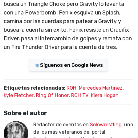
busca un Triangle Choke pero Gravity lo levanta
con una Powerbomb. Fenix esquiva un Splash,
camina por las cuerdas para patear a Gravity y
busca la cuenta sin éxito. Fenix resiste un Crucifix
Driver, pasa al intercambio de golpes y remata con
un Fire Thunder Driver para la cuenta de tres.
Síguenos en Google News
Etiquetas relacionadas
:
ROH
,
Mercedes Martinez
,
Kyle Fletcher
,
Ring Of Honor
,
ROH TV
,
Kiera Hogan
Sobre el autor
Redactor de eventos en
Solowrestling
, uno
de los más veteranos del portal.