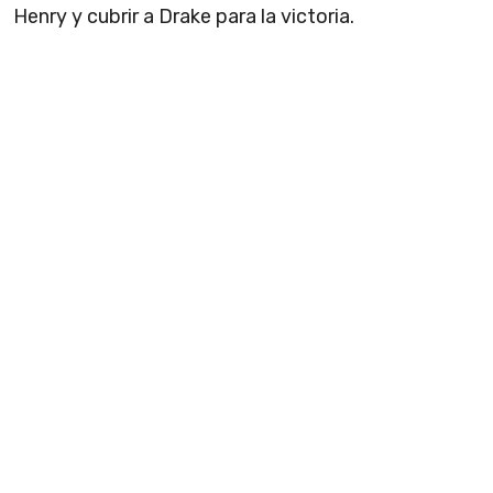
Henry y cubrir a Drake para la victoria.