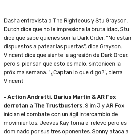
Dasha entrevista a The Righteous y Stu Grayson.
Dutch dice que no le impresiona la brutalidad, Stu
dice que sabe quiènes son la Dark Order. "No están
dispuestos a patear las puertas", dice Grayson.
Vincent dice que siente la agresión de Dark Order,
pero si piensan que esto es malo, sintonicen la
próxima semana. "¿Captan lo que digo?", cierra
Vincent.
- Action Andretti, Darius Martin & AR Fox
derrotan a The Trustbusters
. Slim J y AR Fox
inician el combate con un ágil intercambio de
movimientos. Jeeves Kay toma el relevo pero es
dominado por sus tres oponentes. Sonny ataca a