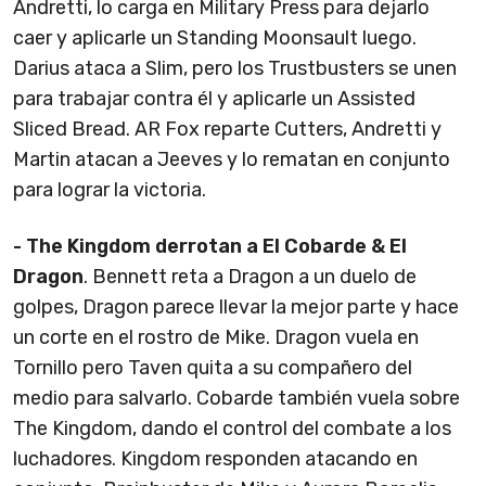
Andretti, lo carga en Military Press para dejarlo
caer y aplicarle un Standing Moonsault luego.
Darius ataca a Slim, pero los Trustbusters se unen
para trabajar contra él y aplicarle un Assisted
Sliced Bread. AR Fox reparte Cutters, Andretti y
Martin atacan a Jeeves y lo rematan en conjunto
para lograr la victoria.
- The Kingdom derrotan a El Cobarde & El
Dragon
. Bennett reta a Dragon a un duelo de
golpes, Dragon parece llevar la mejor parte y hace
un corte en el rostro de Mike. Dragon vuela en
Tornillo pero Taven quita a su compañero del
medio para salvarlo. Cobarde también vuela sobre
The Kingdom, dando el control del combate a los
luchadores. Kingdom responden atacando en