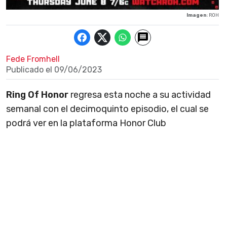
Imagen
: ROH
Fede Fromhell
Publicado el
09/06/2023
Ring Of Honor
regresa esta noche a su actividad
semanal con el decimoquinto episodio, el cual se
podrá ver en la plataforma Honor Club