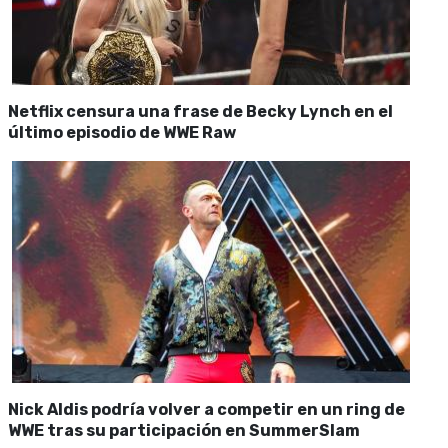
Netflix censura una frase de Becky Lynch en el
último episodio de WWE Raw
Nick Aldis podría volver a competir en un ring de
WWE tras su participación en SummerSlam