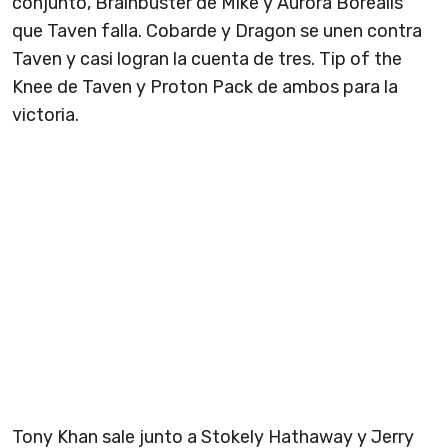
conjunto, Brainbuster de Mike y Aurora Borealis
que Taven falla. Cobarde y Dragon se unen contra
Taven y casi logran la cuenta de tres. Tip of the
Knee de Taven y Proton Pack de ambos para la
victoria.
Tony Khan sale junto a Stokely Hathaway y Jerry