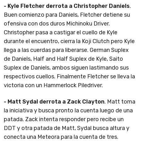
- Kyle Fletcher derrota a Christopher Daniels
.
Buen comienzo para Daniels, Fletcher detiene su
ofensiva con dos duros Michinoku Driver.
Christopher pasa a castigar el cuello de Kyle
durante el encuentro, cierra la Koji Clutch pero Kyle
llega a las cuerdas para liberarse. German Suplex
de Daniels, Half and Half Suplex de Kyle, Saito
Suplex de Daniels, ambos siguen lastimando sus
respectivos cuellos. Finalmente Fletcher se lleva la
victoria con un Hammerlock Piledriver.
- Matt Sydal derrota a Zack Clayton
. Matt toma
la iniciativa y busca pronto la cuenta luego de una
patada. Zack intenta responder pero recibe un
DDT y otra patada de Matt, Sydal busca altura y
conecta una Meteora para la cuenta de tres.