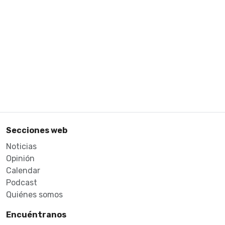
Secciones web
Noticias
Opinión
Calendar
Podcast
Quiénes somos
Encuéntranos