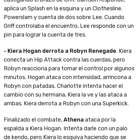
aplica un Splash en la esquina y un Clothesline.
Powerslam y cuenta de dos sobre Lee. Cuando
Griff controlaba el encuentro, Lee responde con un
pin para lograr la cuenta de tres.
- Kiera Hogan derrota a Robyn Renegade
. Kiera
conecta un Hip Attack contra las cuerdas, pero
Robyn reacciona para tomar el control por algunos
minutos. Hogan ataca con intensidad, arrincona a
Robyn con patadas. Charlotte intenta hacer el
cambio con su hermana, Kiera la ve y las ataca a
ambas. Kiera derrota a Robyn con una Superkick.
Finalizado el combate,
Athena
ataca por la
espalda a Kiera Hogan. Intenta darle con un palo
de kendo, pero Kiera lo esquiva haciendo que se