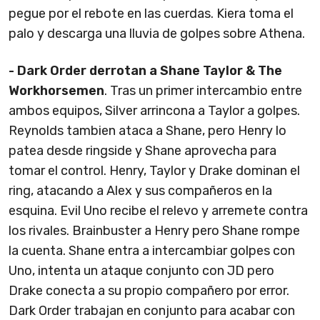
pegue por el rebote en las cuerdas. Kiera toma el
palo y descarga una lluvia de golpes sobre Athena.
- Dark Order derrotan a Shane Taylor & The
Workhorsemen
. Tras un primer intercambio entre
ambos equipos, Silver arrincona a Taylor a golpes.
Reynolds tambien ataca a Shane, pero Henry lo
patea desde ringside y Shane aprovecha para
tomar el control. Henry, Taylor y Drake dominan el
ring, atacando a Alex y sus compañeros en la
esquina. Evil Uno recibe el relevo y arremete contra
los rivales. Brainbuster a Henry pero Shane rompe
la cuenta. Shane entra a intercambiar golpes con
Uno, intenta un ataque conjunto con JD pero
Drake conecta a su propio compañero por error.
Dark Order trabajan en conjunto para acabar con