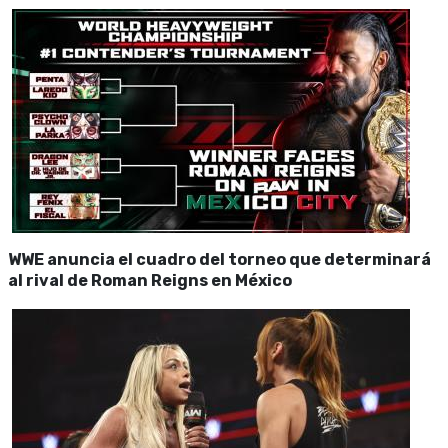
WWE anuncia el cuadro del torneo que determinará
al rival de Roman Reigns en México