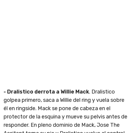
- Dralistico derrota a Willie Mack
. Dralistico
golpea primero, saca a Willie del ring y vuela sobre
él en ringside. Mack se pone de cabeza en el
protector de la esquina y mueve su pelvis antes de
responder. En pleno dominio de Mack, Jose The