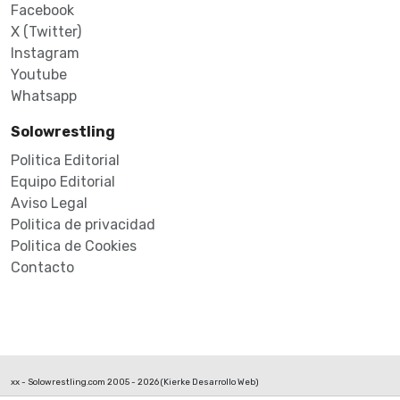
Facebook
X (Twitter)
Instagram
Youtube
Whatsapp
Solowrestling
Politica Editorial
Equipo Editorial
Aviso Legal
Politica de privacidad
Politica de Cookies
Contacto
xx - Solowrestling.com 2005 - 2026 (
Kierke Desarrollo Web
)