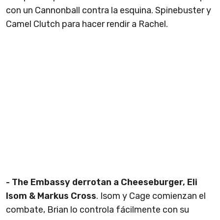
con un Cannonball contra la esquina. Spinebuster y
Camel Clutch para hacer rendir a Rachel.
- The Embassy derrotan a Cheeseburger, Eli
Isom & Markus Cross
. Isom y Cage comienzan el
combate, Brian lo controla fácilmente con su