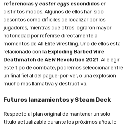
referencias y
easter eggs
escondidos
en
distintos modos. Algunos de ellos han sido
descritos como difíciles de localizar por los
jugadores, mientras que otros lograron mayor
notoriedad por referirse directamente a
momentos de All Elite Wrestling. Uno de ellos está
relacionado con
la Exploding Barbed Wire
Deathmatch de AEW Revolution 2021
. Al elegir
este tipo de combate, podremos seleccionar entre
un final fiel al del pague-por-ver, o una explosión
mucho más llamativa y destructiva.
Futuros lanzamientos y Steam Deck
Respecto al plan original de mantener un solo
título actualizable durante los próximos años, lo