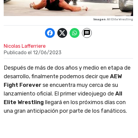
Imagen
: All Elite Wrestling
Nicolas Lafferriere
Publicado el
12/06/2023
Después de más de dos años y medio en etapa de
desarrollo, finalmente podemos decir que
AEW
Fight Forever
se encuentra muy cerca de su
lanzamiento oficial. El primer videojuego de
All
Elite Wrestling
llegará en los próximos días con
una gran anticipación por parte de los fanáticos.