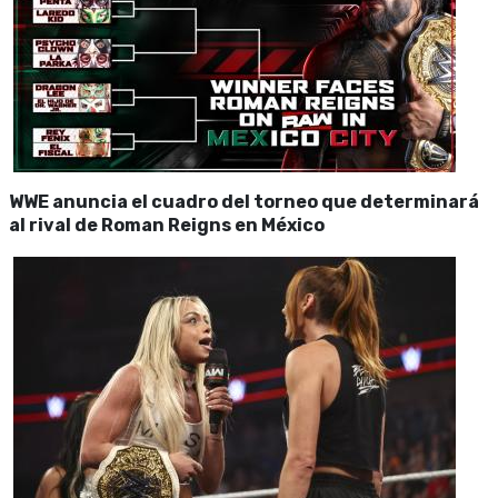
WWE anuncia el cuadro del torneo que determinará
al rival de Roman Reigns en México