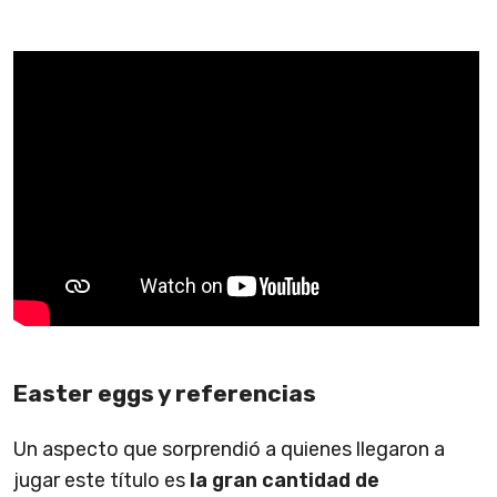
Easter eggs y referencias
Un aspecto que sorprendió a quienes llegaron a
jugar este título es
la gran cantidad de