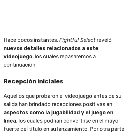
Hace pocos instantes,
Fightful Select
reveló
nuevos detalles relacionados a este
videojuego
, los cuales repasaremos a
continuación.
Recepción iniciales
Aquellos que probaron el videojuego antes de su
salida han brindado recepciones positivas en
aspectos como la jugabilidad y el juego en
linea
, los cuales podrían convertirse en el mayor
fuerte del título en su lanzamiento. Por otra parte,