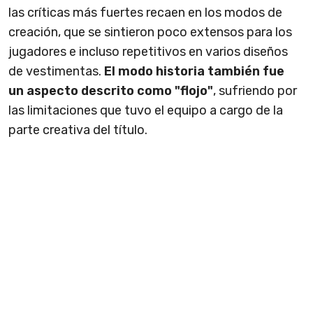
las críticas más fuertes recaen en los modos de
creación, que se sintieron poco extensos para los
jugadores e incluso repetitivos en varios diseños
de vestimentas.
El modo historia también fue
un aspecto descrito como "flojo"
, sufriendo por
las limitaciones que tuvo el equipo a cargo de la
parte creativa del título.