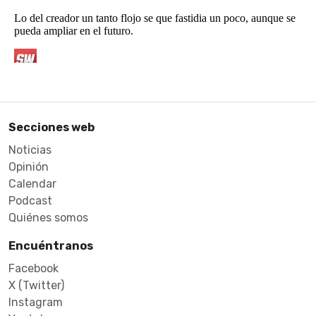
Secciones web
Noticias
Opinión
Calendar
Podcast
Quiénes somos
Encuéntranos
Facebook
X (Twitter)
Instagram