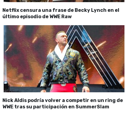
Netflix censura una frase de Becky Lynch en el
último episodio de WWE Raw
Nick Aldis podría volver a competir en un ring de
WWE tras su participación en SummerSlam