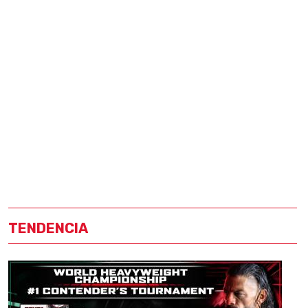
TENDENCIA