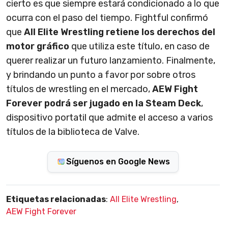
cierto es que siempre estará condicionado a lo que
ocurra con el paso del tiempo. Fightful confirmó
que
All Elite Wrestling retiene los derechos del
motor gráfico
que utiliza este título, en caso de
querer realizar un futuro lanzamiento. Finalmente,
y brindando un punto a favor por sobre otros
títulos de wrestling en el mercado,
AEW Fight
Forever podrá ser jugado en la Steam Deck
,
dispositivo portatil que admite el acceso a varios
títulos de la biblioteca de Valve.
Síguenos en Google News
Etiquetas relacionadas
:
All Elite Wrestling
,
AEW Fight Forever