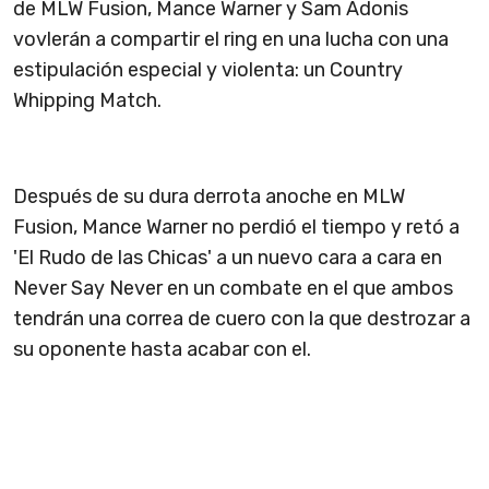
de MLW Fusion, Mance Warner y Sam Adonis
vovlerán a compartir el ring en una lucha con una
estipulación especial y violenta: un Country
Whipping Match.
Después de su dura derrota anoche en MLW
Fusion, Mance Warner no perdió el tiempo y retó a
'El Rudo de las Chicas' a un nuevo cara a cara en
Never Say Never en un combate en el que ambos
tendrán una correa de cuero con la que destrozar a
su oponente hasta acabar con el.