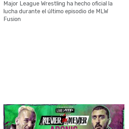
Major League Wrestling ha hecho oficial la
lucha durante el último episodio de MLW
Fusion