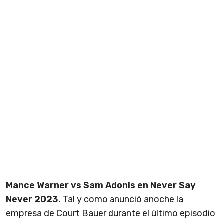
Mance Warner vs Sam Adonis en Never Say
Never 2023.
Tal y como anunció anoche la
empresa de Court Bauer durante el último episodio