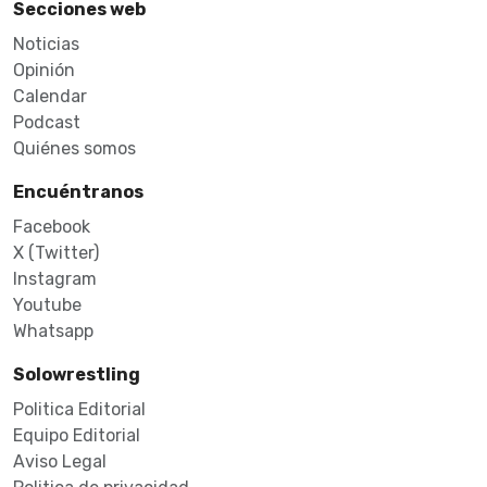
Secciones web
Noticias
Opinión
Calendar
Podcast
Quiénes somos
Encuéntranos
Facebook
X (Twitter)
Instagram
Youtube
Whatsapp
Solowrestling
Politica Editorial
Equipo Editorial
Aviso Legal