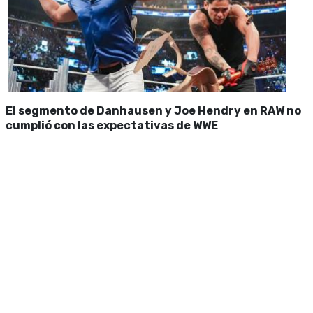
El segmento de Danhausen y Joe Hendry en RAW no
cumplió con las expectativas de WWE