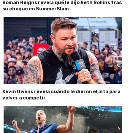
Roman Reigns revela qué le dijo Seth Rollins tras
su choque en SummerSlam
Kevin Owens revela cuándo le dieron el alta para
volver a competir