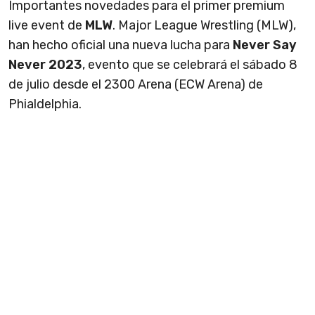
Importantes novedades para el
primer premium
live event de
MLW
. Major League Wrestling (MLW),
han hecho oficial una nueva lucha para
Never Say
Never 2023
, evento que se celebrará el sábado 8
de julio desde el 2300 Arena (ECW Arena) de
Phialdelphia.