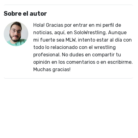
Sobre el autor
Hola! Gracias por entrar en mi perfil de
noticias, aquí, en SoloWrestling. Aunque
mi fuerte sea MLW, intento estar al día con
todo lo relacionado con el wrestling
profesional. No dudes en compartir tu
opinión en los comentarios o en escribirme.
Muchas gracias!