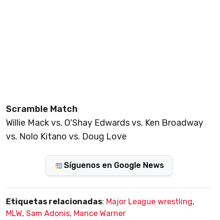
Scramble Match
Willie Mack vs. O'Shay Edwards vs. Ken Broadway
vs. Nolo Kitano vs. Doug Love
Síguenos en Google News
Etiquetas relacionadas
:
Major League wrestling
,
MLW
,
Sam Adonis
,
Mance Warner