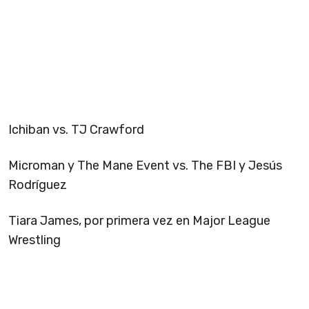
Ichiban vs. TJ Crawford
Microman y The Mane Event vs. The FBI y Jesús
Rodríguez
Tiara James, por primera vez en Major League
Wrestling