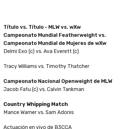
Título vs. Título - MLW vs. wXw
Campeonato Mundial Featherweight vs.
Campeonato Mundial de Mujeres de wXw
Delmi Exo (c) vs. Ava Everett (c)
Tracy Williams vs. Timothy Thatcher
Campeonato Nacional Openweight de MLW
Jacob Fatu (c) vs. Calvin Tankman
Country Whipping Match
Mance Warner vs. Sam Adonis
Actuación en vivo de B3CCA