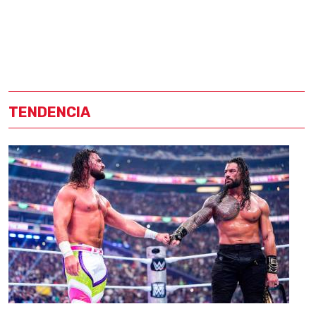
TENDENCIA