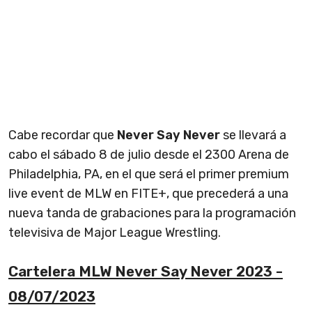
Cabe recordar que
Never Say Never
se llevará a
cabo el sábado 8 de julio desde el 2300 Arena de
Philadelphia, PA, en el que será el primer premium
live event de MLW en FITE+, que precederá a una
nueva tanda de grabaciones para la programación
televisiva de Major League Wrestling.
Cartelera MLW Never Say Never 2023 -
08/07/2023