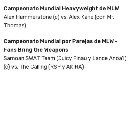
Campeonato Mundial Heavyweight de MLW
Alex Hammerstone (c) vs. Alex Kane (con Mr.
Thomas)
Campeonato Mundial por Parejas de MLW -
Fans Bring the Weapons
Samoan SWAT Team (Juicy Finau y Lance Anoa'i)
(c) vs. The Calling (RSP y AKIRA)