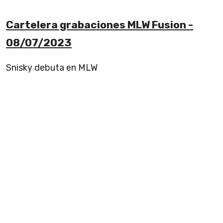
Cartelera grabaciones MLW Fusion -
08/07/2023
Snisky debuta en MLW