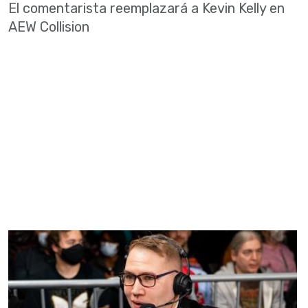
El comentarista reemplazará a Kevin Kelly en
AEW Collision