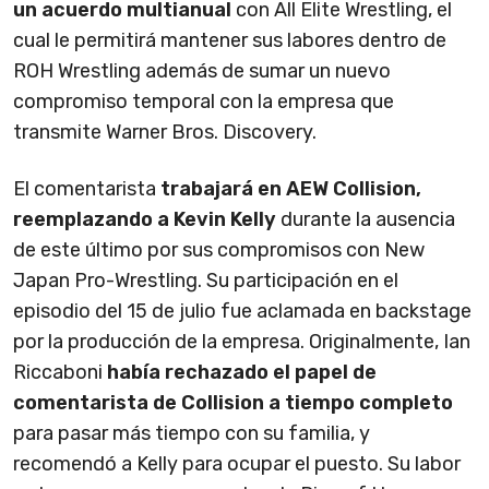
un acuerdo multianual
con All Elite Wrestling, el
cual le permitirá mantener sus labores dentro de
ROH Wrestling además de sumar un nuevo
compromiso temporal con la empresa que
transmite Warner Bros. Discovery.
El comentarista
trabajará en AEW Collision,
reemplazando a Kevin Kelly
durante la ausencia
de este último por sus compromisos con New
Japan Pro-Wrestling. Su participación en el
episodio del 15 de julio fue aclamada en backstage
por la producción de la empresa. Originalmente, Ian
Riccaboni
había rechazado el papel de
comentarista de Collision a tiempo completo
para pasar más tiempo con su familia, y
recomendó a Kelly para ocupar el puesto. Su labor