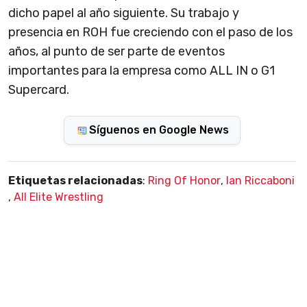
dicho papel al año siguiente. Su trabajo y
presencia en ROH fue creciendo con el paso de los
años, al punto de ser parte de eventos
importantes para la empresa como ALL IN o G1
Supercard.
Síguenos en Google News
Etiquetas relacionadas
:
Ring Of Honor
,
Ian Riccaboni
,
All Elite Wrestling