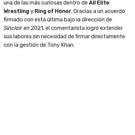
una de las más curiosas dentro de
All Elite
Wrestling
y
Ring of Honor
. Gracias a un acuerdo
firmado con esta última bajo la dirección de
Sinclair
en 2021, el comentarista logró extender
sus labores sin necesidad de firmar directamente
con la gestión de Tony Khan.