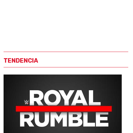
TENDENCIA