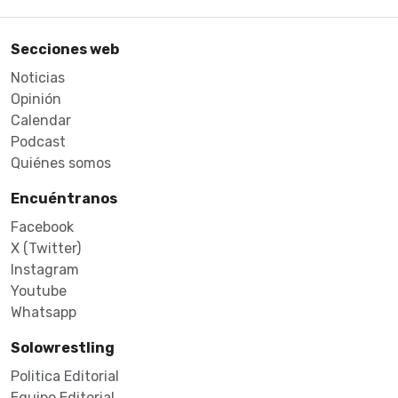
Secciones web
Noticias
Opinión
Calendar
Podcast
Quiénes somos
Encuéntranos
Facebook
X (Twitter)
Instagram
Youtube
Whatsapp
Solowrestling
Politica Editorial
Equipo Editorial