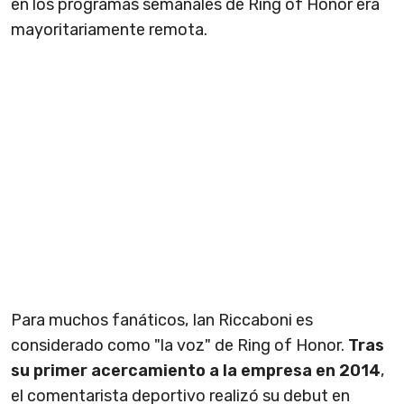
en los programas semanales de Ring of Honor era
mayoritariamente remota.
Para muchos fanáticos, Ian Riccaboni es
considerado como "la voz" de Ring of Honor.
Tras
su primer acercamiento a la empresa en 2014
,
el comentarista deportivo realizó su debut en