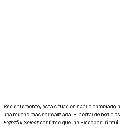
Recientemente, esta situación habría cambiado a
una mucho más normalizada. El portal de noticias
Fightful Select
confirmó que Ian Riccaboni
firmó