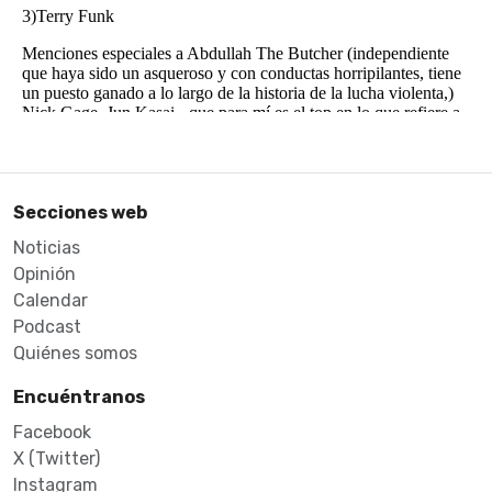
Secciones web
Noticias
Opinión
Calendar
Podcast
Quiénes somos
Encuéntranos
Facebook
X (Twitter)
Instagram