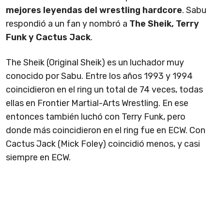
mejores leyendas del wrestling hardcore
. Sabu
respondió a un fan y nombró a
The Sheik, Terry
Funk y Cactus Jack
.
The Sheik (Original Sheik) es un luchador muy
conocido por Sabu. Entre los años 1993 y 1994
coincidieron en el ring un total de 74 veces, todas
ellas en Frontier Martial-Arts Wrestling. En ese
entonces también luchó con Terry Funk, pero
donde más coincidieron en el ring fue en ECW. Con
Cactus Jack (Mick Foley) coincidió menos, y casi
siempre en ECW.