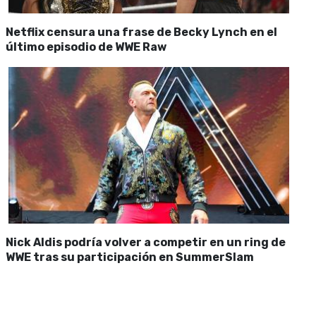
Netflix censura una frase de Becky Lynch en el
último episodio de WWE Raw
Nick Aldis podría volver a competir en un ring de
WWE tras su participación en SummerSlam