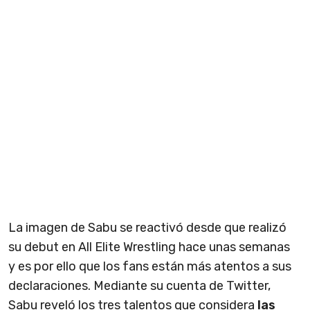
La imagen de Sabu se reactivó desde que realizó
su debut en All Elite Wrestling hace unas semanas
y es por ello que los fans están más atentos a sus
declaraciones. Mediante su cuenta de Twitter,
Sabu reveló los tres talentos que considera
las