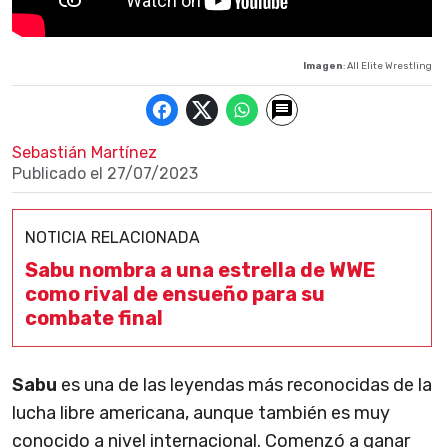
Imagen
: All Elite Wrestling
Sebastián Martínez
Publicado el
27/07/2023
NOTICIA RELACIONADA
Sabu nombra a una estrella de WWE
como rival de ensueño para su
combate final
Sabu
es una de las leyendas más reconocidas de la
lucha libre americana, aunque también es muy
conocido a nivel internacional. Comenzó a ganar