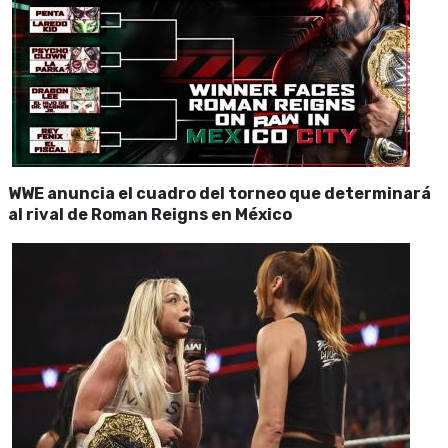
WWE anuncia el cuadro del torneo que determinará
al rival de Roman Reigns en México