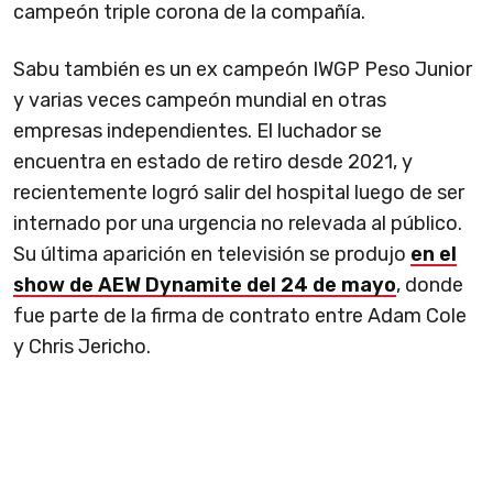
campeón triple corona de la compañía.
Sabu también es un ex campeón IWGP Peso Junior
y varias veces campeón mundial en otras
empresas independientes. El luchador se
encuentra en estado de retiro desde 2021, y
recientemente logró salir del hospital luego de ser
internado por una urgencia no relevada al público.
Su última aparición en televisión se produjo
en el
show de AEW Dynamite del 24 de mayo
, donde
fue parte de la firma de contrato entre Adam Cole
y Chris Jericho.