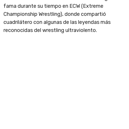
fama durante su tiempo en ECW (Extreme
Championship Wrestling), donde compartió
cuadrilátero con algunas de las leyendas más
reconocidas del wrestling ultraviolento.