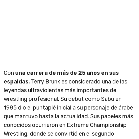
Con
una carrera de más de 25 años en sus
espaldas
, Terry Brunk es considerado una de las
leyendas ultraviolentas más importantes del
wrestling profesional. Su debut como Sabu en
1985 dio el puntapié inicial a su personaje de árabe
que mantuvo hasta la actualidad. Sus papeles más
conocidos ocurrieron en Extreme Championship
Wrestling, donde se convirtió en el segundo