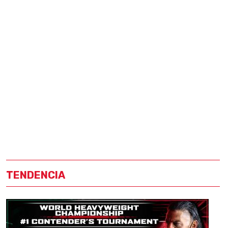
TENDENCIA