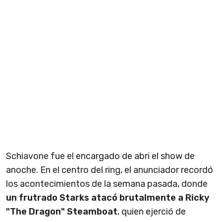
Schiavone fue el encargado de abri el show de
anoche. En el centro del ring, el anunciador recordó
los acontecimientos de la semana pasada, donde
un frutrado Starks atacó brutalmente a Ricky
"The Dragon" Steamboat
, quien ejerció de