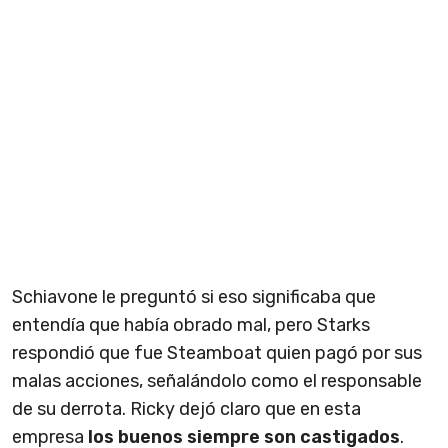
Schiavone le preguntó si eso significaba que
entendía que había obrado mal, pero Starks
respondió que fue Steamboat quien pagó por sus
malas acciones, señalándolo como el responsable
de su derrota. Ricky dejó claro que en esta
empresa
los buenos siempre son castigados
.