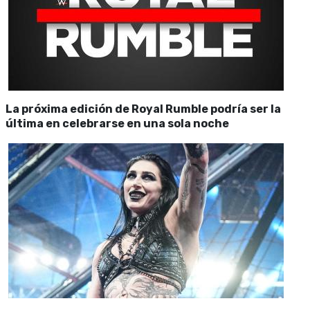
La próxima edición de Royal Rumble podría ser la
última en celebrarse en una sola noche