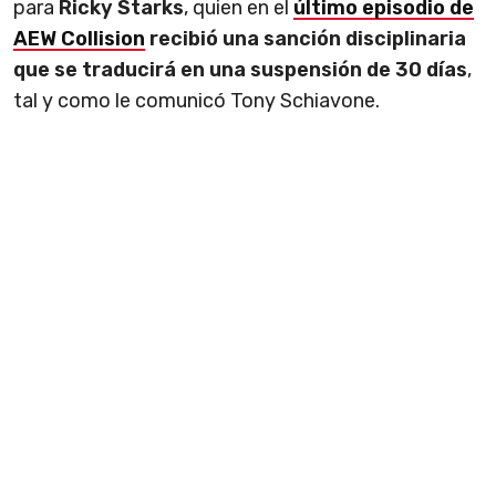
para
Ricky Starks
, quien en el
último episodio de
AEW Collision
recibió una sanción disciplinaria
que se traducirá en una suspensión de 30 días
,
tal y como le comunicó Tony Schiavone.