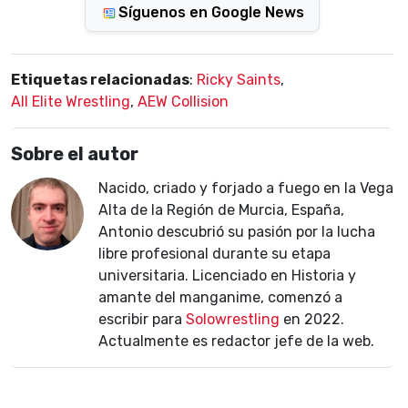
Síguenos en Google News
Etiquetas relacionadas
:
Ricky Saints
,
All Elite Wrestling
,
AEW Collision
Sobre el autor
Nacido, criado y forjado a fuego en la Vega
Alta de la Región de Murcia, España,
Antonio descubrió su pasión por la lucha
libre profesional durante su etapa
universitaria. Licenciado en Historia y
amante del manganime, comenzó a
escribir para
Solowrestling
en 2022.
Actualmente es redactor jefe de la web.