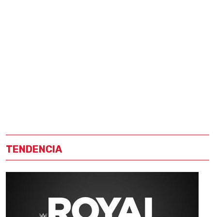
TENDENCIA