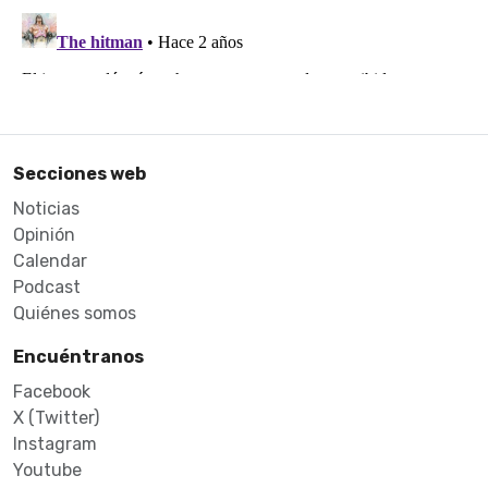
Secciones web
Noticias
Opinión
Calendar
Podcast
Quiénes somos
Encuéntranos
Facebook
X (Twitter)
Instagram
Youtube