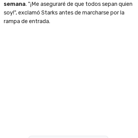
semana
. "¡Me aseguraré de que todos sepan quien
soy!", exclamó Starks antes de marcharse por la
rampa de entrada.