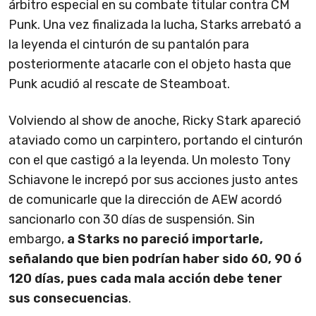
árbitro especial en su combate titular contra CM
Punk. Una vez finalizada la lucha, Starks arrebató a
la leyenda el cinturón de su pantalón para
posteriormente atacarle con el objeto hasta que
Punk acudió al rescate de Steamboat.
Volviendo al show de anoche, Ricky Stark apareció
ataviado como un carpintero, portando el cinturón
con el que castigó a la leyenda. Un molesto Tony
Schiavone le increpó por sus acciones justo antes
de comunicarle que la dirección de AEW acordó
sancionarlo con 30 días de suspensión. Sin
embargo,
a Starks no pareció importarle,
señalando que bien podrían haber sido 60, 90 ó
120 días, pues cada mala acción debe tener
sus consecuencias
.