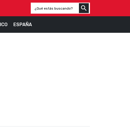
ICO
ESPAÑA