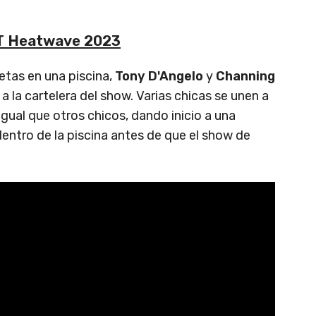
T Heatwave 2023
tas en una piscina,
Tony D'Angelo
y
Channing
a la cartelera del show. Varias chicas se unen a
gual que otros chicos, dando inicio a una
entro de la piscina antes de que el show de