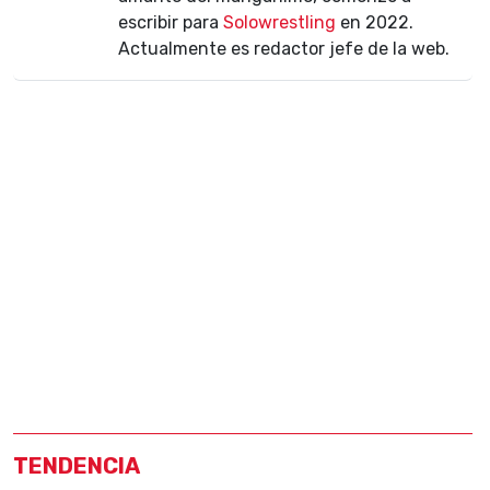
escribir para
Solowrestling
en 2022.
Actualmente es redactor jefe de la web.
TENDENCIA