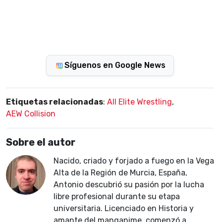
Síguenos en Google News
Etiquetas relacionadas
:
All Elite Wrestling
,
AEW Collision
Sobre el autor
Nacido, criado y forjado a fuego en la Vega
Alta de la Región de Murcia, España,
Antonio descubrió su pasión por la lucha
libre profesional durante su etapa
universitaria. Licenciado en Historia y
amante del manganime, comenzó a