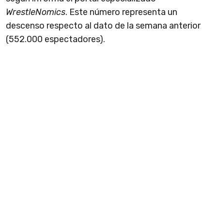
WrestleNomics
. Este número representa un
descenso respecto al dato de la semana anterior
(552.000 espectadores).