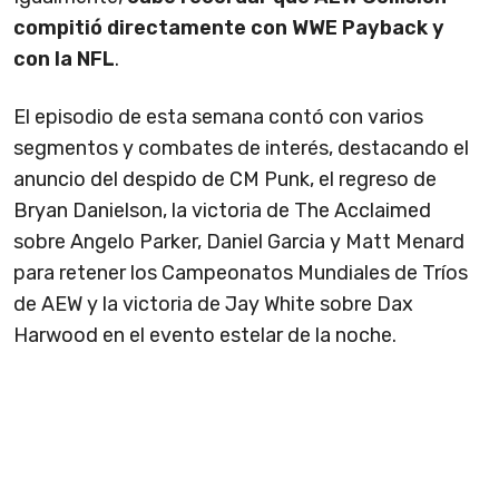
compitió directamente con WWE Payback y
con la NFL
.
El episodio de esta semana contó con varios
segmentos y combates de interés, destacando el
anuncio del despido de CM Punk, el regreso de
Bryan Danielson, la victoria de The Acclaimed
sobre Angelo Parker, Daniel Garcia y Matt Menard
para retener los Campeonatos Mundiales de Tríos
de AEW y la victoria de Jay White sobre Dax
Harwood en el evento estelar de la noche.