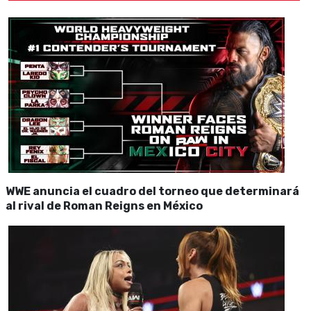
WWE anuncia el cuadro del torneo que determinará
al rival de Roman Reigns en México