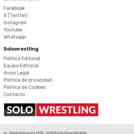
Facebook
X (Twitter)
Instagram
Youtube
Whatsapp
Solowrestling
Politica Editorial
Equipo Editorial
Aviso Legal
Politica de privacidad
Politica de Cookies
Contacto
xx - Solowrestling.com 2005 - 2026 (
Kierke Desarrollo Web
)