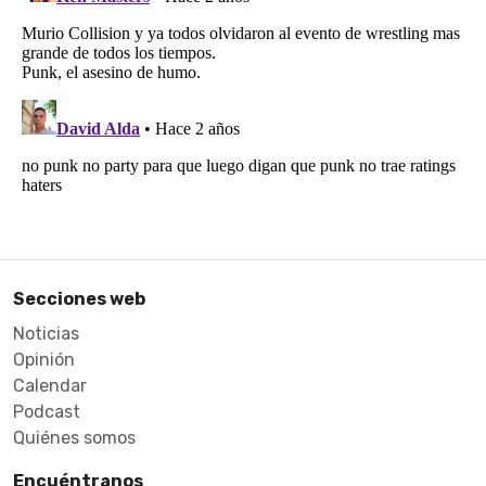
Secciones web
Noticias
Opinión
Calendar
Podcast
Quiénes somos
Encuéntranos