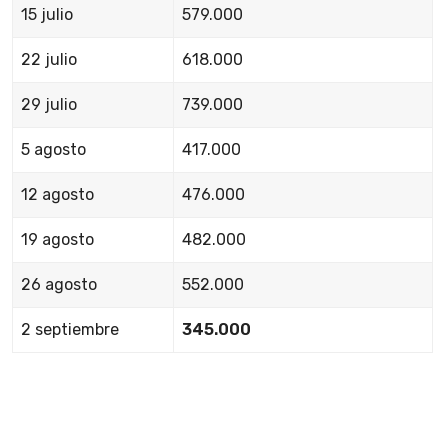
15 julio
579.000
22 julio
618.000
29 julio
739.000
5 agosto
417.000
12 agosto
476.000
19 agosto
482.000
26 agosto
552.000
2 septiembre
345.000