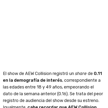
El show de AEW Collision registró un
share
de
0.11
en la demografía de interés
, correspondiente a
las edades entre 18 y 49 años, empeorando el
dato de la semana anterior (0.16). Se trata del peor
registro de audiencia del show desde su estreno.
Igualmente,
cabe recordar que AEW Collision