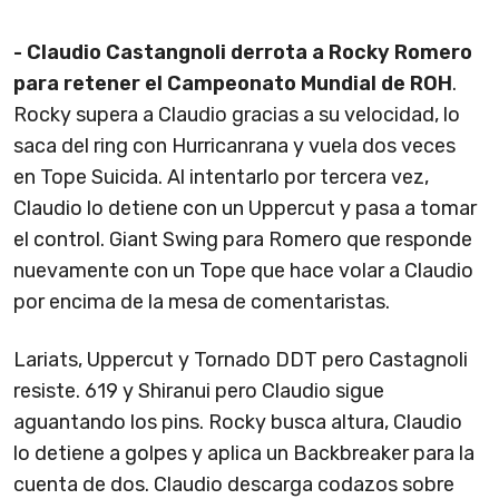
- Claudio Castangnoli derrota a Rocky Romero
para retener el Campeonato Mundial de ROH
.
Rocky supera a Claudio gracias a su velocidad, lo
saca del ring con Hurricanrana y vuela dos veces
en Tope Suicida. Al intentarlo por tercera vez,
Claudio lo detiene con un Uppercut y pasa a tomar
el control. Giant Swing para Romero que responde
nuevamente con un Tope que hace volar a Claudio
por encima de la mesa de comentaristas.
Lariats, Uppercut y Tornado DDT pero Castagnoli
resiste. 619 y Shiranui pero Claudio sigue
aguantando los pins. Rocky busca altura, Claudio
lo detiene a golpes y aplica un Backbreaker para la
cuenta de dos. Claudio descarga codazos sobre