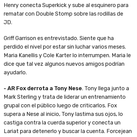
Henry conecta Superkick y sube al esquinero para
rematar con Double Stomp sobre las rodillas de
JD.
Griff Garrison es entrevistado. Siente que ha
perdido el nivel por estar sin luchar varios meses.
Maria Kanellis y Cole Karter lo interrumpen. Maria le
dice que tal vez algunos nuevos amigos podrían
ayudarlo.
- AR Fox derrota a Tony Nese
. Tony llega junto a
Mark Sterling y trata de liderar un entrenamiento
grupal con el público luego de criticarlos. Fox
supera a Nese al inicio, Tony lastima sus ojos, lo
castiga contra la cuerda superior y conecta un
Lariat para detenerlo y buscar la cuenta. Forcejean