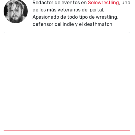
Redactor de eventos en
Solowrestling
, uno
de los más veteranos del portal.
Apasionado de todo tipo de wrestling,
defensor del indie y el deathmatch.