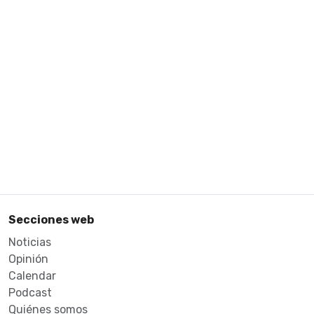
Secciones web
Noticias
Opinión
Calendar
Podcast
Quiénes somos