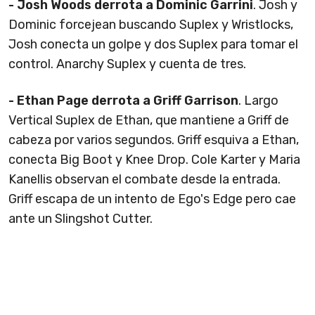
- Josh Woods derrota a Dominic Garrini
. Josh y
Dominic forcejean buscando Suplex y Wristlocks,
Josh conecta un golpe y dos Suplex para tomar el
control. Anarchy Suplex y cuenta de tres.
- Ethan Page derrota a Griff Garrison
. Largo
Vertical Suplex de Ethan, que mantiene a Griff de
cabeza por varios segundos. Griff esquiva a Ethan,
conecta Big Boot y Knee Drop. Cole Karter y Maria
Kanellis observan el combate desde la entrada.
Griff escapa de un intento de Ego's Edge pero cae
ante un Slingshot Cutter.