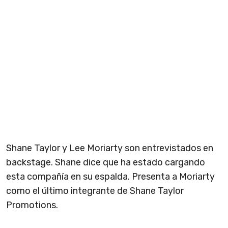
Shane Taylor y Lee Moriarty son entrevistados en
backstage. Shane dice que ha estado cargando
esta compañía en su espalda. Presenta a Moriarty
como el último integrante de Shane Taylor
Promotions.