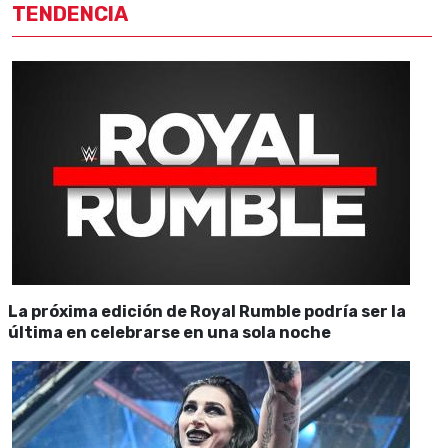
TENDENCIA
La próxima edición de Royal Rumble podría ser la
última en celebrarse en una sola noche