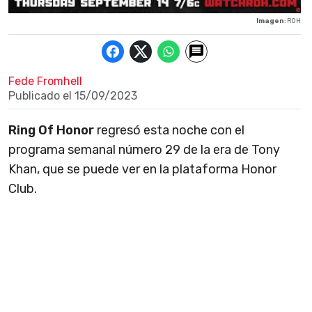
Imagen
: ROH
Fede Fromhell
Publicado el
15/09/2023
Ring Of Honor
regresó esta noche con el
programa semanal número 29 de la era de Tony
Khan, que se puede ver en la plataforma Honor
Club.