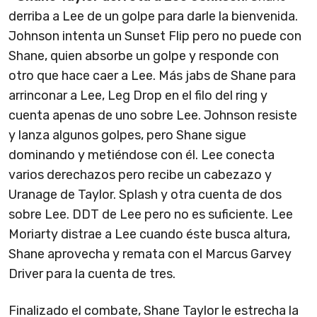
derriba a Lee de un golpe para darle la bienvenida.
Johnson intenta un Sunset Flip pero no puede con
Shane, quien absorbe un golpe y responde con
otro que hace caer a Lee. Más jabs de Shane para
arrinconar a Lee, Leg Drop en el filo del ring y
cuenta apenas de uno sobre Lee. Johnson resiste
y lanza algunos golpes, pero Shane sigue
dominando y metiéndose con él. Lee conecta
varios derechazos pero recibe un cabezazo y
Uranage de Taylor. Splash y otra cuenta de dos
sobre Lee. DDT de Lee pero no es suficiente. Lee
Moriarty distrae a Lee cuando éste busca altura,
Shane aprovecha y remata con el Marcus Garvey
Driver para la cuenta de tres.
Finalizado el combate, Shane Taylor le estrecha la