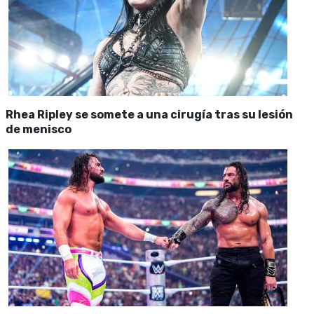
Rhea Ripley se somete a una cirugía tras su lesión
de menisco