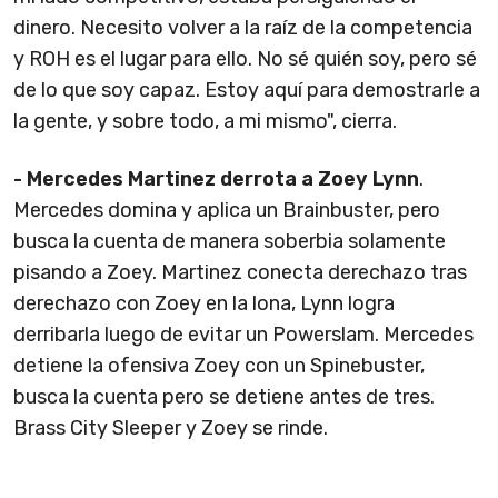
dinero. Necesito volver a la raíz de la competencia
y ROH es el lugar para ello. No sé quién soy, pero sé
de lo que soy capaz. Estoy aquí para demostrarle a
la gente, y sobre todo, a mi mismo", cierra.
- Mercedes Martinez derrota a Zoey Lynn
.
Mercedes domina y aplica un Brainbuster, pero
busca la cuenta de manera soberbia solamente
pisando a Zoey. Martinez conecta derechazo tras
derechazo con Zoey en la lona, Lynn logra
derribarla luego de evitar un Powerslam. Mercedes
detiene la ofensiva Zoey con un Spinebuster,
busca la cuenta pero se detiene antes de tres.
Brass City Sleeper y Zoey se rinde.