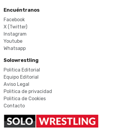
Encuéntranos
Facebook
X (Twitter)
Instagram
Youtube
Whatsapp
Solowrestling
Politica Editorial
Equipo Editorial
Aviso Legal
Politica de privacidad
Politica de Cookies
Contacto