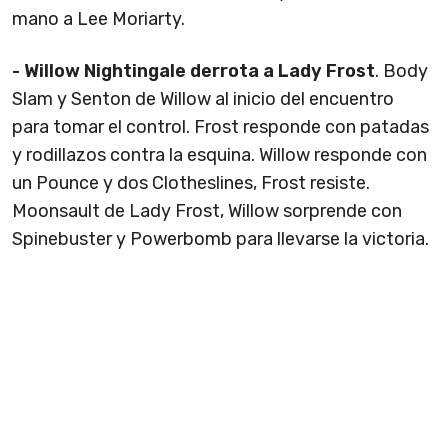
mano a Lee Moriarty.
- Willow Nightingale derrota a Lady Frost
. Body
Slam y Senton de Willow al inicio del encuentro
para tomar el control. Frost responde con patadas
y rodillazos contra la esquina. Willow responde con
un Pounce y dos Clotheslines, Frost resiste.
Moonsault de Lady Frost, Willow sorprende con
Spinebuster y Powerbomb para llevarse la victoria.