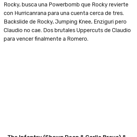
Rocky, busca una Powerbomb que Rocky revierte
con Hurricanrana para una cuenta cerca de tres.
Backslide de Rocky, Jumping Knee, Enziguri pero
Claudio no cae. Dos brutales Uppercuts de Claudio
para vencer finalmente a Romero.