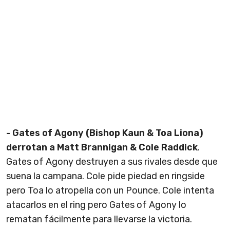
- Gates of Agony (Bishop Kaun & Toa Liona)
derrotan a Matt Brannigan & Cole Raddick
.
Gates of Agony destruyen a sus rivales desde que
suena la campana. Cole pide piedad en ringside
pero Toa lo atropella con un Pounce. Cole intenta
atacarlos en el ring pero Gates of Agony lo
rematan fácilmente para llevarse la victoria.