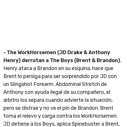
- The WorkHorsemen (JD Drake & Anthony
Henry) derrotan a The Boys (Brent & Brandon)
.
Henry ataca a Brandon en su esquina, hace que
Brent lo persiga para ser sorprendido por JD con
un Slingshot Forearm. Abdominal Stretch de
Anthony con ayuda ilegal de su compañero, el
árbitro los separa cuando advierte la situación,
pero se distrae y no ve el pin de Brandon. Brent
toma el relevo y carga contra los WorkHorsemen.
JD detiene a los Boys, aplica Spinebuster a Brent,