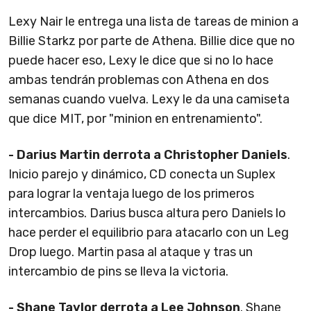
Lexy Nair le entrega una lista de tareas de minion a
Billie Starkz por parte de Athena. Billie dice que no
puede hacer eso, Lexy le dice que si no lo hace
ambas tendrán problemas con Athena en dos
semanas cuando vuelva. Lexy le da una camiseta
que dice MIT, por "minion en entrenamiento".
- Darius Martin derrota a Christopher Daniels
.
Inicio parejo y dinámico, CD conecta un Suplex
para lograr la ventaja luego de los primeros
intercambios. Darius busca altura pero Daniels lo
hace perder el equilibrio para atacarlo con un Leg
Drop luego. Martin pasa al ataque y tras un
intercambio de pins se lleva la victoria.
- Shane Taylor derrota a Lee Johnson
. Shane