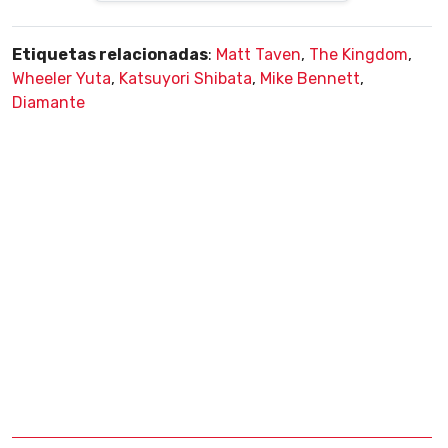
Etiquetas relacionadas
:
Matt Taven
,
The Kingdom
,
Wheeler Yuta
,
Katsuyori Shibata
,
Mike Bennett
,
Diamante