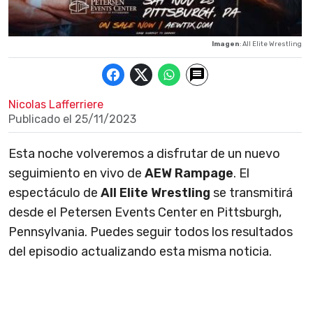
Imagen
: All Elite Wrestling
Nicolas Lafferriere
Publicado el
25/11/2023
Esta noche volveremos a disfrutar de un nuevo
seguimiento en vivo de
AEW Rampage
. El
espectáculo de
All Elite Wrestling
se transmitirá
desde el Petersen Events Center en Pittsburgh,
Pennsylvania. Puedes seguir todos los resultados
del episodio actualizando esta misma noticia.