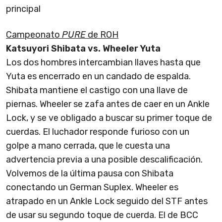
principal
Campeonato
PURE
de ROH
Katsuyori Shibata vs. Wheeler Yuta
Los dos hombres intercambian llaves hasta que
Yuta es encerrado en un candado de espalda.
Shibata mantiene el castigo con una llave de
piernas. Wheeler se zafa antes de caer en un Ankle
Lock, y se ve obligado a buscar su primer toque de
cuerdas. El luchador responde furioso con un
golpe a mano cerrada, que le cuesta una
advertencia previa a una posible descalificación.
Volvemos de la última pausa con Shibata
conectando un German Suplex. Wheeler es
atrapado en un Ankle Lock seguido del STF antes
de usar su segundo toque de cuerda. El de BCC