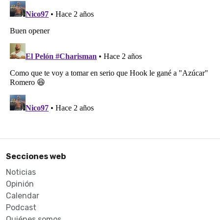
Secciones web
Noticias
Opinión
Calendar
Podcast
Quiénes somos