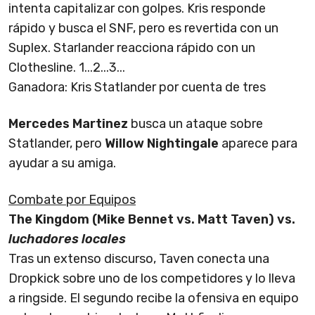
intenta capitalizar con golpes. Kris responde
rápido y busca el SNF, pero es revertida con un
Suplex. Starlander reacciona rápido con un
Clothesline. 1...2...3...
Ganadora: Kris Statlander por cuenta de tres
Mercedes Martinez
busca un ataque sobre
Statlander, pero
Willow Nightingale
aparece para
ayudar a su amiga.
Combate por Equipos
The Kingdom (Mike Bennet vs. Matt Taven) vs.
luchadores locales
Tras un extenso discurso, Taven conecta una
Dropkick sobre uno de los competidores y lo lleva
a ringside. El segundo recibe la ofensiva en equipo