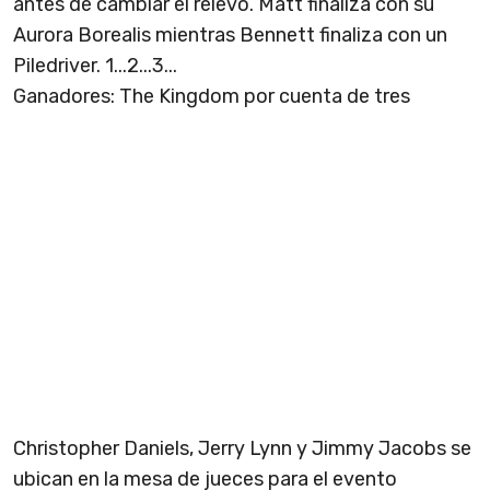
antes de cambiar el relevo. Matt finaliza con su
Aurora Borealis mientras Bennett finaliza con un
Piledriver. 1...2...3...
Ganadores: The Kingdom por cuenta de tres
Christopher Daniels, Jerry Lynn y Jimmy Jacobs se
ubican en la mesa de jueces para el evento