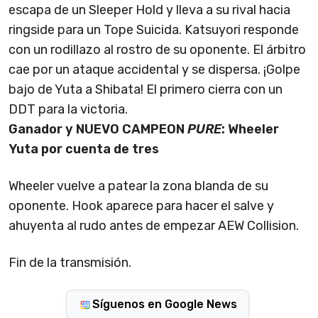
escapa de un Sleeper Hold y lleva a su rival hacia
ringside para un Tope Suicida. Katsuyori responde
con un rodillazo al rostro de su oponente. El árbitro
cae por un ataque accidental y se dispersa. ¡Golpe
bajo de Yuta a Shibata! El primero cierra con un
DDT para la victoria.
Ganador y NUEVO CAMPEON
PURE
: Wheeler
Yuta por cuenta de tres
Wheeler vuelve a patear la zona blanda de su
oponente. Hook aparece para hacer el salve y
ahuyenta al rudo antes de empezar AEW Collision.
Fin de la transmisión.
Síguenos en Google News