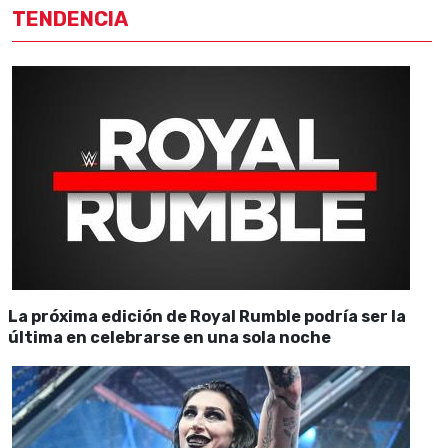
TENDENCIA
La próxima edición de Royal Rumble podría ser la
última en celebrarse en una sola noche