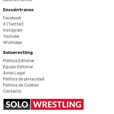
Encuéntranos
Facebook
X (Twitter)
Instagram
Youtube
Whatsapp
Solowrestling
Politica Editorial
Equipo Editorial
Aviso Legal
Politica de privacidad
Politica de Cookies
Contacto