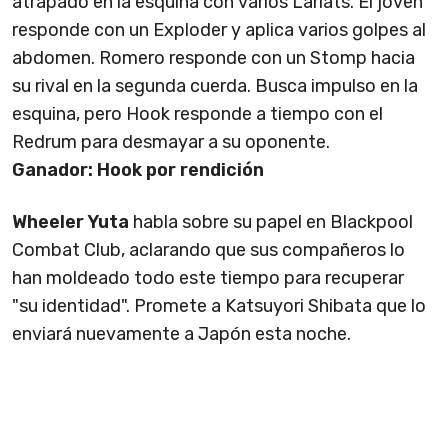
atrapado en la esquina con varios Lariats. El joven
responde con un Exploder y aplica varios golpes al
abdomen. Romero responde con un Stomp hacia
su rival en la segunda cuerda. Busca impulso en la
esquina, pero Hook responde a tiempo con el
Redrum para desmayar a su oponente.
Ganador: Hook por rendición
Wheeler Yuta
habla sobre su papel en Blackpool
Combat Club, aclarando que sus compañeros lo
han moldeado todo este tiempo para recuperar
"su identidad". Promete a Katsuyori Shibata que lo
enviará nuevamente a Japón esta noche.