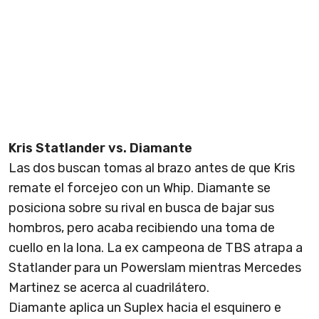
Kris Statlander vs. Diamante
Las dos buscan tomas al brazo antes de que Kris
remate el forcejeo con un Whip. Diamante se
posiciona sobre su rival en busca de bajar sus
hombros, pero acaba recibiendo una toma de
cuello en la lona. La ex campeona de TBS atrapa a
Statlander para un Powerslam mientras Mercedes
Martinez se acerca al cuadrilátero.
Diamante aplica un Suplex hacia el esquinero e