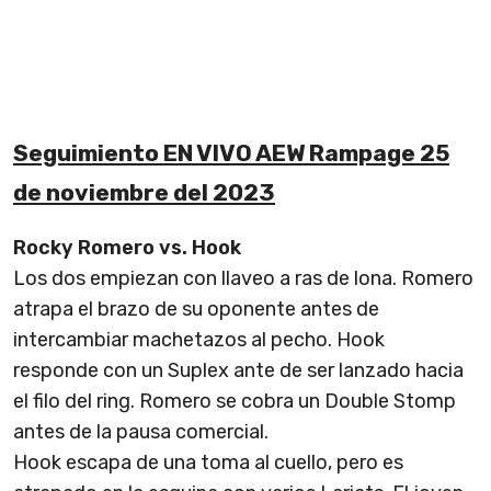
Seguimiento EN VIVO AEW Rampage 25
de noviembre del 2023
Rocky Romero vs. Hook
Los dos empiezan con llaveo a ras de lona. Romero
atrapa el brazo de su oponente antes de
intercambiar machetazos al pecho. Hook
responde con un Suplex ante de ser lanzado hacia
el filo del ring. Romero se cobra un Double Stomp
antes de la pausa comercial.
Hook escapa de una toma al cuello, pero es